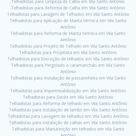
Telhadistas para Limpeza de Calha em Vila Santo Antônio
Telhadistas para Reforma de Calha em Vila Santo Antônio
Telhadistas para Lavagem de Telhados em Vila Santo Antônio
Telhadistas para Aplicação de Manta térmica em Vila Santo
Antônio
Telhadistas para Reforma de Manta térmica em Vila Santo
Antônio
Telhadistas para Projeto de Telhado em Vila Santo Antônio
Telhadistas para Projetista em Vila Santo Antônio
Telhadistas para Execução de telhados em Vila Santo Antônio
Telhadistas para Pergolado e caramanchão em Vila Santo
Antônio
Telhadistas para Instalação de passarinheira em Vila Santo
Antônio
Telhadistas para Impermeabilização em Vila Santo Antônio
Telhadistas para Decks em Vila Santo Antônio
Telhadistas para Reforma de telhado em Vila Santo Antônio
Telhadistas para Instalação de lambri em Vila Santo Antônio
Telhadistas para Lavagem de telhados em Vila Santo Antônio
Telhadistas para instalação de calhas em Vila Santo Antônio
Telhadistas para Manutenção em telhados em Vila Santo
Antônio