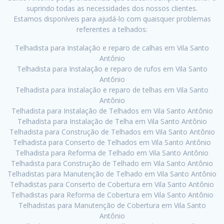
suprindo todas as necessidades dos nossos clientes.
Estamos disponíveis para ajudá-lo com quaisquer problemas
referentes a telhados:
Telhadista para Instalação e reparo de calhas em Vila Santo
Antônio
Telhadista para Instalação e reparo de rufos em Vila Santo
Antônio
Telhadista para Instalação e reparo de telhas em Vila Santo
Antônio
Telhadista para Instalação de Telhados em Vila Santo Antônio
Telhadista para Instalação de Telha em Vila Santo Antônio
Telhadista para Construção de Telhados em Vila Santo Antônio
Telhadista para Conserto de Telhados em Vila Santo Antônio
Telhadista para Reforma de Telhado em Vila Santo Antônio
Telhadista para Construção de Telhado em Vila Santo Antônio
Telhadistas para Manutenção de Telhado em Vila Santo Antônio
Telhadistas para Conserto de Cobertura em Vila Santo Antônio
Telhadistas para Reforma de Cobertura em Vila Santo Antônio
Telhadistas para Manutenção de Cobertura em Vila Santo
Antônio