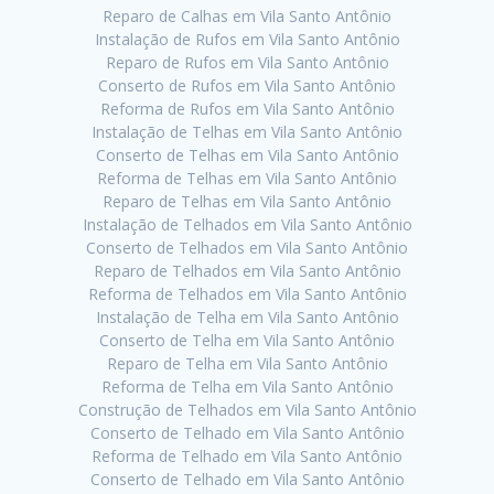
Reparo de Calhas em Vila Santo Antônio
Instalação de Rufos em Vila Santo Antônio
Reparo de Rufos em Vila Santo Antônio
Conserto de Rufos em Vila Santo Antônio
Reforma de Rufos em Vila Santo Antônio
Instalação de Telhas em Vila Santo Antônio
Conserto de Telhas em Vila Santo Antônio
Reforma de Telhas em Vila Santo Antônio
Reparo de Telhas em Vila Santo Antônio
Instalação de Telhados em Vila Santo Antônio
Conserto de Telhados em Vila Santo Antônio
Reparo de Telhados em Vila Santo Antônio
Reforma de Telhados em Vila Santo Antônio
Instalação de Telha em Vila Santo Antônio
Conserto de Telha em Vila Santo Antônio
Reparo de Telha em Vila Santo Antônio
Reforma de Telha em Vila Santo Antônio
Construção de Telhados em Vila Santo Antônio
Conserto de Telhado em Vila Santo Antônio
Reforma de Telhado em Vila Santo Antônio
Conserto de Telhado em Vila Santo Antônio