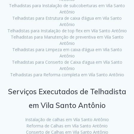
Telhadistas para Instalação de subcoberturas em Vila Santo
Antônio
Telhadistas para Estrutura de caixa d’água em Vila Santo
Antônio
Telhadistas para Instalação de top flex em Vila Santo Antônio
Telhadistas para Manutenção de preventiva em Vila Santo
Antônio
Telhadistas para Limpeza em caixa d’água em Vila Santo
Antônio
Telhadistas para Conserto de Caixa d’agua em Vila Santo
Antônio
Telhadistas para Reforma completa em Vila Santo Antônio
Serviços Executados de Telhadista
em Vila Santo Antônio
Instalação de calhas em Vila Santo Antônio
Reforma de Calhas em Vila Santo Antônio
Conserto de Calhas em Vila Santo Antônio