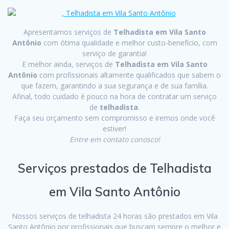
Apresentamos serviços de
Telhadista em Vila Santo
Antônio
com ótima qualidade e melhor custo-benefício, com
serviço de garantia!
E melhor ainda, serviços de
Telhadista em Vila Santo
Antônio
com profissionais altamente qualificados que sabem o
que fazem, garantindo a sua segurança e de sua família.
Afinal, todo cuidado é pouco na hora de contratar um serviço
de
telhadista
.
Faça seu orçamento sem compromisso e iremos onde você
estiver!
Entre em contato conosco!
Serviços prestados de Telhadista
em Vila Santo Antônio
Nossos serviços de telhadista 24 horas são prestados em Vila
Santo Antônio por profissionais que buscam sempre o melhor e