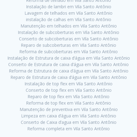
Reforma de telhado em Vila Santo Antônio
Instalação de lambri em Vila Santo Antônio
Lavagem de telhados em Vila Santo Antônio
instalação de calhas em Vila Santo Antônio
Manutenção em telhados em Vila Santo Antônio
Instalação de subcoberturas em Vila Santo Antônio
Conserto de subcoberturas em Vila Santo Antônio
Reparo de subcoberturas em Vila Santo Antônio
Reforma de subcoberturas em Vila Santo Antônio
Instalação de Estrutura de caixa d’água em Vila Santo Antônio
Conserto de Estrutura de caixa d’água em Vila Santo Antônio
Reforma de Estrutura de caixa d’água em Vila Santo Antônio
Reparo de Estrutura de caixa d’água em Vila Santo Antônio
Instalação de top flex em Vila Santo Antônio
Conserto de top flex em Vila Santo Antônio
Reparo de top flex em Vila Santo Antônio
Reforma de top flex em Vila Santo Antônio
Manutenção de preventiva em Vila Santo Antônio
Limpeza em caixa d’água em Vila Santo Antônio
Conserto de Caixa d’agua em Vila Santo Antônio
Reforma completa em Vila Santo Antônio