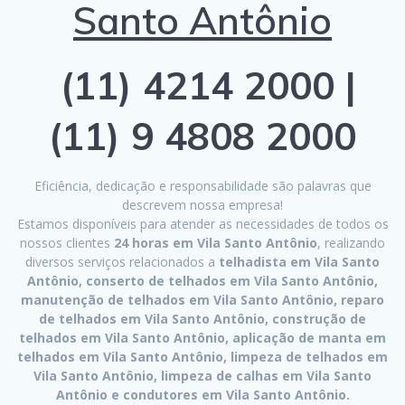
Santo Antônio
(11) 4214 2000 |
(11) 9 4808 2000
Eficiência, dedicação e responsabilidade são palavras que
descrevem nossa empresa!
Estamos disponíveis para atender as necessidades de todos os
nossos clientes
24 horas em Vila Santo Antônio
, realizando
diversos serviços relacionados a
telhadista em Vila Santo
Antônio, conserto de telhados em Vila Santo Antônio,
manutenção de telhados em Vila Santo Antônio, reparo
de telhados em Vila Santo Antônio, construção de
telhados em Vila Santo Antônio, aplicação de manta em
telhados em Vila Santo Antônio, limpeza de telhados em
Vila Santo Antônio, limpeza de calhas em Vila Santo
Antônio e condutores em Vila Santo Antônio.