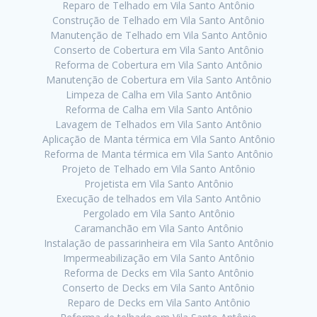
Reparo de Telhado em Vila Santo Antônio
Construção de Telhado em Vila Santo Antônio
Manutenção de Telhado em Vila Santo Antônio
Conserto de Cobertura em Vila Santo Antônio
Reforma de Cobertura em Vila Santo Antônio
Manutenção de Cobertura em Vila Santo Antônio
Limpeza de Calha em Vila Santo Antônio
Reforma de Calha em Vila Santo Antônio
Lavagem de Telhados em Vila Santo Antônio
Aplicação de Manta térmica em Vila Santo Antônio
Reforma de Manta térmica em Vila Santo Antônio
Projeto de Telhado em Vila Santo Antônio
Projetista em Vila Santo Antônio
Execução de telhados em Vila Santo Antônio
Pergolado em Vila Santo Antônio
Caramanchão em Vila Santo Antônio
Instalação de passarinheira em Vila Santo Antônio
Impermeabilização em Vila Santo Antônio
Reforma de Decks em Vila Santo Antônio
Conserto de Decks em Vila Santo Antônio
Reparo de Decks em Vila Santo Antônio