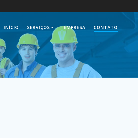
INÍCIO
SERVIÇOS
EMPRESA
CONTATO