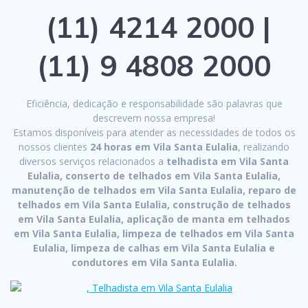
(11) 4214 2000 |
(11) 9 4808 2000
Eficiência, dedicação e responsabilidade são palavras que
descrevem nossa empresa!
Estamos disponíveis para atender as necessidades de todos os
nossos clientes
24 horas em Vila Santa Eulalia
, realizando
diversos serviços relacionados a
telhadista em Vila Santa
Eulalia, conserto de telhados em Vila Santa Eulalia,
manutenção de telhados em Vila Santa Eulalia, reparo de
telhados em Vila Santa Eulalia, construção de telhados
em Vila Santa Eulalia, aplicação de manta em telhados
em Vila Santa Eulalia, limpeza de telhados em Vila Santa
Eulalia, limpeza de calhas em Vila Santa Eulalia e
condutores em Vila Santa Eulalia.