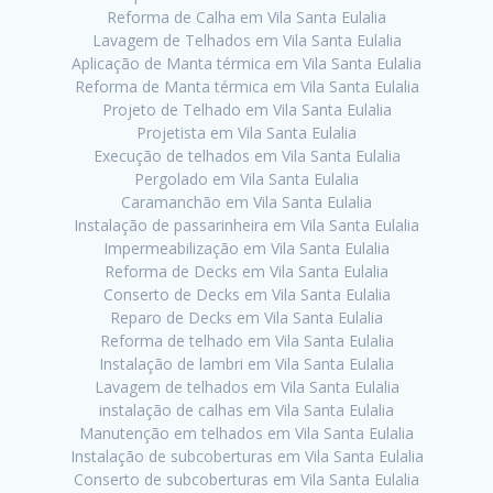
Reforma de Calha em Vila Santa Eulalia
Lavagem de Telhados em Vila Santa Eulalia
Aplicação de Manta térmica em Vila Santa Eulalia
Reforma de Manta térmica em Vila Santa Eulalia
Projeto de Telhado em Vila Santa Eulalia
Projetista em Vila Santa Eulalia
Execução de telhados em Vila Santa Eulalia
Pergolado em Vila Santa Eulalia
Caramanchão em Vila Santa Eulalia
Instalação de passarinheira em Vila Santa Eulalia
Impermeabilização em Vila Santa Eulalia
Reforma de Decks em Vila Santa Eulalia
Conserto de Decks em Vila Santa Eulalia
Reparo de Decks em Vila Santa Eulalia
Reforma de telhado em Vila Santa Eulalia
Instalação de lambri em Vila Santa Eulalia
Lavagem de telhados em Vila Santa Eulalia
instalação de calhas em Vila Santa Eulalia
Manutenção em telhados em Vila Santa Eulalia
Instalação de subcoberturas em Vila Santa Eulalia
Conserto de subcoberturas em Vila Santa Eulalia