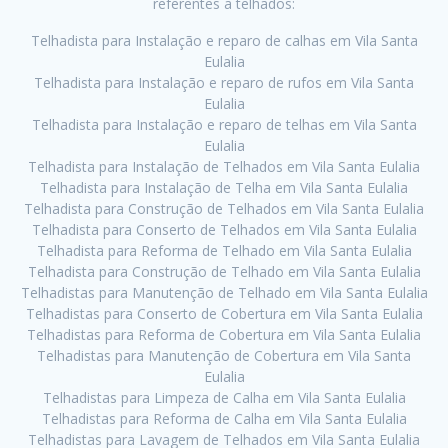
referentes a telhados:
Telhadista para Instalação e reparo de calhas em Vila Santa
Eulalia
Telhadista para Instalação e reparo de rufos em Vila Santa
Eulalia
Telhadista para Instalação e reparo de telhas em Vila Santa
Eulalia
Telhadista para Instalação de Telhados em Vila Santa Eulalia
Telhadista para Instalação de Telha em Vila Santa Eulalia
Telhadista para Construção de Telhados em Vila Santa Eulalia
Telhadista para Conserto de Telhados em Vila Santa Eulalia
Telhadista para Reforma de Telhado em Vila Santa Eulalia
Telhadista para Construção de Telhado em Vila Santa Eulalia
Telhadistas para Manutenção de Telhado em Vila Santa Eulalia
Telhadistas para Conserto de Cobertura em Vila Santa Eulalia
Telhadistas para Reforma de Cobertura em Vila Santa Eulalia
Telhadistas para Manutenção de Cobertura em Vila Santa
Eulalia
Telhadistas para Limpeza de Calha em Vila Santa Eulalia
Telhadistas para Reforma de Calha em Vila Santa Eulalia
Telhadistas para Lavagem de Telhados em Vila Santa Eulalia