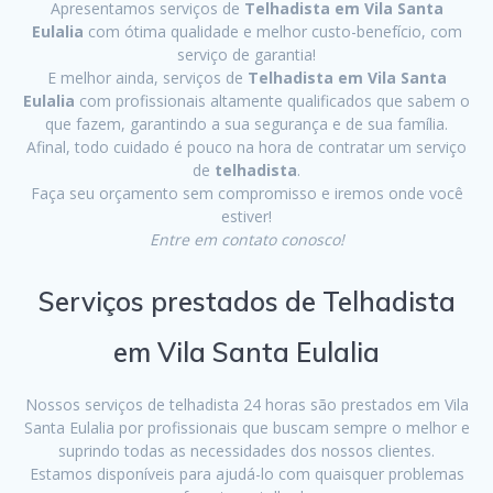
Apresentamos serviços de
Telhadista em Vila Santa
Eulalia
com ótima qualidade e melhor custo-benefício, com
serviço de garantia!
E melhor ainda, serviços de
Telhadista em Vila Santa
Eulalia
com profissionais altamente qualificados que sabem o
que fazem, garantindo a sua segurança e de sua família.
Afinal, todo cuidado é pouco na hora de contratar um serviço
de
telhadista
.
Faça seu orçamento sem compromisso e iremos onde você
estiver!
Entre em contato conosco!
Serviços prestados de Telhadista
em Vila Santa Eulalia
Nossos serviços de telhadista 24 horas são prestados em Vila
Santa Eulalia por profissionais que buscam sempre o melhor e
suprindo todas as necessidades dos nossos clientes.
Estamos disponíveis para ajudá-lo com quaisquer problemas