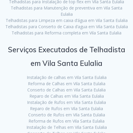
Telhadistas para Instalação de top flex em Vila Santa Eulalia
Telhadistas para Manutenção de preventiva em Vila Santa
Eulalia
Telhadistas para Limpeza em caixa d’água em Vila Santa Eulalia
Telhadistas para Conserto de Caixa d’agua em Vila Santa Eulalia
Telhadistas para Reforma completa em Vila Santa Eulalia
Serviços Executados de Telhadista
em Vila Santa Eulalia
Instalação de calhas em Vila Santa Eulalia
Reforma de Calhas em Vila Santa Eulalia
Conserto de Calhas em Vila Santa Eulalia
Reparo de Calhas em Vila Santa Eulalia
Instalação de Rufos em Vila Santa Eulalia
Reparo de Rufos em Vila Santa Eulalia
Conserto de Rufos em Vila Santa Eulalia
Reforma de Rufos em Vila Santa Eulalia
Instalação de Telhas em Vila Santa Eulalia