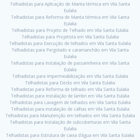
Telhadistas para Aplicação de Manta térmica em Vila Santa
Eulalia
Telhadistas para Reforma de Manta térmica em Vila Santa
Eulalia
Telhadistas para Projeto de Telhado em Vila Santa Eulalia
Telhadistas para Projetista em Vila Santa Eulalia
Telhadistas para Execução de telhados em Vila Santa Eulalia
Telhadistas para Pergolado e caramanchão em Vila Santa
Eulalia
Telhadistas para Instalação de passarinheira em Vila Santa
Eulalia
Telhadistas para Impermeabilização em Vila Santa Eulalia
Telhadistas para Decks em Vila Santa Eulalia
Telhadistas para Reforma de telhado em Vila Santa Eulalia
Telhadistas para Instalação de lambri em Vila Santa Eulalia
Telhadistas para Lavagem de telhados em Vila Santa Eulalia
Telhadistas para instalação de calhas em Vila Santa Eulalia
Telhadistas para Manutenção em telhados em Vila Santa Eulalia
Telhadistas para Instalação de subcoberturas em Vila Santa
Eulalia
Telhadistas para Estrutura de caixa d’água em Vila Santa Eulalia