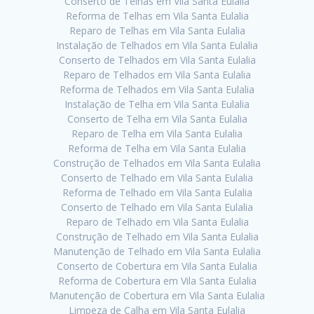
Conserto de Telhas em Vila Santa Eulalia
Reforma de Telhas em Vila Santa Eulalia
Reparo de Telhas em Vila Santa Eulalia
Instalação de Telhados em Vila Santa Eulalia
Conserto de Telhados em Vila Santa Eulalia
Reparo de Telhados em Vila Santa Eulalia
Reforma de Telhados em Vila Santa Eulalia
Instalação de Telha em Vila Santa Eulalia
Conserto de Telha em Vila Santa Eulalia
Reparo de Telha em Vila Santa Eulalia
Reforma de Telha em Vila Santa Eulalia
Construção de Telhados em Vila Santa Eulalia
Conserto de Telhado em Vila Santa Eulalia
Reforma de Telhado em Vila Santa Eulalia
Conserto de Telhado em Vila Santa Eulalia
Reparo de Telhado em Vila Santa Eulalia
Construção de Telhado em Vila Santa Eulalia
Manutenção de Telhado em Vila Santa Eulalia
Conserto de Cobertura em Vila Santa Eulalia
Reforma de Cobertura em Vila Santa Eulalia
Manutenção de Cobertura em Vila Santa Eulalia
Limpeza de Calha em Vila Santa Eulalia