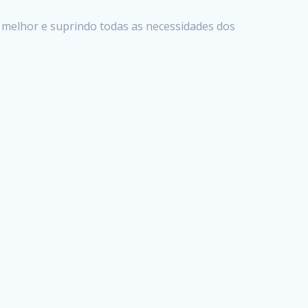
o melhor e suprindo todas as necessidades dos