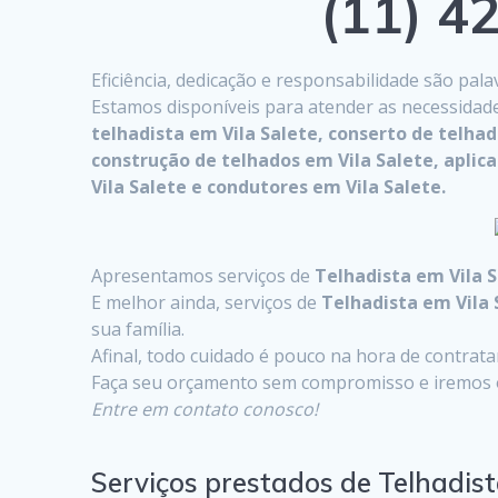
(11) 42
Eficiência, dedicação e responsabilidade são pa
Estamos disponíveis para atender as necessidad
telhadista em Vila Salete, conserto de telha
construção de telhados em Vila Salete, aplic
Vila Salete e condutores em Vila Salete.
Apresentamos serviços de
Telhadista em Vila 
E melhor ainda, serviços de
Telhadista em Vila 
sua família.
Afinal, todo cuidado é pouco na hora de contrat
Faça seu orçamento sem compromisso e iremos o
Entre em contato conosco!
Serviços prestados de Telhadist