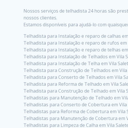
Nossos serviços de telhadista 24 horas são pres
nossos clientes.
Estamos disponíveis para ajudá-lo com quaisque
Telhadista para Instalação e reparo de calhas em
Telhadista para Instalação e reparo de rufos em 
Telhadista para Instalação e reparo de telhas em
Telhadista para Instalação de Telhados em Vila S
Telhadista para Instalação de Telha em Vila Sale
Telhadista para Construção de Telhados em Vila
Telhadista para Conserto de Telhados em Vila Sa
Telhadista para Reforma de Telhado em Vila Sal
Telhadista para Construção de Telhado em Vila 
Telhadistas para Manutenção de Telhado em Vila
Telhadistas para Conserto de Cobertura em Vila 
Telhadistas para Reforma de Cobertura em Vila 
Telhadistas para Manutenção de Cobertura em Vi
Telhadistas para Limpeza de Calha em Vila Salet