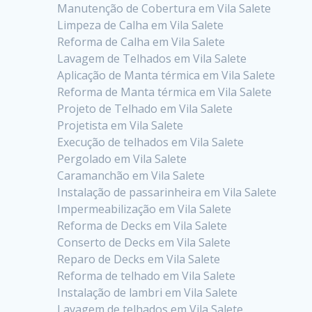
Manutenção de Cobertura em Vila Salete
Limpeza de Calha em Vila Salete
Reforma de Calha em Vila Salete
Lavagem de Telhados em Vila Salete
Aplicação de Manta térmica em Vila Salete
Reforma de Manta térmica em Vila Salete
Projeto de Telhado em Vila Salete
Projetista em Vila Salete
Execução de telhados em Vila Salete
Pergolado em Vila Salete
Caramanchão em Vila Salete
Instalação de passarinheira em Vila Salete
Impermeabilização em Vila Salete
Reforma de Decks em Vila Salete
Conserto de Decks em Vila Salete
Reparo de Decks em Vila Salete
Reforma de telhado em Vila Salete
Instalação de lambri em Vila Salete
Lavagem de telhados em Vila Salete