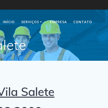
INÍCIO
SERVIÇOS
EMPRESA
CONTATO
alete
ila Salete