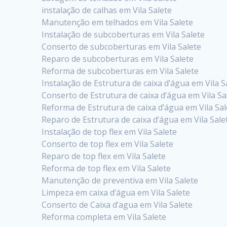
instalação de calhas em Vila Salete
Manutenção em telhados em Vila Salete
Instalação de subcoberturas em Vila Salete
Conserto de subcoberturas em Vila Salete
Reparo de subcoberturas em Vila Salete
Reforma de subcoberturas em Vila Salete
Instalação de Estrutura de caixa d’água em Vila S
Conserto de Estrutura de caixa d’água em Vila Sa
Reforma de Estrutura de caixa d’água em Vila Sal
Reparo de Estrutura de caixa d’água em Vila Sale
Instalação de top flex em Vila Salete
Conserto de top flex em Vila Salete
Reparo de top flex em Vila Salete
Reforma de top flex em Vila Salete
Manutenção de preventiva em Vila Salete
Limpeza em caixa d’água em Vila Salete
Conserto de Caixa d’agua em Vila Salete
Reforma completa em Vila Salete