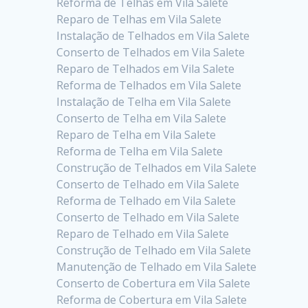
Reforma de Telhas em Vila Salete
Reparo de Telhas em Vila Salete
Instalação de Telhados em Vila Salete
Conserto de Telhados em Vila Salete
Reparo de Telhados em Vila Salete
Reforma de Telhados em Vila Salete
Instalação de Telha em Vila Salete
Conserto de Telha em Vila Salete
Reparo de Telha em Vila Salete
Reforma de Telha em Vila Salete
Construção de Telhados em Vila Salete
Conserto de Telhado em Vila Salete
Reforma de Telhado em Vila Salete
Conserto de Telhado em Vila Salete
Reparo de Telhado em Vila Salete
Construção de Telhado em Vila Salete
Manutenção de Telhado em Vila Salete
Conserto de Cobertura em Vila Salete
Reforma de Cobertura em Vila Salete