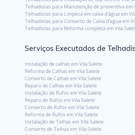
Telhadistas para Manutenção de preventiva em V
Telhadistas para Limpeza em caixa d’água em Vil
Telhadistas para Conserto de Caixa d’agua em Vi
Telhadistas para Reforma completa em Vila Sale
Serviços Executados de Telhadis
Instalação de calhas em Vila Salete
Reforma de Calhas em Vila Salete
Conserto de Calhas em Vila Salete
Reparo de Calhas em Vila Salete
Instalação de Rufos em Vila Salete
Reparo de Rufos em Vila Salete
Conserto de Rufos em Vila Salete
Reforma de Rufos em Vila Salete
Instalação de Telhas em Vila Salete
Conserto de Telhas em Vila Salete