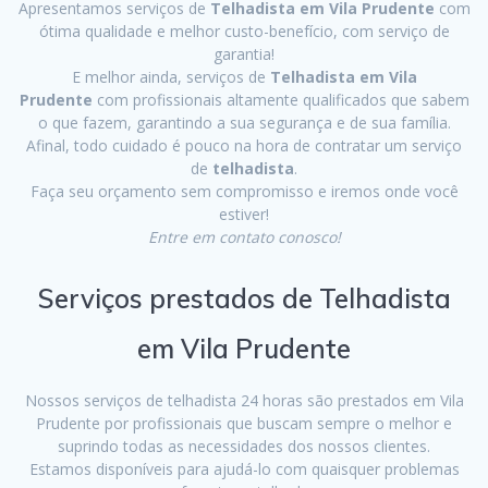
Apresentamos serviços de
Telhadista em Vila Prudente
com
ótima qualidade e melhor custo-benefício, com serviço de
garantia!
E melhor ainda, serviços de
Telhadista em Vila
Prudente
com profissionais altamente qualificados que sabem
o que fazem, garantindo a sua segurança e de sua família.
Afinal, todo cuidado é pouco na hora de contratar um serviço
de
telhadista
.
Faça seu orçamento sem compromisso e iremos onde você
estiver!
Entre em contato conosco!
Serviços prestados de Telhadista
em Vila Prudente
Nossos serviços de telhadista 24 horas são prestados em Vila
Prudente por profissionais que buscam sempre o melhor e
suprindo todas as necessidades dos nossos clientes.
Estamos disponíveis para ajudá-lo com quaisquer problemas