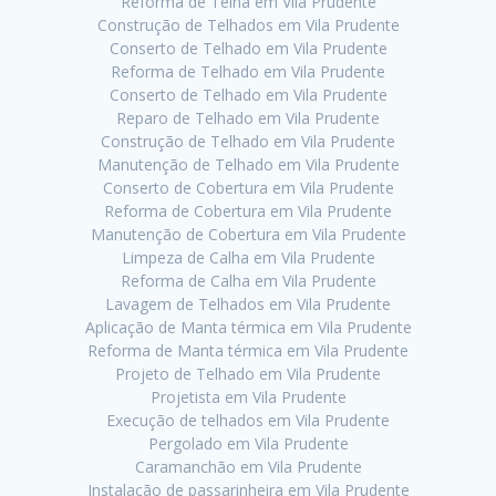
Reforma de Telha em Vila Prudente
Construção de Telhados em Vila Prudente
Conserto de Telhado em Vila Prudente
Reforma de Telhado em Vila Prudente
Conserto de Telhado em Vila Prudente
Reparo de Telhado em Vila Prudente
Construção de Telhado em Vila Prudente
Manutenção de Telhado em Vila Prudente
Conserto de Cobertura em Vila Prudente
Reforma de Cobertura em Vila Prudente
Manutenção de Cobertura em Vila Prudente
Limpeza de Calha em Vila Prudente
Reforma de Calha em Vila Prudente
Lavagem de Telhados em Vila Prudente
Aplicação de Manta térmica em Vila Prudente
Reforma de Manta térmica em Vila Prudente
Projeto de Telhado em Vila Prudente
Projetista em Vila Prudente
Execução de telhados em Vila Prudente
Pergolado em Vila Prudente
Caramanchão em Vila Prudente
Instalação de passarinheira em Vila Prudente