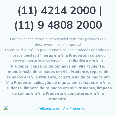
(11) 4214 2000 |
(11) 9 4808 2000
Eficiência, dedicação e responsabilidade são palavras que
descrevem nossa empresa!
Estamos disponíveis para atender as necessidades de todos os
nossos clientes
24 horas em Vila Prudente
, realizando
diversos serviços relacionados a
telhadista em Vila
Prudente, conserto de telhados em Vila Prudente,
manutenção de telhados em Vila Prudente, reparo de
telhados em Vila Prudente, construção de telhados em
Vila Prudente, aplicação de manta em telhados em Vila
Prudente, limpeza de telhados em Vila Prudente, limpeza
de calhas em Vila Prudente e condutores em Vila
Prudente.