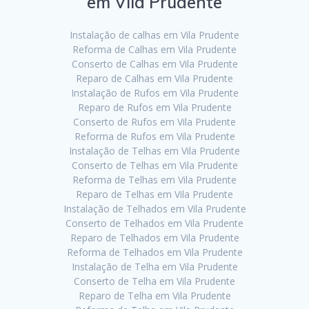
em Vila Prudente
Instalação de calhas em Vila Prudente
Reforma de Calhas em Vila Prudente
Conserto de Calhas em Vila Prudente
Reparo de Calhas em Vila Prudente
Instalação de Rufos em Vila Prudente
Reparo de Rufos em Vila Prudente
Conserto de Rufos em Vila Prudente
Reforma de Rufos em Vila Prudente
Instalação de Telhas em Vila Prudente
Conserto de Telhas em Vila Prudente
Reforma de Telhas em Vila Prudente
Reparo de Telhas em Vila Prudente
Instalação de Telhados em Vila Prudente
Conserto de Telhados em Vila Prudente
Reparo de Telhados em Vila Prudente
Reforma de Telhados em Vila Prudente
Instalação de Telha em Vila Prudente
Conserto de Telha em Vila Prudente
Reparo de Telha em Vila Prudente