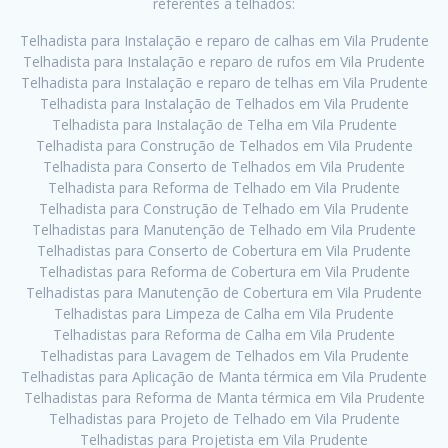
referentes a telhados:
Telhadista para Instalação e reparo de calhas em Vila Prudente
Telhadista para Instalação e reparo de rufos em Vila Prudente
Telhadista para Instalação e reparo de telhas em Vila Prudente
Telhadista para Instalação de Telhados em Vila Prudente
Telhadista para Instalação de Telha em Vila Prudente
Telhadista para Construção de Telhados em Vila Prudente
Telhadista para Conserto de Telhados em Vila Prudente
Telhadista para Reforma de Telhado em Vila Prudente
Telhadista para Construção de Telhado em Vila Prudente
Telhadistas para Manutenção de Telhado em Vila Prudente
Telhadistas para Conserto de Cobertura em Vila Prudente
Telhadistas para Reforma de Cobertura em Vila Prudente
Telhadistas para Manutenção de Cobertura em Vila Prudente
Telhadistas para Limpeza de Calha em Vila Prudente
Telhadistas para Reforma de Calha em Vila Prudente
Telhadistas para Lavagem de Telhados em Vila Prudente
Telhadistas para Aplicação de Manta térmica em Vila Prudente
Telhadistas para Reforma de Manta térmica em Vila Prudente
Telhadistas para Projeto de Telhado em Vila Prudente
Telhadistas para Projetista em Vila Prudente