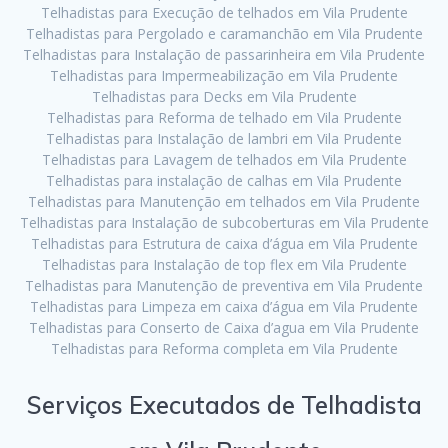
Telhadistas para Execução de telhados em Vila Prudente
Telhadistas para Pergolado e caramanchão em Vila Prudente
Telhadistas para Instalação de passarinheira em Vila Prudente
Telhadistas para Impermeabilização em Vila Prudente
Telhadistas para Decks em Vila Prudente
Telhadistas para Reforma de telhado em Vila Prudente
Telhadistas para Instalação de lambri em Vila Prudente
Telhadistas para Lavagem de telhados em Vila Prudente
Telhadistas para instalação de calhas em Vila Prudente
Telhadistas para Manutenção em telhados em Vila Prudente
Telhadistas para Instalação de subcoberturas em Vila Prudente
Telhadistas para Estrutura de caixa d’água em Vila Prudente
Telhadistas para Instalação de top flex em Vila Prudente
Telhadistas para Manutenção de preventiva em Vila Prudente
Telhadistas para Limpeza em caixa d’água em Vila Prudente
Telhadistas para Conserto de Caixa d’agua em Vila Prudente
Telhadistas para Reforma completa em Vila Prudente
Serviços Executados de Telhadista