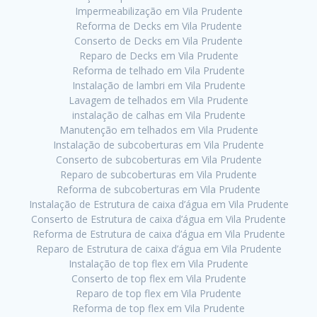
Impermeabilização em Vila Prudente
Reforma de Decks em Vila Prudente
Conserto de Decks em Vila Prudente
Reparo de Decks em Vila Prudente
Reforma de telhado em Vila Prudente
Instalação de lambri em Vila Prudente
Lavagem de telhados em Vila Prudente
instalação de calhas em Vila Prudente
Manutenção em telhados em Vila Prudente
Instalação de subcoberturas em Vila Prudente
Conserto de subcoberturas em Vila Prudente
Reparo de subcoberturas em Vila Prudente
Reforma de subcoberturas em Vila Prudente
Instalação de Estrutura de caixa d’água em Vila Prudente
Conserto de Estrutura de caixa d’água em Vila Prudente
Reforma de Estrutura de caixa d’água em Vila Prudente
Reparo de Estrutura de caixa d’água em Vila Prudente
Instalação de top flex em Vila Prudente
Conserto de top flex em Vila Prudente
Reparo de top flex em Vila Prudente
Reforma de top flex em Vila Prudente