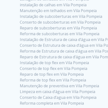
instalação de calhas em Vila Pompeia
Manutenção em telhados em Vila Pompeia
Instalação de subcoberturas em Vila Pompeia
Conserto de subcoberturas em Vila Pompeia
Reparo de subcoberturas em Vila Pompeia
Reforma de subcoberturas em Vila Pompeia
Instalação de Estrutura de caixa d’água em Vila
Conserto de Estrutura de caixa d’água em Vila 
Reforma de Estrutura de caixa d’água em Vila P
Reparo de Estrutura de caixa d’água em Vila Po
Instalação de top flex em Vila Pompeia
Conserto de top flex em Vila Pompeia
Reparo de top flex em Vila Pompeia
Reforma de top flex em Vila Pompeia
Manutenção de preventiva em Vila Pompeia
Limpeza em caixa d’água em Vila Pompeia
Conserto de Caixa d’agua em Vila Pompeia
Reforma completa em Vila Pompeia