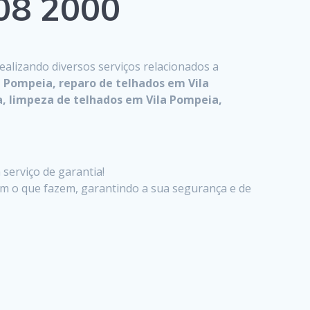
808 2000
realizando diversos serviços relacionados a
 Pompeia, reparo de telhados em Vila
, limpeza de telhados em Vila Pompeia,
serviço de garantia!
em o que fazem, garantindo a sua segurança e de