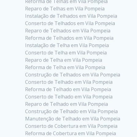
Reforma de Telhas em Vila Pompeia
Reparo de Telhas em Vila Pompeia
Instalação de Telhados em Vila Pompeia
Conserto de Telhados em Vila Pompeia
Reparo de Telhados em Vila Pompeia
Reforma de Telhados em Vila Pompeia
Instalação de Telha em Vila Pompeia
Conserto de Telha em Vila Pompeia
Reparo de Telha em Vila Pompeia
Reforma de Telha em Vila Pompeia
Construção de Telhados em Vila Pompeia
Conserto de Telhado em Vila Pompeia
Reforma de Telhado em Vila Pompeia
Conserto de Telhado em Vila Pompeia
Reparo de Telhado em Vila Pompeia
Construção de Telhado em Vila Pompeia
Manutenção de Telhado em Vila Pompeia
Conserto de Cobertura em Vila Pompeia
Reforma de Cobertura em Vila Pompeia