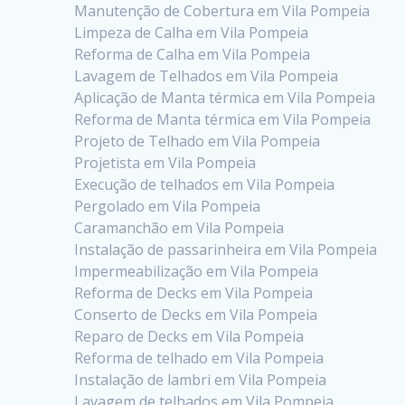
Manutenção de Cobertura em Vila Pompeia
Limpeza de Calha em Vila Pompeia
Reforma de Calha em Vila Pompeia
Lavagem de Telhados em Vila Pompeia
Aplicação de Manta térmica em Vila Pompeia
Reforma de Manta térmica em Vila Pompeia
Projeto de Telhado em Vila Pompeia
Projetista em Vila Pompeia
Execução de telhados em Vila Pompeia
Pergolado em Vila Pompeia
Caramanchão em Vila Pompeia
Instalação de passarinheira em Vila Pompeia
Impermeabilização em Vila Pompeia
Reforma de Decks em Vila Pompeia
Conserto de Decks em Vila Pompeia
Reparo de Decks em Vila Pompeia
Reforma de telhado em Vila Pompeia
Instalação de lambri em Vila Pompeia
Lavagem de telhados em Vila Pompeia