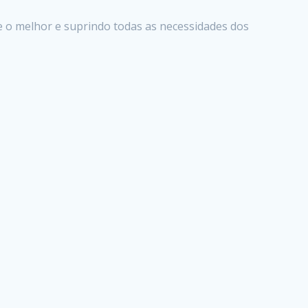
e o melhor e suprindo todas as necessidades dos