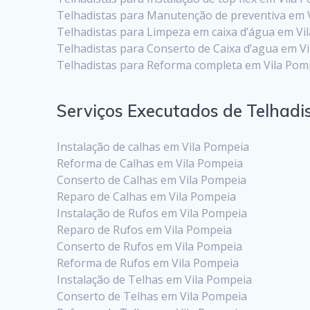
Telhadistas para Manutenção de preventiva em 
Telhadistas para Limpeza em caixa d’água em Vi
Telhadistas para Conserto de Caixa d’agua em V
Telhadistas para Reforma completa em Vila Pom
Serviços Executados de Telhadi
Instalação de calhas em Vila Pompeia
Reforma de Calhas em Vila Pompeia
Conserto de Calhas em Vila Pompeia
Reparo de Calhas em Vila Pompeia
Instalação de Rufos em Vila Pompeia
Reparo de Rufos em Vila Pompeia
Conserto de Rufos em Vila Pompeia
Reforma de Rufos em Vila Pompeia
Instalação de Telhas em Vila Pompeia
Conserto de Telhas em Vila Pompeia