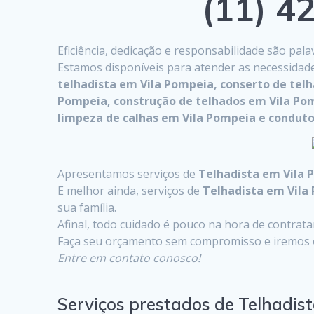
(11) 42
Eficiência, dedicação e responsabilidade são pa
Estamos disponíveis para atender as necessidad
telhadista em Vila Pompeia, conserto de tel
Pompeia, construção de telhados em Vila Po
limpeza de calhas em Vila Pompeia e conduto
Apresentamos serviços de
Telhadista em Vila 
E melhor ainda, serviços de
Telhadista em Vila
sua família.
Afinal, todo cuidado é pouco na hora de contrat
Faça seu orçamento sem compromisso e iremos o
Entre em contato conosco!
Serviços prestados de Telhadis