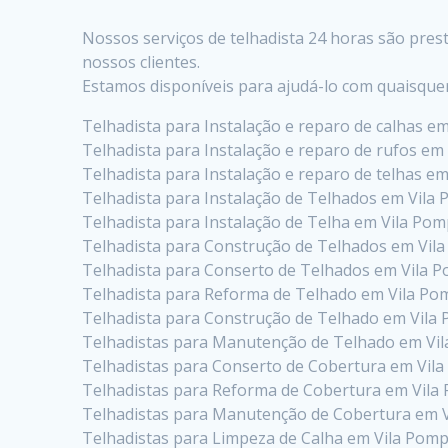
Nossos serviços de telhadista 24 horas são pre
nossos clientes.
Estamos disponíveis para ajudá-lo com quaisque
Telhadista para Instalação e reparo de calhas e
Telhadista para Instalação e reparo de rufos em
Telhadista para Instalação e reparo de telhas e
Telhadista para Instalação de Telhados em Vila
Telhadista para Instalação de Telha em Vila Pom
Telhadista para Construção de Telhados em Vil
Telhadista para Conserto de Telhados em Vila 
Telhadista para Reforma de Telhado em Vila Po
Telhadista para Construção de Telhado em Vila
Telhadistas para Manutenção de Telhado em Vi
Telhadistas para Conserto de Cobertura em Vil
Telhadistas para Reforma de Cobertura em Vila
Telhadistas para Manutenção de Cobertura em 
Telhadistas para Limpeza de Calha em Vila Pomp