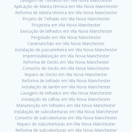
Lavagem de Telhados em Vila Nova Manchester
Aplicação de Manta térmica em Vila Nova Manchester
Reforma de Manta térmica em Vila Nova Manchester
Projeto de Telhado em Vila Nova Manchester
Projetista em Vila Nova Manchester
Execução de telhados em Vila Nova Manchester
Pergolado em Vila Nova Manchester
Caramanchão em Vila Nova Manchester
Instalação de passarinheira em Vila Nova Manchester
Impermeabilização em Vila Nova Manchester
Reforma de Decks em Vila Nova Manchester
Conserto de Decks em Vila Nova Manchester
Reparo de Decks em Vila Nova Manchester
Reforma de telhado em Vila Nova Manchester
Instalação de lambri em Vila Nova Manchester
Lavagem de telhados em Vila Nova Manchester
instalação de calhas em Vila Nova Manchester
Manutenção em telhados em Vila Nova Manchester
Instalação de subcoberturas em Vila Nova Manchester
Conserto de subcoberturas em Vila Nova Manchester
Reparo de subcoberturas em Vila Nova Manchester
Reforma de subcoberturas em Vila Nova Manchester