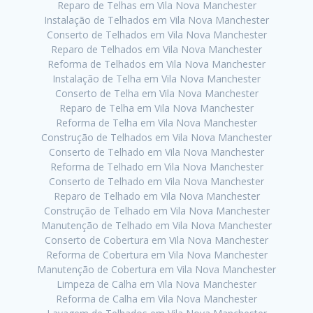
Reparo de Telhas em Vila Nova Manchester
Instalação de Telhados em Vila Nova Manchester
Conserto de Telhados em Vila Nova Manchester
Reparo de Telhados em Vila Nova Manchester
Reforma de Telhados em Vila Nova Manchester
Instalação de Telha em Vila Nova Manchester
Conserto de Telha em Vila Nova Manchester
Reparo de Telha em Vila Nova Manchester
Reforma de Telha em Vila Nova Manchester
Construção de Telhados em Vila Nova Manchester
Conserto de Telhado em Vila Nova Manchester
Reforma de Telhado em Vila Nova Manchester
Conserto de Telhado em Vila Nova Manchester
Reparo de Telhado em Vila Nova Manchester
Construção de Telhado em Vila Nova Manchester
Manutenção de Telhado em Vila Nova Manchester
Conserto de Cobertura em Vila Nova Manchester
Reforma de Cobertura em Vila Nova Manchester
Manutenção de Cobertura em Vila Nova Manchester
Limpeza de Calha em Vila Nova Manchester
Reforma de Calha em Vila Nova Manchester