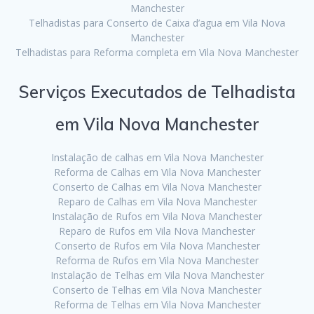
Manchester
Telhadistas para Conserto de Caixa d’agua em Vila Nova
Manchester
Telhadistas para Reforma completa em Vila Nova Manchester
Serviços Executados de Telhadista
em Vila Nova Manchester
Instalação de calhas em Vila Nova Manchester
Reforma de Calhas em Vila Nova Manchester
Conserto de Calhas em Vila Nova Manchester
Reparo de Calhas em Vila Nova Manchester
Instalação de Rufos em Vila Nova Manchester
Reparo de Rufos em Vila Nova Manchester
Conserto de Rufos em Vila Nova Manchester
Reforma de Rufos em Vila Nova Manchester
Instalação de Telhas em Vila Nova Manchester
Conserto de Telhas em Vila Nova Manchester
Reforma de Telhas em Vila Nova Manchester