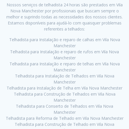
Nossos serviços de telhadista 24 horas são prestados em Vila
Nova Manchester por profissionais que buscam sempre o
melhor e suprindo todas as necessidades dos nossos clientes.
Estamos disponíveis para ajudá-lo com quaisquer problemas
referentes a telhados:
Telhadista para Instalação e reparo de calhas em Vila Nova
Manchester
Telhadista para Instalação e reparo de rufos em Vila Nova
Manchester
Telhadista para Instalação e reparo de telhas em Vila Nova
Manchester
Telhadista para Instalação de Telhados em Vila Nova
Manchester
Telhadista para Instalação de Telha em Vila Nova Manchester
Telhadista para Construção de Telhados em Vila Nova
Manchester
Telhadista para Conserto de Telhados em Vila Nova
Manchester
Telhadista para Reforma de Telhado em Vila Nova Manchester
Telhadista para Construção de Telhado em Vila Nova