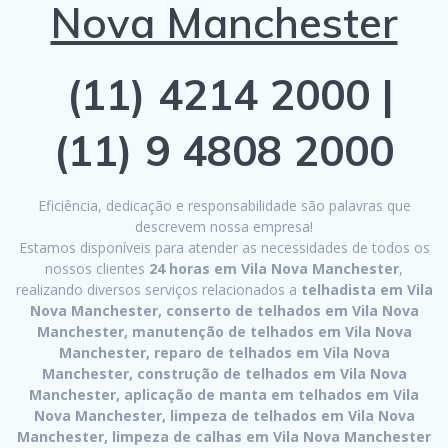
Nova Manchester
(11) 4214 2000 |
(11) 9 4808 2000
Eficiência, dedicação e responsabilidade são palavras que
descrevem nossa empresa!
Estamos disponíveis para atender as necessidades de todos os
nossos clientes
24 horas em Vila Nova Manchester
,
realizando diversos serviços relacionados a
telhadista em Vila
Nova Manchester, conserto de telhados em Vila Nova
Manchester, manutenção de telhados em Vila Nova
Manchester, reparo de telhados em Vila Nova
Manchester, construção de telhados em Vila Nova
Manchester, aplicação de manta em telhados em Vila
Nova Manchester, limpeza de telhados em Vila Nova
Manchester, limpeza de calhas em Vila Nova Manchester