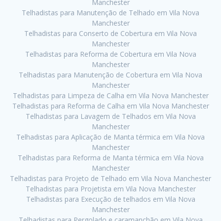
Manchester
Telhadistas para Manutenção de Telhado em Vila Nova
Manchester
Telhadistas para Conserto de Cobertura em Vila Nova
Manchester
Telhadistas para Reforma de Cobertura em Vila Nova
Manchester
Telhadistas para Manutenção de Cobertura em Vila Nova
Manchester
Telhadistas para Limpeza de Calha em Vila Nova Manchester
Telhadistas para Reforma de Calha em Vila Nova Manchester
Telhadistas para Lavagem de Telhados em Vila Nova
Manchester
Telhadistas para Aplicação de Manta térmica em Vila Nova
Manchester
Telhadistas para Reforma de Manta térmica em Vila Nova
Manchester
Telhadistas para Projeto de Telhado em Vila Nova Manchester
Telhadistas para Projetista em Vila Nova Manchester
Telhadistas para Execução de telhados em Vila Nova
Manchester
Telhadistas para Pergolado e caramanchão em Vila Nova