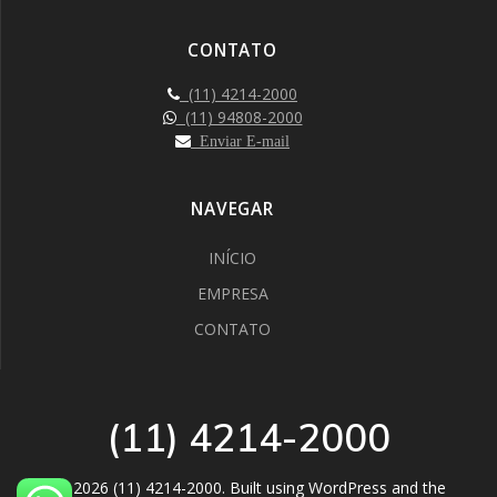
CONTATO
(11) 4214-2000
(11) 94808-2000
Enviar E-mail
NAVEGAR
INÍCIO
EMPRESA
CONTATO
(11) 4214-2000
© 2026 (11) 4214-2000. Built using WordPress and the