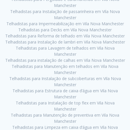
Manchester
Telhadistas para Instalação de passarinheira em Vila Nova
Manchester
Telhadistas para Impermeabilização em Vila Nova Manchester
Telhadistas para Decks em Vila Nova Manchester
Telhadistas para Reforma de telhado em Vila Nova Manchester
Telhadistas para Instalação de lambri em Vila Nova Manchester
Telhadistas para Lavagem de telhados em Vila Nova
Manchester
Telhadistas para instalação de calhas em Vila Nova Manchester
Telhadistas para Manutenção em telhados em Vila Nova
Manchester
Telhadistas para Instalação de subcoberturas em Vila Nova
Manchester
Telhadistas para Estrutura de caixa d’água em Vila Nova
Manchester
Telhadistas para Instalação de top flex em Vila Nova
Manchester
Telhadistas para Manutenção de preventiva em Vila Nova
Manchester
Telhadistas para Limpeza em caixa d’água em Vila Nova