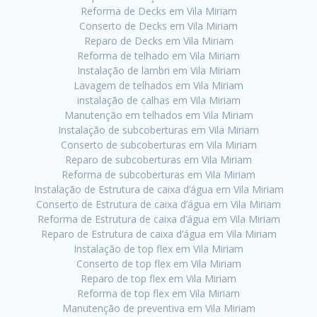
Reforma de Decks em Vila Miriam
Conserto de Decks em Vila Miriam
Reparo de Decks em Vila Miriam
Reforma de telhado em Vila Miriam
Instalação de lambri em Vila Miriam
Lavagem de telhados em Vila Miriam
instalação de calhas em Vila Miriam
Manutenção em telhados em Vila Miriam
Instalação de subcoberturas em Vila Miriam
Conserto de subcoberturas em Vila Miriam
Reparo de subcoberturas em Vila Miriam
Reforma de subcoberturas em Vila Miriam
Instalação de Estrutura de caixa d’água em Vila Miriam
Conserto de Estrutura de caixa d’água em Vila Miriam
Reforma de Estrutura de caixa d’água em Vila Miriam
Reparo de Estrutura de caixa d’água em Vila Miriam
Instalação de top flex em Vila Miriam
Conserto de top flex em Vila Miriam
Reparo de top flex em Vila Miriam
Reforma de top flex em Vila Miriam
Manutenção de preventiva em Vila Miriam