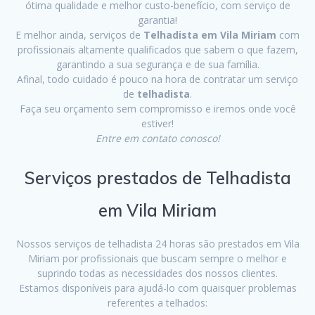
ótima qualidade e melhor custo-benefício, com serviço de
garantia!
E melhor ainda, serviços de
Telhadista em Vila Miriam
com
profissionais altamente qualificados que sabem o que fazem,
garantindo a sua segurança e de sua família.
Afinal, todo cuidado é pouco na hora de contratar um serviço
de
telhadista
.
Faça seu orçamento sem compromisso e iremos onde você
estiver!
Entre em contato conosco!
Serviços prestados de Telhadista
em Vila Miriam
Nossos serviços de telhadista 24 horas são prestados em Vila
Miriam por profissionais que buscam sempre o melhor e
suprindo todas as necessidades dos nossos clientes.
Estamos disponíveis para ajudá-lo com quaisquer problemas
referentes a telhados: