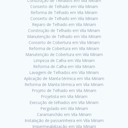
Construção de Telhados em Vila Miriam
Conserto de Telhado em Vila Miriam
Reforma de Telhado em Vila Miriam
Conserto de Telhado em Vila Miriam
Reparo de Telhado em Vila Miriam
Construção de Telhado em Vila Miriam
Manutenção de Telhado em Vila Miriam
Conserto de Cobertura em Vila Miriam
Reforma de Cobertura em Vila Miriam
Manutenção de Cobertura em Vila Miriam
Limpeza de Calha em Vila Miriam
Reforma de Calha em Vila Miriam
Lavagem de Telhados em Vila Miriam
Aplicação de Manta térmica em Vila Miriam
Reforma de Manta térmica em Vila Miriam
Projeto de Telhado em Vila Miriam
Projetista em Vila Miriam
Execução de telhados em Vila Miriam
Pergolado em Vila Miriam
Caramanchão em Vila Miriam
Instalação de passarinheira em Vila Miriam
Impermeabilização em Vila Miriam