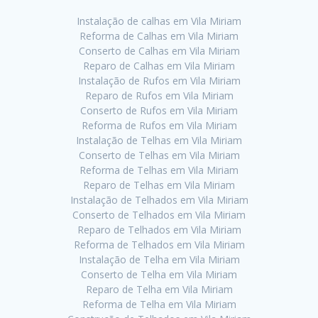
Instalação de calhas em Vila Miriam
Reforma de Calhas em Vila Miriam
Conserto de Calhas em Vila Miriam
Reparo de Calhas em Vila Miriam
Instalação de Rufos em Vila Miriam
Reparo de Rufos em Vila Miriam
Conserto de Rufos em Vila Miriam
Reforma de Rufos em Vila Miriam
Instalação de Telhas em Vila Miriam
Conserto de Telhas em Vila Miriam
Reforma de Telhas em Vila Miriam
Reparo de Telhas em Vila Miriam
Instalação de Telhados em Vila Miriam
Conserto de Telhados em Vila Miriam
Reparo de Telhados em Vila Miriam
Reforma de Telhados em Vila Miriam
Instalação de Telha em Vila Miriam
Conserto de Telha em Vila Miriam
Reparo de Telha em Vila Miriam
Reforma de Telha em Vila Miriam