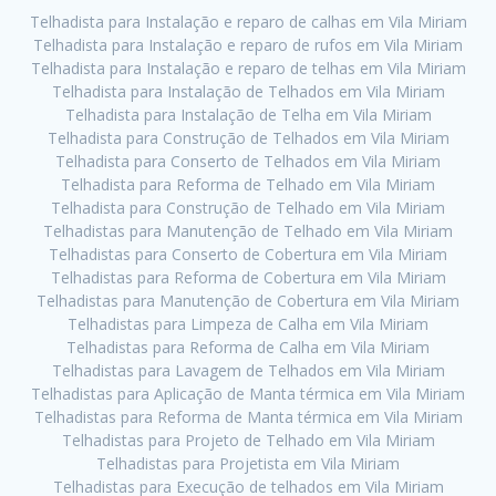
Telhadista para Instalação e reparo de calhas em Vila Miriam
Telhadista para Instalação e reparo de rufos em Vila Miriam
Telhadista para Instalação e reparo de telhas em Vila Miriam
Telhadista para Instalação de Telhados em Vila Miriam
Telhadista para Instalação de Telha em Vila Miriam
Telhadista para Construção de Telhados em Vila Miriam
Telhadista para Conserto de Telhados em Vila Miriam
Telhadista para Reforma de Telhado em Vila Miriam
Telhadista para Construção de Telhado em Vila Miriam
Telhadistas para Manutenção de Telhado em Vila Miriam
Telhadistas para Conserto de Cobertura em Vila Miriam
Telhadistas para Reforma de Cobertura em Vila Miriam
Telhadistas para Manutenção de Cobertura em Vila Miriam
Telhadistas para Limpeza de Calha em Vila Miriam
Telhadistas para Reforma de Calha em Vila Miriam
Telhadistas para Lavagem de Telhados em Vila Miriam
Telhadistas para Aplicação de Manta térmica em Vila Miriam
Telhadistas para Reforma de Manta térmica em Vila Miriam
Telhadistas para Projeto de Telhado em Vila Miriam
Telhadistas para Projetista em Vila Miriam
Telhadistas para Execução de telhados em Vila Miriam