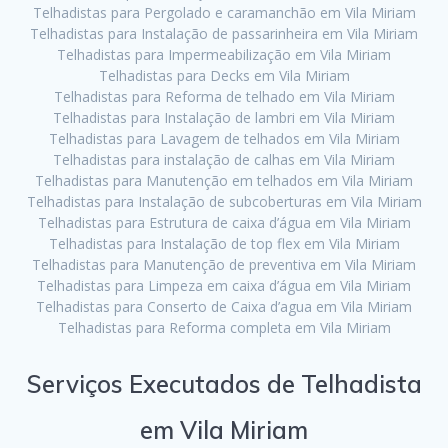
Telhadistas para Pergolado e caramanchão em Vila Miriam
Telhadistas para Instalação de passarinheira em Vila Miriam
Telhadistas para Impermeabilização em Vila Miriam
Telhadistas para Decks em Vila Miriam
Telhadistas para Reforma de telhado em Vila Miriam
Telhadistas para Instalação de lambri em Vila Miriam
Telhadistas para Lavagem de telhados em Vila Miriam
Telhadistas para instalação de calhas em Vila Miriam
Telhadistas para Manutenção em telhados em Vila Miriam
Telhadistas para Instalação de subcoberturas em Vila Miriam
Telhadistas para Estrutura de caixa d’água em Vila Miriam
Telhadistas para Instalação de top flex em Vila Miriam
Telhadistas para Manutenção de preventiva em Vila Miriam
Telhadistas para Limpeza em caixa d’água em Vila Miriam
Telhadistas para Conserto de Caixa d’agua em Vila Miriam
Telhadistas para Reforma completa em Vila Miriam
Serviços Executados de Telhadista
em Vila Miriam