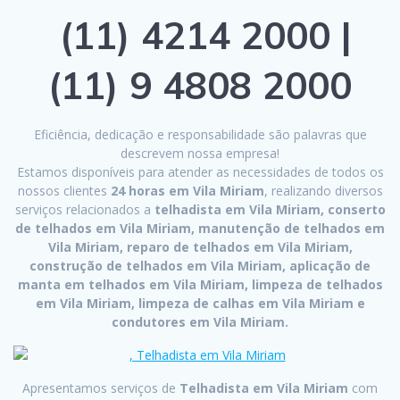
(11) 4214 2000 |
(11) 9 4808 2000
Eficiência, dedicação e responsabilidade são palavras que
descrevem nossa empresa!
Estamos disponíveis para atender as necessidades de todos os
nossos clientes
24 horas em Vila Miriam
, realizando diversos
serviços relacionados a
telhadista em Vila Miriam, conserto
de telhados em Vila Miriam, manutenção de telhados em
Vila Miriam, reparo de telhados em Vila Miriam,
construção de telhados em Vila Miriam, aplicação de
manta em telhados em Vila Miriam, limpeza de telhados
em Vila Miriam, limpeza de calhas em Vila Miriam e
condutores em Vila Miriam.
Apresentamos serviços de
Telhadista em Vila Miriam
com