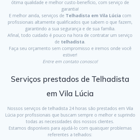
ótima qualidade e melhor custo-benefício, com serviço de
garantia!
E melhor ainda, serviços de
Telhadista em Vila Lúcia
com
profissionais altamente qualificados que sabem o que fazem,
garantindo a sua segurança e de sua família.
Afinal, todo cuidado é pouco na hora de contratar um serviço
de
telhadista
.
Faça seu orçamento sem compromisso e iremos onde você
estiver!
Entre em contato conosco!
Serviços prestados de Telhadista
em Vila Lúcia
Nossos serviços de telhadista 24 horas são prestados em Vila
Lúcia por profissionais que buscam sempre o melhor e suprindo
todas as necessidades dos nossos clientes.
Estamos disponíveis para ajudá-lo com quaisquer problemas
referentes a telhados: