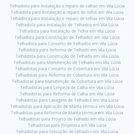
Telhadista para Instalação e reparo de calhas em Vila Lúcia
Telhadista para Instalação e reparo de rufos em Vila Lúcia
Telhadista para Instalação e reparo de telhas em Vila Lúcia
Telhadista para Instalação de Telhados em Vila Lúcia
Telhadista para Instalação de Telha em Vila Lúcia
Telhadista para Construção de Telhados em Vila Lúcia
Telhadista para Conserto de Telhados em Vila Lúcia
Telhadista para Reforma de Telhado em Vila Lúcia
Telhadista para Construção de Telhado em Vila Lúcia
Telhadistas para Manutenção de Telhado em Vila Lúcia
Telhadistas para Conserto de Cobertura em Vila Lúcia
Telhadistas para Reforma de Cobertura em Vila Lúcia
Telhadistas para Manutenção de Cobertura em Vila Lúcia
Telhadistas para Limpeza de Calha em Vila Lúcia
Telhadistas para Reforma de Calha em Vila Lúcia
Telhadistas para Lavagem de Telhados em Vila Lúcia
Telhadistas para Aplicação de Manta térmica em Vila Lúcia
Telhadistas para Reforma de Manta térmica em Vila Lúcia
Telhadistas para Projeto de Telhado em Vila Lúcia
Telhadistas para Projetista em Vila Lúcia
Telhadistas para Execução de telhados em Vila Lúcia