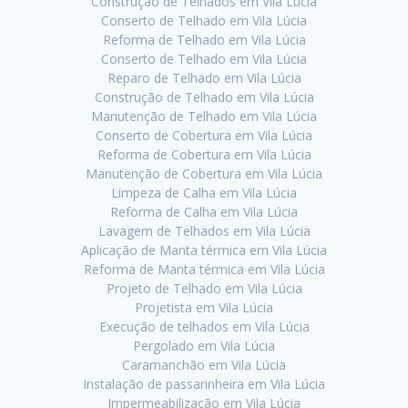
Construção de Telhados em Vila Lúcia
Conserto de Telhado em Vila Lúcia
Reforma de Telhado em Vila Lúcia
Conserto de Telhado em Vila Lúcia
Reparo de Telhado em Vila Lúcia
Construção de Telhado em Vila Lúcia
Manutenção de Telhado em Vila Lúcia
Conserto de Cobertura em Vila Lúcia
Reforma de Cobertura em Vila Lúcia
Manutenção de Cobertura em Vila Lúcia
Limpeza de Calha em Vila Lúcia
Reforma de Calha em Vila Lúcia
Lavagem de Telhados em Vila Lúcia
Aplicação de Manta térmica em Vila Lúcia
Reforma de Manta térmica em Vila Lúcia
Projeto de Telhado em Vila Lúcia
Projetista em Vila Lúcia
Execução de telhados em Vila Lúcia
Pergolado em Vila Lúcia
Caramanchão em Vila Lúcia
Instalação de passarinheira em Vila Lúcia
Impermeabilização em Vila Lúcia