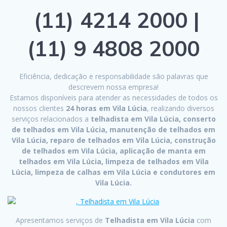
(11) 4214 2000 |
(11) 9 4808 2000
Eficiência, dedicação e responsabilidade são palavras que
descrevem nossa empresa!
Estamos disponíveis para atender as necessidades de todos os
nossos clientes
24 horas em Vila Lúcia
, realizando diversos
serviços relacionados a
telhadista em Vila Lúcia, conserto
de telhados em Vila Lúcia, manutenção de telhados em
Vila Lúcia, reparo de telhados em Vila Lúcia, construção
de telhados em Vila Lúcia, aplicação de manta em
telhados em Vila Lúcia, limpeza de telhados em Vila
Lúcia, limpeza de calhas em Vila Lúcia e condutores em
Vila Lúcia.
Apresentamos serviços de
Telhadista em Vila Lúcia
com