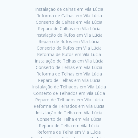
Instalação de calhas em Vila Lúcia
Reforma de Calhas em Vila Lúcia
Conserto de Calhas em Vila Lúcia
Reparo de Calhas em Vila Lúcia
Instalação de Rufos em Vila Lúcia
Reparo de Rufos em Vila Lúcia
Conserto de Rufos em Vila Lúcia
Reforma de Rufos em Vila Lúcia
Instalação de Telhas em Vila Lúcia
Conserto de Telhas em Vila Lúcia
Reforma de Telhas em Vila Lúcia
Reparo de Telhas em Vila Lúcia
Instalação de Telhados em Vila Lúcia
Conserto de Telhados em Vila Lúcia
Reparo de Telhados em Vila Lúcia
Reforma de Telhados em Vila Lúcia
Instalação de Telha em Vila Lúcia
Conserto de Telha em Vila Lúcia
Reparo de Telha em Vila Lúcia
Reforma de Telha em Vila Lúcia