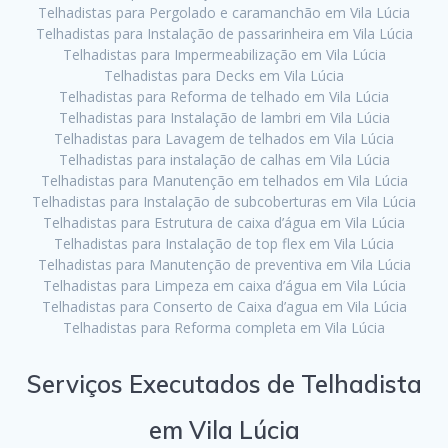
Telhadistas para Pergolado e caramanchão em Vila Lúcia
Telhadistas para Instalação de passarinheira em Vila Lúcia
Telhadistas para Impermeabilização em Vila Lúcia
Telhadistas para Decks em Vila Lúcia
Telhadistas para Reforma de telhado em Vila Lúcia
Telhadistas para Instalação de lambri em Vila Lúcia
Telhadistas para Lavagem de telhados em Vila Lúcia
Telhadistas para instalação de calhas em Vila Lúcia
Telhadistas para Manutenção em telhados em Vila Lúcia
Telhadistas para Instalação de subcoberturas em Vila Lúcia
Telhadistas para Estrutura de caixa d’água em Vila Lúcia
Telhadistas para Instalação de top flex em Vila Lúcia
Telhadistas para Manutenção de preventiva em Vila Lúcia
Telhadistas para Limpeza em caixa d’água em Vila Lúcia
Telhadistas para Conserto de Caixa d’agua em Vila Lúcia
Telhadistas para Reforma completa em Vila Lúcia
Serviços Executados de Telhadista
em Vila Lúcia