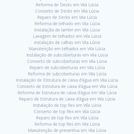
Reforma de Decks em Vila Lúcia
Conserto de Decks em Vila Lúcia
Reparo de Decks em Vila Lúcia
Reforma de telhado em Vila Lúcia
Instalação de lambri em Vila Lúcia
Lavagem de telhados em Vila Lúcia
instalação de calhas em Vila Lúcia
Manutenção em telhados em Vila Lúcia
Instalação de subcoberturas em Vila Lúcia
Conserto de subcoberturas em Vila Lúcia
Reparo de subcoberturas em Vila Lúcia
Reforma de subcoberturas em Vila Lúcia
Instalação de Estrutura de caixa d’água em Vila Lúcia
Conserto de Estrutura de caixa d’água em Vila Lúcia
Reforma de Estrutura de caixa d’água em Vila Lúcia
Reparo de Estrutura de caixa d’água em Vila Lúcia
Instalação de top flex em Vila Lúcia
Conserto de top flex em Vila Lúcia
Reparo de top flex em Vila Lúcia
Reforma de top flex em Vila Lúcia
Manutenção de preventiva em Vila Lúcia