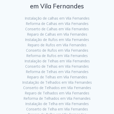
em Vila Fernandes
Instalação de calhas em Vila Fernandes
Reforma de Calhas em Vila Fernandes
Conserto de Calhas em Vila Fernandes
Reparo de Calhas em Vila Fernandes
Instalação de Rufos em Vila Fernandes
Reparo de Rufos em Vila Fernandes
Conserto de Rufos em Vila Fernandes
Reforma de Rufos em Vila Fernandes
Instalação de Telhas em Vila Fernandes
Conserto de Telhas em Vila Fernandes
Reforma de Telhas em Vila Fernandes
Reparo de Telhas em Vila Fernandes
Instalação de Telhados em Vila Fernandes
Conserto de Telhados em Vila Fernandes
Reparo de Telhados em Vila Fernandes
Reforma de Telhados em Vila Fernandes
Instalação de Telha em Vila Fernandes
Conserto de Telha em Vila Fernandes