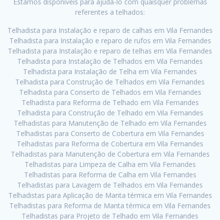
Estamos disponíveis para ajudá-lo com quaisquer problemas
referentes a telhados:
Telhadista para Instalação e reparo de calhas em Vila Fernandes
Telhadista para Instalação e reparo de rufos em Vila Fernandes
Telhadista para Instalação e reparo de telhas em Vila Fernandes
Telhadista para Instalação de Telhados em Vila Fernandes
Telhadista para Instalação de Telha em Vila Fernandes
Telhadista para Construção de Telhados em Vila Fernandes
Telhadista para Conserto de Telhados em Vila Fernandes
Telhadista para Reforma de Telhado em Vila Fernandes
Telhadista para Construção de Telhado em Vila Fernandes
Telhadistas para Manutenção de Telhado em Vila Fernandes
Telhadistas para Conserto de Cobertura em Vila Fernandes
Telhadistas para Reforma de Cobertura em Vila Fernandes
Telhadistas para Manutenção de Cobertura em Vila Fernandes
Telhadistas para Limpeza de Calha em Vila Fernandes
Telhadistas para Reforma de Calha em Vila Fernandes
Telhadistas para Lavagem de Telhados em Vila Fernandes
Telhadistas para Aplicação de Manta térmica em Vila Fernandes
Telhadistas para Reforma de Manta térmica em Vila Fernandes
Telhadistas para Projeto de Telhado em Vila Fernandes