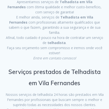
Apresentamos serviços de
Telhadista em Vila
Fernandes
com ótima qualidade e melhor custo-benefício,
com serviço de garantia!
E melhor ainda, serviços de
Telhadista em Vila
Fernandes
com profissionais altamente qualificados que
sabem o que fazem, garantindo a sua segurança e de sua
família.
Afinal, todo cuidado é pouco na hora de contratar um serviço
de
telhadista
.
Faça seu orçamento sem compromisso e iremos onde você
estiver!
Entre em contato conosco!
Serviços prestados de Telhadista
em Vila Fernandes
Nossos serviços de telhadista 24 horas são prestados em Vila
Fernandes por profissionais que buscam sempre o melhor e
suprindo todas as necessidades dos nossos clientes.