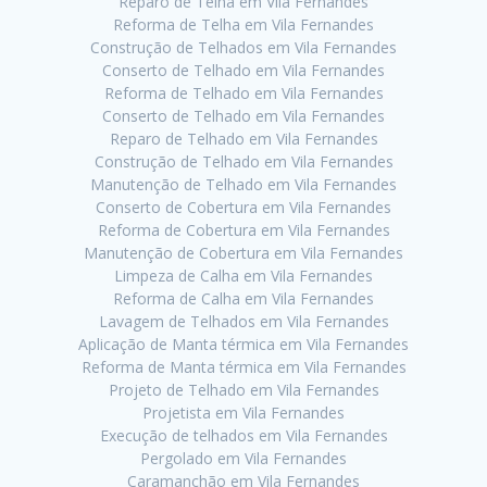
Reparo de Telha em Vila Fernandes
Reforma de Telha em Vila Fernandes
Construção de Telhados em Vila Fernandes
Conserto de Telhado em Vila Fernandes
Reforma de Telhado em Vila Fernandes
Conserto de Telhado em Vila Fernandes
Reparo de Telhado em Vila Fernandes
Construção de Telhado em Vila Fernandes
Manutenção de Telhado em Vila Fernandes
Conserto de Cobertura em Vila Fernandes
Reforma de Cobertura em Vila Fernandes
Manutenção de Cobertura em Vila Fernandes
Limpeza de Calha em Vila Fernandes
Reforma de Calha em Vila Fernandes
Lavagem de Telhados em Vila Fernandes
Aplicação de Manta térmica em Vila Fernandes
Reforma de Manta térmica em Vila Fernandes
Projeto de Telhado em Vila Fernandes
Projetista em Vila Fernandes
Execução de telhados em Vila Fernandes
Pergolado em Vila Fernandes
Caramanchão em Vila Fernandes