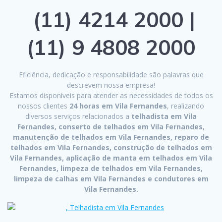
(11) 4214 2000 |
(11) 9 4808 2000
Eficiência, dedicação e responsabilidade são palavras que
descrevem nossa empresa!
Estamos disponíveis para atender as necessidades de todos os
nossos clientes
24 horas em Vila Fernandes
, realizando
diversos serviços relacionados a
telhadista em Vila
Fernandes, conserto de telhados em Vila Fernandes,
manutenção de telhados em Vila Fernandes, reparo de
telhados em Vila Fernandes, construção de telhados em
Vila Fernandes, aplicação de manta em telhados em Vila
Fernandes, limpeza de telhados em Vila Fernandes,
limpeza de calhas em Vila Fernandes e condutores em
Vila Fernandes.