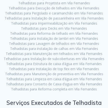
Telhadistas para Projetista em Vila Fernandes
Telhadistas para Execução de telhados em Vila Fernandes
Telhadistas para Pergolado e caramanchão em Vila Fernandes
Telhadistas para Instalação de passarinheira em Vila Fernandes
Telhadistas para Impermeabilização em Vila Fernandes
Telhadistas para Decks em Vila Fernandes
Telhadistas para Reforma de telhado em Vila Fernandes
Telhadistas para Instalação de lambri em Vila Fernandes
Telhadistas para Lavagem de telhados em Vila Fernandes
Telhadistas para instalação de calhas em Vila Fernandes
Telhadistas para Manutenção em telhados em Vila Fernandes
Telhadistas para Instalação de subcoberturas em Vila Fernandes
Telhadistas para Estrutura de caixa d’água em Vila Fernandes
Telhadistas para Instalação de top flex em Vila Fernandes
Telhadistas para Manutenção de preventiva em Vila Fernandes
Telhadistas para Limpeza em caixa d’água em Vila Fernandes
Telhadistas para Conserto de Caixa d’agua em Vila Fernandes
Telhadistas para Reforma completa em Vila Fernandes
Serviços Executados de Telhadista