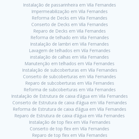
Instalação de passarinheira em Vila Fernandes
Impermeabilização em Vila Fernandes
Reforma de Decks em Vila Fernandes
Conserto de Decks em Vila Fernandes
Reparo de Decks em Vila Fernandes
Reforma de telhado em Vila Fernandes
Instalação de lambri em Vila Fernandes
Lavagem de telhados em Vila Fernandes
instalação de calhas em Vila Fernandes
Manutenção em telhados em Vila Fernandes
Instalação de subcoberturas em Vila Fernandes
Conserto de subcoberturas em Vila Fernandes
Reparo de subcoberturas em Vila Fernandes
Reforma de subcoberturas em Vila Fernandes
Instalação de Estrutura de caixa d’água em Vila Fernandes
Conserto de Estrutura de caixa d’água em Vila Fernandes
Reforma de Estrutura de caixa d’água em Vila Fernandes
Reparo de Estrutura de caixa d’água em Vila Fernandes
Instalação de top flex em Vila Fernandes
Conserto de top flex em Vila Fernandes
Reparo de top flex em Vila Fernandes