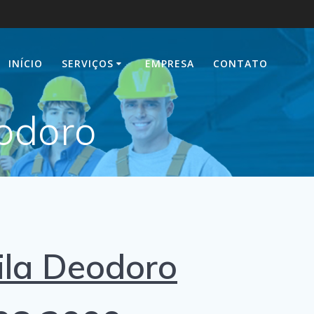
INÍCIO
SERVIÇOS
EMPRESA
CONTATO
odoro
ila Deodoro