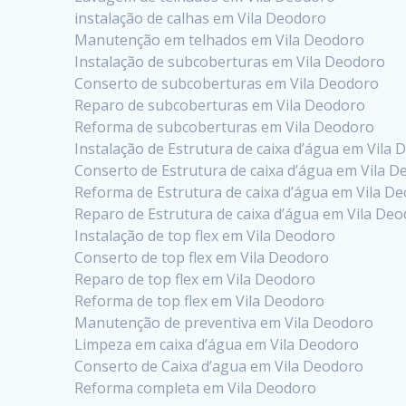
instalação de calhas em Vila Deodoro
Manutenção em telhados em Vila Deodoro
Instalação de subcoberturas em Vila Deodoro
Conserto de subcoberturas em Vila Deodoro
Reparo de subcoberturas em Vila Deodoro
Reforma de subcoberturas em Vila Deodoro
Instalação de Estrutura de caixa d’água em Vila
Conserto de Estrutura de caixa d’água em Vila 
Reforma de Estrutura de caixa d’água em Vila D
Reparo de Estrutura de caixa d’água em Vila De
Instalação de top flex em Vila Deodoro
Conserto de top flex em Vila Deodoro
Reparo de top flex em Vila Deodoro
Reforma de top flex em Vila Deodoro
Manutenção de preventiva em Vila Deodoro
Limpeza em caixa d’água em Vila Deodoro
Conserto de Caixa d’agua em Vila Deodoro
Reforma completa em Vila Deodoro