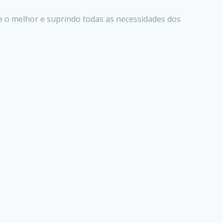
e o melhor e suprindo todas as necessidades dos