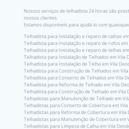
Nossos serviços de telhadista 24 horas são pre
nossos clientes.
Estamos disponíveis para ajudá-lo com quaisque
Telhadista para Instalação e reparo de calhas e
Telhadista para Instalação e reparo de rufos em
Telhadista para Instalação e reparo de telhas e
Telhadista para Instalação de Telhados em Vila
Telhadista para Instalação de Telha em Vila De
Telhadista para Construção de Telhados em Vil
Telhadista para Conserto de Telhados em Vila 
Telhadista para Reforma de Telhado em Vila De
Telhadista para Construção de Telhado em Vila
Telhadistas para Manutenção de Telhado em Vi
Telhadistas para Conserto de Cobertura em Vil
Telhadistas para Reforma de Cobertura em Vila
Telhadistas para Manutenção de Cobertura em 
Telhadistas para Limpeza de Calha em Vila Deo