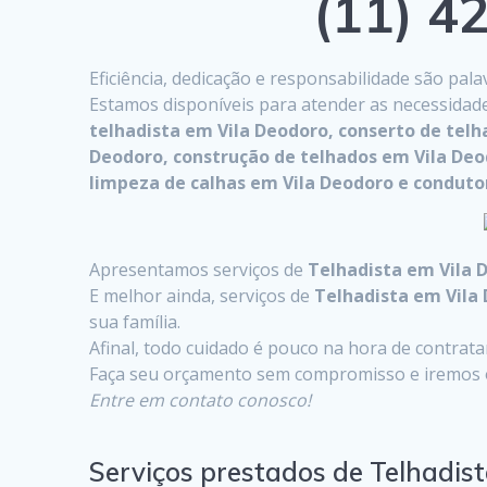
(11) 42
Eficiência, dedicação e responsabilidade são pa
Estamos disponíveis para atender as necessidad
telhadista em Vila Deodoro, conserto de tel
Deodoro, construção de telhados em Vila Deo
limpeza de calhas em Vila Deodoro e conduto
Apresentamos serviços de
Telhadista em Vila 
E melhor ainda, serviços de
Telhadista em Vila
sua família.
Afinal, todo cuidado é pouco na hora de contrat
Faça seu orçamento sem compromisso e iremos o
Entre em contato conosco!
Serviços prestados de Telhadis