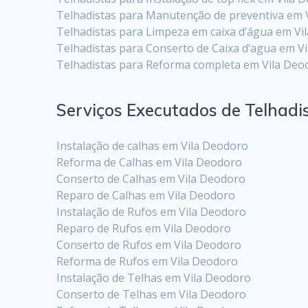
Telhadistas para Manutenção de preventiva em 
Telhadistas para Limpeza em caixa d’água em Vi
Telhadistas para Conserto de Caixa d’agua em V
Telhadistas para Reforma completa em Vila Deo
Serviços Executados de Telhadi
Instalação de calhas em Vila Deodoro
Reforma de Calhas em Vila Deodoro
Conserto de Calhas em Vila Deodoro
Reparo de Calhas em Vila Deodoro
Instalação de Rufos em Vila Deodoro
Reparo de Rufos em Vila Deodoro
Conserto de Rufos em Vila Deodoro
Reforma de Rufos em Vila Deodoro
Instalação de Telhas em Vila Deodoro
Conserto de Telhas em Vila Deodoro