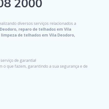
808 2000
realizando diversos serviços relacionados a
Deodoro, reparo de telhados em Vila
 limpeza de telhados em Vila Deodoro,
serviço de garantia!
m o que fazem, garantindo a sua segurança e de