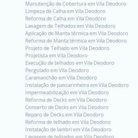
Manutenção de Cobertura em Vila Deodoro
Limpeza de Calha em Vila Deodoro
Reforma de Calha em Vila Deodoro
Lavagem de Telhados em Vila Deodoro
Aplicação de Manta térmica em Vila Deodoro
Reforma de Manta térmica em Vila Deodoro
Projeto de Telhado em Vila Deodoro
Projetista em Vila Deodoro
Execução de telhados em Vila Deodoro
Pergolado em Vila Deodoro
Caramanchão em Vila Deodoro
Instalação de passarinheira em Vila Deodoro
Impermeabilização em Vila Deodoro
Reforma de Decks em Vila Deodoro
Conserto de Decks em Vila Deodoro
Reparo de Decks em Vila Deodoro
Reforma de telhado em Vila Deodoro
Instalação de lambri em Vila Deodoro
Lavagem de telhados em Vila Deodoro