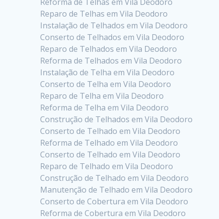
Reforma de Telhas em Vila Deodoro
Reparo de Telhas em Vila Deodoro
Instalação de Telhados em Vila Deodoro
Conserto de Telhados em Vila Deodoro
Reparo de Telhados em Vila Deodoro
Reforma de Telhados em Vila Deodoro
Instalação de Telha em Vila Deodoro
Conserto de Telha em Vila Deodoro
Reparo de Telha em Vila Deodoro
Reforma de Telha em Vila Deodoro
Construção de Telhados em Vila Deodoro
Conserto de Telhado em Vila Deodoro
Reforma de Telhado em Vila Deodoro
Conserto de Telhado em Vila Deodoro
Reparo de Telhado em Vila Deodoro
Construção de Telhado em Vila Deodoro
Manutenção de Telhado em Vila Deodoro
Conserto de Cobertura em Vila Deodoro
Reforma de Cobertura em Vila Deodoro