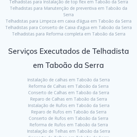
Telhadistas para Instalação de top flex em Taboão da Serra
Telhadistas para Manutenção de preventiva em Taboão da
Serra
Telhadistas para Limpeza em caixa d’água em Taboão da Serra
Telhadistas para Conserto de Caixa d’agua em Taboão da Serra
Telhadistas para Reforma completa em Taboão da Serra
Serviços Executados de Telhadista
em Taboão da Serra
Instalação de calhas em Taboão da Serra
Reforma de Calhas em Taboão da Serra
Conserto de Calhas em Taboão da Serra
Reparo de Calhas em Taboão da Serra
Instalação de Rufos em Taboão da Serra
Reparo de Rufos em Taboão da Serra
Conserto de Rufos em Taboão da Serra
Reforma de Rufos em Taboão da Serra
Instalação de Telhas em Taboão da Serra