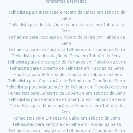
referentes a telhados:
Telhadista para Instalação e reparo de calhas em Taboão da
Serra
Telhadista para Instalação e reparo de rufos em Taboão da
Serra
Telhadista para Instalação e reparo de telhas em Taboão da
Serra
Telhadista para Instalação de Telhados em Taboão da Serra
Telhadista para Instalação de Telha em Taboão da Serra
Telhadista para Construção de Telhados em Taboão da Serra
Telhadista para Conserto de Telhados em Taboão da Serra
Telhadista para Reforma de Telhado em Taboão da Serra
Telhadista para Construção de Telhado em Taboão da Serra
Telhadistas para Manutenção de Telhado em Taboão da Serra
Telhadistas para Conserto de Cobertura em Taboão da Serra
Telhadistas para Reforma de Cobertura em Taboão da Serra
Telhadistas para Manutenção de Cobertura em Taboão da
Serra
Telhadistas para Limpeza de Calha em Taboão da Serra
Telhadistas para Reforma de Calha em Taboão da Serra
Telhadistas para Lavagem de Telhados em Taboão da Serra