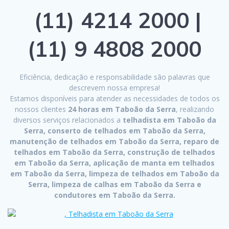
(11) 4214 2000 |
(11) 9 4808 2000
Eficiência, dedicação e responsabilidade são palavras que
descrevem nossa empresa!
Estamos disponíveis para atender as necessidades de todos os
nossos clientes
24 horas em Taboão da Serra
, realizando
diversos serviços relacionados a
telhadista em Taboão da
Serra, conserto de telhados em Taboão da Serra,
manutenção de telhados em Taboão da Serra, reparo de
telhados em Taboão da Serra, construção de telhados
em Taboão da Serra, aplicação de manta em telhados
em Taboão da Serra, limpeza de telhados em Taboão da
Serra, limpeza de calhas em Taboão da Serra e
condutores em Taboão da Serra.