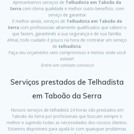
Apresentamos serviços de
Telhadista em Taboão da
Serra
com ótima qualidade e melhor custo-benefício, com
serviço de garantia!
E melhor ainda, serviços de
Telhadista em Taboão da
Serra
com profissionais altamente qualificados que sabem o
que fazem, garantindo a sua segurança e de sua família.
Afinal, todo cuidado é pouco na hora de contratar um serviço
de
telhadista
.
Faça seu orçamento sem compromisso e iremos onde você
estiver!
Entre em contato conosco!
Serviços prestados de Telhadista
em Taboão da Serra
Nossos serviços de telhadista 24 horas são prestados em
Taboão da Serra por profissionais que buscam sempre o
melhor e suprindo todas as necessidades dos nossos clientes.
Estamos disponíveis para ajudá-lo com quaisquer problemas