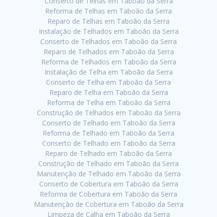
Conserto de Telhas em Taboão da Serra
Reforma de Telhas em Taboão da Serra
Reparo de Telhas em Taboão da Serra
Instalação de Telhados em Taboão da Serra
Conserto de Telhados em Taboão da Serra
Reparo de Telhados em Taboão da Serra
Reforma de Telhados em Taboão da Serra
Instalação de Telha em Taboão da Serra
Conserto de Telha em Taboão da Serra
Reparo de Telha em Taboão da Serra
Reforma de Telha em Taboão da Serra
Construção de Telhados em Taboão da Serra
Conserto de Telhado em Taboão da Serra
Reforma de Telhado em Taboão da Serra
Conserto de Telhado em Taboão da Serra
Reparo de Telhado em Taboão da Serra
Construção de Telhado em Taboão da Serra
Manutenção de Telhado em Taboão da Serra
Conserto de Cobertura em Taboão da Serra
Reforma de Cobertura em Taboão da Serra
Manutenção de Cobertura em Taboão da Serra
Limpeza de Calha em Taboão da Serra