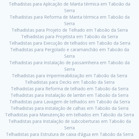
Telhadistas para Aplicação de Manta térmica em Taboão da
Serra
Telhadistas para Reforma de Manta térmica em Taboão da
Serra
Telhadistas para Projeto de Telhado em Taboão da Serra
Telhadistas para Projetista em Taboão da Serra
Telhadistas para Execução de telhados em Taboão da Serra
Telhadistas para Pergolado e caramanchão em Taboão da
Serra
Telhadistas para Instalação de passarinheira em Taboão da
Serra
Telhadistas para Impermeabilização em Taboão da Serra
Telhadistas para Decks em Taboão da Serra
Telhadistas para Reforma de telhado em Taboão da Serra
Telhadistas para Instalação de lambri em Taboão da Serra
Telhadistas para Lavagem de telhados em Taboão da Serra
Telhadistas para instalação de calhas em Taboão da Serra
Telhadistas para Manutenção em telhados em Taboão da Serra
Telhadistas para Instalação de subcoberturas em Taboão da
Serra
Telhadistas para Estrutura de caixa d’água em Taboão da Serra