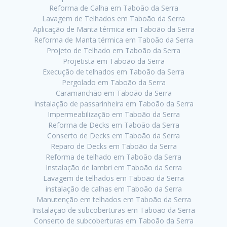
Reforma de Calha em Taboão da Serra
Lavagem de Telhados em Taboão da Serra
Aplicação de Manta térmica em Taboão da Serra
Reforma de Manta térmica em Taboão da Serra
Projeto de Telhado em Taboão da Serra
Projetista em Taboão da Serra
Execução de telhados em Taboão da Serra
Pergolado em Taboão da Serra
Caramanchão em Taboão da Serra
Instalação de passarinheira em Taboão da Serra
Impermeabilização em Taboão da Serra
Reforma de Decks em Taboão da Serra
Conserto de Decks em Taboão da Serra
Reparo de Decks em Taboão da Serra
Reforma de telhado em Taboão da Serra
Instalação de lambri em Taboão da Serra
Lavagem de telhados em Taboão da Serra
instalação de calhas em Taboão da Serra
Manutenção em telhados em Taboão da Serra
Instalação de subcoberturas em Taboão da Serra
Conserto de subcoberturas em Taboão da Serra