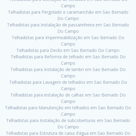
Campo
Telhadistas para Pergolado e caramanchão em Sao Bernado
Do Campo
Telhadistas para Instalação de passarinheira em Sao Bernado
Do Campo
Telhadistas para Impermeabilização em Sao Bernado Do
Campo
Telhadistas para Decks em Sao Bernado Do Campo
Telhadistas para Reforma de telhado em Sao Bernado Do
Campo
Telhadistas para Instalação de lambri em Sao Bernado Do
Campo
Telhadistas para Lavagem de telhados em Sao Bernado Do
Campo
Telhadistas para instalação de calhas em Sao Bernado Do
Campo
Telhadistas para Manutenção em telhados em Sao Bernado Do
Campo
Telhadistas para Instalação de subcoberturas em Sao Bernado
Do Campo
Telhadistas para Estrutura de caixa d’água em Sao Bernado Do