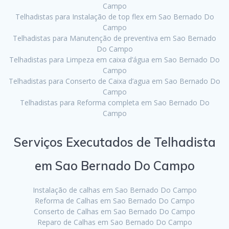
Campo
Telhadistas para Instalação de top flex em Sao Bernado Do
Campo
Telhadistas para Manutenção de preventiva em Sao Bernado
Do Campo
Telhadistas para Limpeza em caixa d’água em Sao Bernado Do
Campo
Telhadistas para Conserto de Caixa d’agua em Sao Bernado Do
Campo
Telhadistas para Reforma completa em Sao Bernado Do
Campo
Serviços Executados de Telhadista
em Sao Bernado Do Campo
Instalação de calhas em Sao Bernado Do Campo
Reforma de Calhas em Sao Bernado Do Campo
Conserto de Calhas em Sao Bernado Do Campo
Reparo de Calhas em Sao Bernado Do Campo