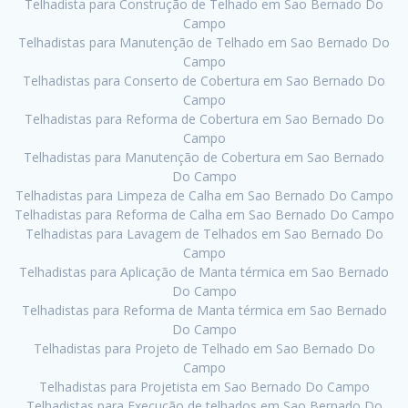
Telhadista para Construção de Telhado em Sao Bernado Do
Campo
Telhadistas para Manutenção de Telhado em Sao Bernado Do
Campo
Telhadistas para Conserto de Cobertura em Sao Bernado Do
Campo
Telhadistas para Reforma de Cobertura em Sao Bernado Do
Campo
Telhadistas para Manutenção de Cobertura em Sao Bernado
Do Campo
Telhadistas para Limpeza de Calha em Sao Bernado Do Campo
Telhadistas para Reforma de Calha em Sao Bernado Do Campo
Telhadistas para Lavagem de Telhados em Sao Bernado Do
Campo
Telhadistas para Aplicação de Manta térmica em Sao Bernado
Do Campo
Telhadistas para Reforma de Manta térmica em Sao Bernado
Do Campo
Telhadistas para Projeto de Telhado em Sao Bernado Do
Campo
Telhadistas para Projetista em Sao Bernado Do Campo
Telhadistas para Execução de telhados em Sao Bernado Do