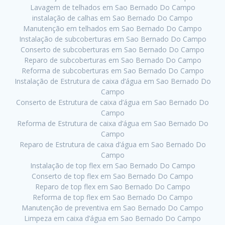
Lavagem de telhados em Sao Bernado Do Campo
instalação de calhas em Sao Bernado Do Campo
Manutenção em telhados em Sao Bernado Do Campo
Instalação de subcoberturas em Sao Bernado Do Campo
Conserto de subcoberturas em Sao Bernado Do Campo
Reparo de subcoberturas em Sao Bernado Do Campo
Reforma de subcoberturas em Sao Bernado Do Campo
Instalação de Estrutura de caixa d’água em Sao Bernado Do
Campo
Conserto de Estrutura de caixa d’água em Sao Bernado Do
Campo
Reforma de Estrutura de caixa d’água em Sao Bernado Do
Campo
Reparo de Estrutura de caixa d’água em Sao Bernado Do
Campo
Instalação de top flex em Sao Bernado Do Campo
Conserto de top flex em Sao Bernado Do Campo
Reparo de top flex em Sao Bernado Do Campo
Reforma de top flex em Sao Bernado Do Campo
Manutenção de preventiva em Sao Bernado Do Campo
Limpeza em caixa d’água em Sao Bernado Do Campo