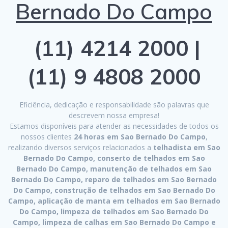
Bernado Do Campo
(11) 4214 2000 |
(11) 9 4808 2000
Eficiência, dedicação e responsabilidade são palavras que
descrevem nossa empresa!
Estamos disponíveis para atender as necessidades de todos os
nossos clientes
24 horas em Sao Bernado Do Campo
,
realizando diversos serviços relacionados a
telhadista em Sao
Bernado Do Campo, conserto de telhados em Sao
Bernado Do Campo, manutenção de telhados em Sao
Bernado Do Campo, reparo de telhados em Sao Bernado
Do Campo, construção de telhados em Sao Bernado Do
Campo, aplicação de manta em telhados em Sao Bernado
Do Campo, limpeza de telhados em Sao Bernado Do
Campo, limpeza de calhas em Sao Bernado Do Campo e