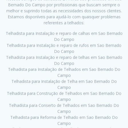
Bernado Do Campo por profissionais que buscam sempre o
melhor e suprindo todas as necessidades dos nossos clientes.
Estamos disponíveis para ajudá-lo com quaisquer problemas
referentes a telhados:
Telhadista para Instalação e reparo de calhas em Sao Bernado
Do Campo
Telhadista para Instalação e reparo de rufos em Sao Bernado
Do Campo
Telhadista para Instalação e reparo de telhas em Sao Bernado
Do Campo
Telhadista para Instalação de Telhados em Sao Bernado Do
Campo
Telhadista para Instalação de Telha em Sao Bernado Do
Campo
Telhadista para Construção de Telhados em Sao Bernado Do
Campo
Telhadista para Conserto de Telhados em Sao Bernado Do
Campo
Telhadista para Reforma de Telhado em Sao Bernado Do
Campo