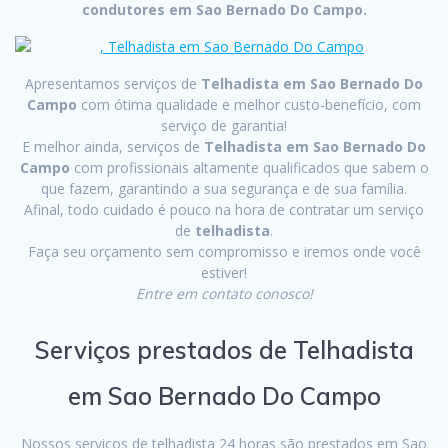
condutores em Sao Bernado Do Campo.
Apresentamos serviços de
Telhadista em Sao Bernado Do
Campo
com ótima qualidade e melhor custo-benefício, com
serviço de garantia!
E melhor ainda, serviços de
Telhadista em Sao Bernado Do
Campo
com profissionais altamente qualificados que sabem o
que fazem, garantindo a sua segurança e de sua família.
Afinal, todo cuidado é pouco na hora de contratar um serviço
de
telhadista
.
Faça seu orçamento sem compromisso e iremos onde você
estiver!
Entre em contato conosco!
Serviços prestados de Telhadista
em Sao Bernado Do Campo
Nossos serviços de telhadista 24 horas são prestados em Sao