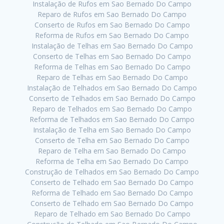
Instalação de Rufos em Sao Bernado Do Campo
Reparo de Rufos em Sao Bernado Do Campo
Conserto de Rufos em Sao Bernado Do Campo
Reforma de Rufos em Sao Bernado Do Campo
Instalação de Telhas em Sao Bernado Do Campo
Conserto de Telhas em Sao Bernado Do Campo
Reforma de Telhas em Sao Bernado Do Campo
Reparo de Telhas em Sao Bernado Do Campo
Instalação de Telhados em Sao Bernado Do Campo
Conserto de Telhados em Sao Bernado Do Campo
Reparo de Telhados em Sao Bernado Do Campo
Reforma de Telhados em Sao Bernado Do Campo
Instalação de Telha em Sao Bernado Do Campo
Conserto de Telha em Sao Bernado Do Campo
Reparo de Telha em Sao Bernado Do Campo
Reforma de Telha em Sao Bernado Do Campo
Construção de Telhados em Sao Bernado Do Campo
Conserto de Telhado em Sao Bernado Do Campo
Reforma de Telhado em Sao Bernado Do Campo
Conserto de Telhado em Sao Bernado Do Campo
Reparo de Telhado em Sao Bernado Do Campo