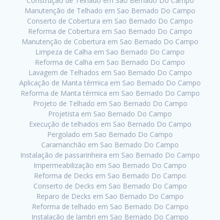
Construção de Telhado em Sao Bernado Do Campo
Manutenção de Telhado em Sao Bernado Do Campo
Conserto de Cobertura em Sao Bernado Do Campo
Reforma de Cobertura em Sao Bernado Do Campo
Manutenção de Cobertura em Sao Bernado Do Campo
Limpeza de Calha em Sao Bernado Do Campo
Reforma de Calha em Sao Bernado Do Campo
Lavagem de Telhados em Sao Bernado Do Campo
Aplicação de Manta térmica em Sao Bernado Do Campo
Reforma de Manta térmica em Sao Bernado Do Campo
Projeto de Telhado em Sao Bernado Do Campo
Projetista em Sao Bernado Do Campo
Execução de telhados em Sao Bernado Do Campo
Pergolado em Sao Bernado Do Campo
Caramanchão em Sao Bernado Do Campo
Instalação de passarinheira em Sao Bernado Do Campo
Impermeabilização em Sao Bernado Do Campo
Reforma de Decks em Sao Bernado Do Campo
Conserto de Decks em Sao Bernado Do Campo
Reparo de Decks em Sao Bernado Do Campo
Reforma de telhado em Sao Bernado Do Campo
Instalação de lambri em Sao Bernado Do Campo