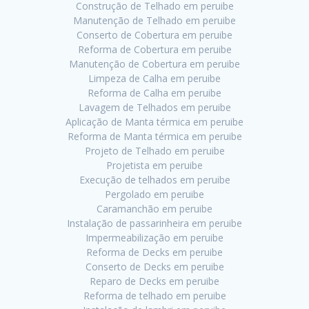
Construção de Telhado em peruibe
Manutenção de Telhado em peruibe
Conserto de Cobertura em peruibe
Reforma de Cobertura em peruibe
Manutenção de Cobertura em peruibe
Limpeza de Calha em peruibe
Reforma de Calha em peruibe
Lavagem de Telhados em peruibe
Aplicação de Manta térmica em peruibe
Reforma de Manta térmica em peruibe
Projeto de Telhado em peruibe
Projetista em peruibe
Execução de telhados em peruibe
Pergolado em peruibe
Caramanchão em peruibe
Instalação de passarinheira em peruibe
Impermeabilização em peruibe
Reforma de Decks em peruibe
Conserto de Decks em peruibe
Reparo de Decks em peruibe
Reforma de telhado em peruibe