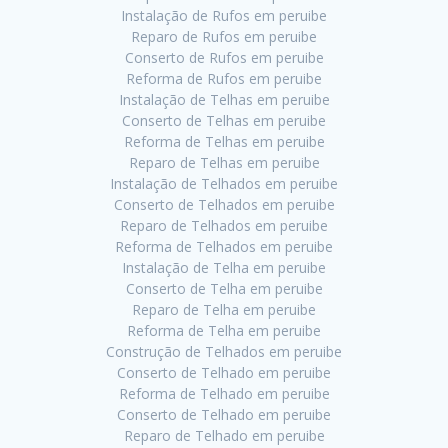
Instalação de Rufos em peruibe
Reparo de Rufos em peruibe
Conserto de Rufos em peruibe
Reforma de Rufos em peruibe
Instalação de Telhas em peruibe
Conserto de Telhas em peruibe
Reforma de Telhas em peruibe
Reparo de Telhas em peruibe
Instalação de Telhados em peruibe
Conserto de Telhados em peruibe
Reparo de Telhados em peruibe
Reforma de Telhados em peruibe
Instalação de Telha em peruibe
Conserto de Telha em peruibe
Reparo de Telha em peruibe
Reforma de Telha em peruibe
Construção de Telhados em peruibe
Conserto de Telhado em peruibe
Reforma de Telhado em peruibe
Conserto de Telhado em peruibe
Reparo de Telhado em peruibe