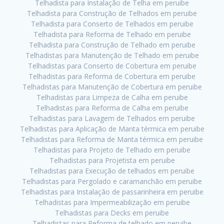
Telhadista para Instalação de Telha em peruibe
Telhadista para Construção de Telhados em peruibe
Telhadista para Conserto de Telhados em peruibe
Telhadista para Reforma de Telhado em peruibe
Telhadista para Construção de Telhado em peruibe
Telhadistas para Manutenção de Telhado em peruibe
Telhadistas para Conserto de Cobertura em peruibe
Telhadistas para Reforma de Cobertura em peruibe
Telhadistas para Manutenção de Cobertura em peruibe
Telhadistas para Limpeza de Calha em peruibe
Telhadistas para Reforma de Calha em peruibe
Telhadistas para Lavagem de Telhados em peruibe
Telhadistas para Aplicação de Manta térmica em peruibe
Telhadistas para Reforma de Manta térmica em peruibe
Telhadistas para Projeto de Telhado em peruibe
Telhadistas para Projetista em peruibe
Telhadistas para Execução de telhados em peruibe
Telhadistas para Pergolado e caramanchão em peruibe
Telhadistas para Instalação de passarinheira em peruibe
Telhadistas para Impermeabilização em peruibe
Telhadistas para Decks em peruibe
Telhadistas para Reforma de telhado em peruibe