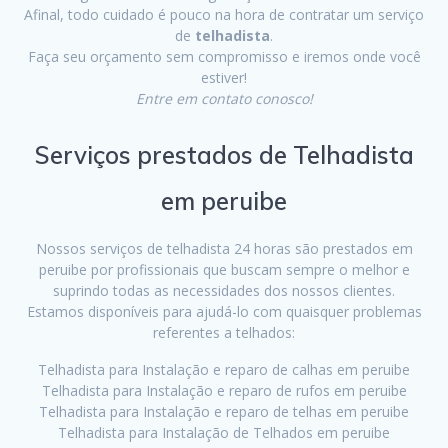
Afinal, todo cuidado é pouco na hora de contratar um serviço
de
telhadista
.
Faça seu orçamento sem compromisso e iremos onde você
estiver!
Entre em contato conosco!
Serviços prestados de Telhadista
em peruibe
Nossos serviços de telhadista 24 horas são prestados em
peruibe por profissionais que buscam sempre o melhor e
suprindo todas as necessidades dos nossos clientes.
Estamos disponíveis para ajudá-lo com quaisquer problemas
referentes a telhados:
Telhadista para Instalação e reparo de calhas em peruibe
Telhadista para Instalação e reparo de rufos em peruibe
Telhadista para Instalação e reparo de telhas em peruibe
Telhadista para Instalação de Telhados em peruibe