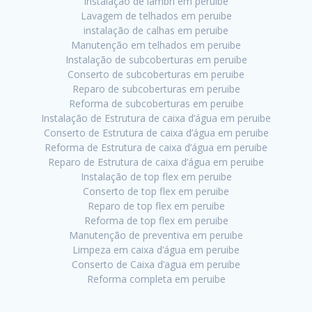
Instalação de lambri em peruibe
Lavagem de telhados em peruibe
instalação de calhas em peruibe
Manutenção em telhados em peruibe
Instalação de subcoberturas em peruibe
Conserto de subcoberturas em peruibe
Reparo de subcoberturas em peruibe
Reforma de subcoberturas em peruibe
Instalação de Estrutura de caixa d’água em peruibe
Conserto de Estrutura de caixa d’água em peruibe
Reforma de Estrutura de caixa d’água em peruibe
Reparo de Estrutura de caixa d’água em peruibe
Instalação de top flex em peruibe
Conserto de top flex em peruibe
Reparo de top flex em peruibe
Reforma de top flex em peruibe
Manutenção de preventiva em peruibe
Limpeza em caixa d’água em peruibe
Conserto de Caixa d’agua em peruibe
Reforma completa em peruibe