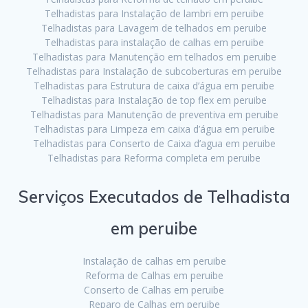
Telhadistas para Instalação de lambri em peruibe
Telhadistas para Lavagem de telhados em peruibe
Telhadistas para instalação de calhas em peruibe
Telhadistas para Manutenção em telhados em peruibe
Telhadistas para Instalação de subcoberturas em peruibe
Telhadistas para Estrutura de caixa d’água em peruibe
Telhadistas para Instalação de top flex em peruibe
Telhadistas para Manutenção de preventiva em peruibe
Telhadistas para Limpeza em caixa d’água em peruibe
Telhadistas para Conserto de Caixa d’agua em peruibe
Telhadistas para Reforma completa em peruibe
Serviços Executados de Telhadista
em peruibe
Instalação de calhas em peruibe
Reforma de Calhas em peruibe
Conserto de Calhas em peruibe
Reparo de Calhas em peruibe