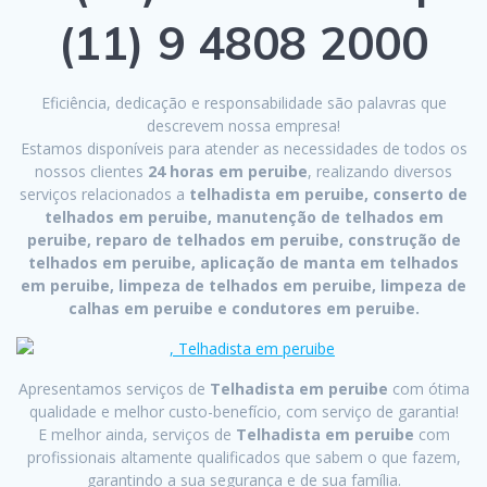
(11) 9 4808 2000
Eficiência, dedicação e responsabilidade são palavras que
descrevem nossa empresa!
Estamos disponíveis para atender as necessidades de todos os
nossos clientes
24 horas em peruibe
, realizando diversos
serviços relacionados a
telhadista em peruibe, conserto de
telhados em peruibe, manutenção de telhados em
peruibe, reparo de telhados em peruibe, construção de
telhados em peruibe, aplicação de manta em telhados
em peruibe, limpeza de telhados em peruibe, limpeza de
calhas em peruibe e condutores em peruibe.
Apresentamos serviços de
Telhadista em peruibe
com ótima
qualidade e melhor custo-benefício, com serviço de garantia!
E melhor ainda, serviços de
Telhadista em peruibe
com
profissionais altamente qualificados que sabem o que fazem,
garantindo a sua segurança e de sua família.