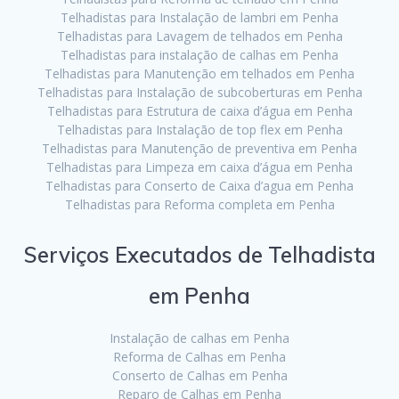
Telhadistas para Instalação de lambri em Penha
Telhadistas para Lavagem de telhados em Penha
Telhadistas para instalação de calhas em Penha
Telhadistas para Manutenção em telhados em Penha
Telhadistas para Instalação de subcoberturas em Penha
Telhadistas para Estrutura de caixa d’água em Penha
Telhadistas para Instalação de top flex em Penha
Telhadistas para Manutenção de preventiva em Penha
Telhadistas para Limpeza em caixa d’água em Penha
Telhadistas para Conserto de Caixa d’agua em Penha
Telhadistas para Reforma completa em Penha
Serviços Executados de Telhadista
em Penha
Instalação de calhas em Penha
Reforma de Calhas em Penha
Conserto de Calhas em Penha
Reparo de Calhas em Penha