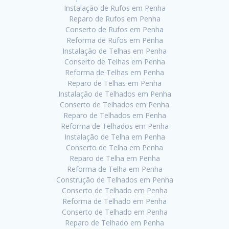
Instalação de Rufos em Penha
Reparo de Rufos em Penha
Conserto de Rufos em Penha
Reforma de Rufos em Penha
Instalação de Telhas em Penha
Conserto de Telhas em Penha
Reforma de Telhas em Penha
Reparo de Telhas em Penha
Instalação de Telhados em Penha
Conserto de Telhados em Penha
Reparo de Telhados em Penha
Reforma de Telhados em Penha
Instalação de Telha em Penha
Conserto de Telha em Penha
Reparo de Telha em Penha
Reforma de Telha em Penha
Construção de Telhados em Penha
Conserto de Telhado em Penha
Reforma de Telhado em Penha
Conserto de Telhado em Penha
Reparo de Telhado em Penha