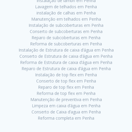
Instalação de lambri em Penha
Lavagem de telhados em Penha
instalação de calhas em Penha
Manutenção em telhados em Penha
Instalação de subcoberturas em Penha
Conserto de subcoberturas em Penha
Reparo de subcoberturas em Penha
Reforma de subcoberturas em Penha
Instalação de Estrutura de caixa d’água em Penha
Conserto de Estrutura de caixa d’água em Penha
Reforma de Estrutura de caixa d’água em Penha
Reparo de Estrutura de caixa d’água em Penha
Instalação de top flex em Penha
Conserto de top flex em Penha
Reparo de top flex em Penha
Reforma de top flex em Penha
Manutenção de preventiva em Penha
Limpeza em caixa d’água em Penha
Conserto de Caixa d’agua em Penha
Reforma completa em Penha