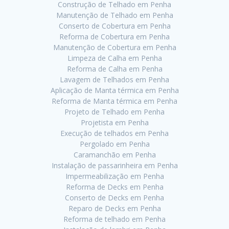
Construção de Telhado em Penha
Manutenção de Telhado em Penha
Conserto de Cobertura em Penha
Reforma de Cobertura em Penha
Manutenção de Cobertura em Penha
Limpeza de Calha em Penha
Reforma de Calha em Penha
Lavagem de Telhados em Penha
Aplicação de Manta térmica em Penha
Reforma de Manta térmica em Penha
Projeto de Telhado em Penha
Projetista em Penha
Execução de telhados em Penha
Pergolado em Penha
Caramanchão em Penha
Instalação de passarinheira em Penha
Impermeabilização em Penha
Reforma de Decks em Penha
Conserto de Decks em Penha
Reparo de Decks em Penha
Reforma de telhado em Penha