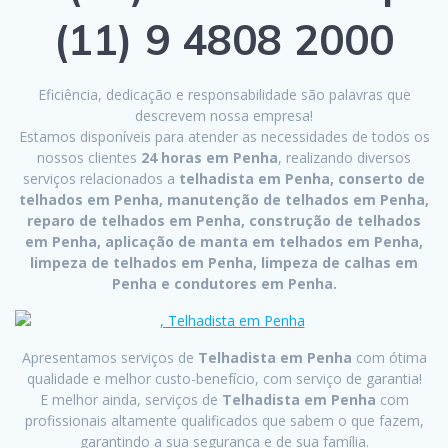
(11) 9 4808 2000
Eficiência, dedicação e responsabilidade são palavras que
descrevem nossa empresa!
Estamos disponíveis para atender as necessidades de todos os
nossos clientes
24 horas em Penha
, realizando diversos
serviços relacionados a
telhadista em Penha, conserto de
telhados em Penha, manutenção de telhados em Penha,
reparo de telhados em Penha, construção de telhados
em Penha, aplicação de manta em telhados em Penha,
limpeza de telhados em Penha, limpeza de calhas em
Penha e condutores em Penha.
Apresentamos serviços de
Telhadista em Penha
com ótima
qualidade e melhor custo-benefício, com serviço de garantia!
E melhor ainda, serviços de
Telhadista em Penha
com
profissionais altamente qualificados que sabem o que fazem,
garantindo a sua segurança e de sua família.