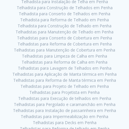
Telhadista para Instalação de Telha em Penha
Telhadista para Construção de Telhados em Penha
Telhadista para Conserto de Telhados em Penha
Telhadista para Reforma de Telhado em Penha
Telhadista para Construção de Telhado em Penha
Telhadistas para Manutenção de Telhado em Penha
Telhadistas para Conserto de Cobertura em Penha
Telhadistas para Reforma de Cobertura em Penha
Telhadistas para Manutenção de Cobertura em Penha
Telhadistas para Limpeza de Calha em Penha
Telhadistas para Reforma de Calha em Penha
Telhadistas para Lavagem de Telhados em Penha
Telhadistas para Aplicação de Manta térmica em Penha
Telhadistas para Reforma de Manta térmica em Penha
Telhadistas para Projeto de Telhado em Penha
Telhadistas para Projetista em Penha
Telhadistas para Execução de telhados em Penha
Telhadistas para Pergolado e caramanchão em Penha
Telhadistas para Instalação de passarinheira em Penha
Telhadistas para Impermeabilização em Penha
Telhadistas para Decks em Penha
Telhadistas para Reforma de telhado em Penha