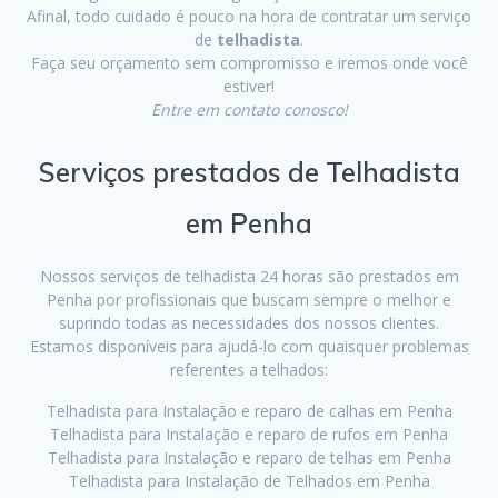
Afinal, todo cuidado é pouco na hora de contratar um serviço
de
telhadista
.
Faça seu orçamento sem compromisso e iremos onde você
estiver!
Entre em contato conosco!
Serviços prestados de Telhadista
em Penha
Nossos serviços de telhadista 24 horas são prestados em
Penha por profissionais que buscam sempre o melhor e
suprindo todas as necessidades dos nossos clientes.
Estamos disponíveis para ajudá-lo com quaisquer problemas
referentes a telhados:
Telhadista para Instalação e reparo de calhas em Penha
Telhadista para Instalação e reparo de rufos em Penha
Telhadista para Instalação e reparo de telhas em Penha
Telhadista para Instalação de Telhados em Penha