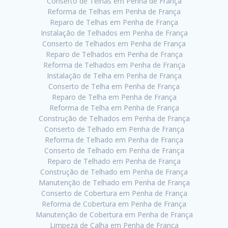
Conserto de Telhas em Penha de França
Reforma de Telhas em Penha de França
Reparo de Telhas em Penha de França
Instalação de Telhados em Penha de França
Conserto de Telhados em Penha de França
Reparo de Telhados em Penha de França
Reforma de Telhados em Penha de França
Instalação de Telha em Penha de França
Conserto de Telha em Penha de França
Reparo de Telha em Penha de França
Reforma de Telha em Penha de França
Construção de Telhados em Penha de França
Conserto de Telhado em Penha de França
Reforma de Telhado em Penha de França
Conserto de Telhado em Penha de França
Reparo de Telhado em Penha de França
Construção de Telhado em Penha de França
Manutenção de Telhado em Penha de França
Conserto de Cobertura em Penha de França
Reforma de Cobertura em Penha de França
Manutenção de Cobertura em Penha de França
Limpeza de Calha em Penha de França