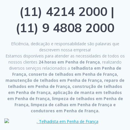
(11) 4214 2000 |
(11) 9 4808 2000
Eficiência, dedicação e responsabilidade são palavras que
descrevem nossa empresa!
Estamos disponíveis para atender as necessidades de todos os
nossos clientes
24 horas em Penha de França
, realizando
diversos serviços relacionados a
telhadista em Penha de
França, conserto de telhados em Penha de França,
manutenção de telhados em Penha de França, reparo de
telhados em Penha de França, construção de telhados
em Penha de França, aplicação de manta em telhados
em Penha de França, limpeza de telhados em Penha de
França, limpeza de calhas em Penha de França e
condutores em Penha de França.