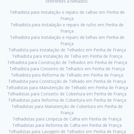
referentes a telhados:
Telhadista para Instalação e reparo de calhas em Penha de
França
Telhadista para Instalação e reparo de rufos em Penha de
França
Telhadista para Instalação e reparo de telhas em Penha de
França
Telhadista para Instalação de Telhados em Penha de França
Telhadista para Instalação de Telha em Penha de França
Telhadista para Construção de Telhados em Penha de França
Telhadista para Conserto de Telhados em Penha de França
Telhadista para Reforma de Telhado em Penha de França
Telhadista para Construção de Telhado em Penha de França
Telhadistas para Manutenção de Telhado em Penha de França
Telhadistas para Conserto de Cobertura em Penha de França
Telhadistas para Reforma de Cobertura em Penha de França
Telhadistas para Manutenção de Cobertura em Penha de
França
Telhadistas para Limpeza de Calha em Penha de França
Telhadistas para Reforma de Calha em Penha de França
Telhadistas para Lavagem de Telhados em Penha de França