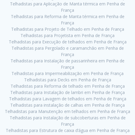
Telhadistas para Aplicação de Manta térmica em Penha de
França
Telhadistas para Reforma de Manta térmica em Penha de
França
Telhadistas para Projeto de Telhado em Penha de França
Telhadistas para Projetista em Penha de França
Telhadistas para Execução de telhados em Penha de França
Telhadistas para Pergolado e caramanchão em Penha de
França
Telhadistas para Instalação de passarinheira em Penha de
França
Telhadistas para Impermeabilização em Penha de França
Telhadistas para Decks em Penha de França
Telhadistas para Reforma de telhado em Penha de França
Telhadistas para Instalação de lambri em Penha de França
Telhadistas para Lavagem de telhados em Penha de França
Telhadistas para instalação de calhas em Penha de França
Telhadistas para Manutenção em telhados em Penha de França
Telhadistas para Instalação de subcoberturas em Penha de
França
Telhadistas para Estrutura de caixa d’água em Penha de França