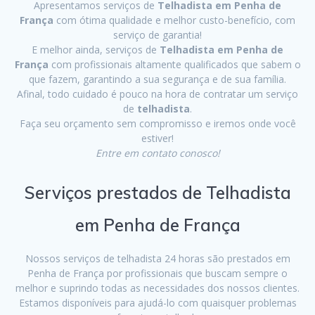
Apresentamos serviços de
Telhadista em Penha de
França
com ótima qualidade e melhor custo-benefício, com
serviço de garantia!
E melhor ainda, serviços de
Telhadista em Penha de
França
com profissionais altamente qualificados que sabem o
que fazem, garantindo a sua segurança e de sua família.
Afinal, todo cuidado é pouco na hora de contratar um serviço
de
telhadista
.
Faça seu orçamento sem compromisso e iremos onde você
estiver!
Entre em contato conosco!
Serviços prestados de Telhadista
em Penha de França
Nossos serviços de telhadista 24 horas são prestados em
Penha de França por profissionais que buscam sempre o
melhor e suprindo todas as necessidades dos nossos clientes.
Estamos disponíveis para ajudá-lo com quaisquer problemas