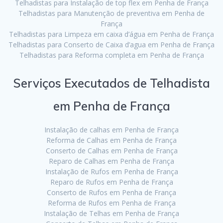
Telhadistas para Instalação de top flex em Penha de França
Telhadistas para Manutenção de preventiva em Penha de
França
Telhadistas para Limpeza em caixa d’água em Penha de França
Telhadistas para Conserto de Caixa d’agua em Penha de França
Telhadistas para Reforma completa em Penha de França
Serviços Executados de Telhadista
em Penha de França
Instalação de calhas em Penha de França
Reforma de Calhas em Penha de França
Conserto de Calhas em Penha de França
Reparo de Calhas em Penha de França
Instalação de Rufos em Penha de França
Reparo de Rufos em Penha de França
Conserto de Rufos em Penha de França
Reforma de Rufos em Penha de França
Instalação de Telhas em Penha de França