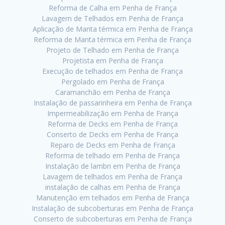
Reforma de Calha em Penha de França
Lavagem de Telhados em Penha de França
Aplicação de Manta térmica em Penha de França
Reforma de Manta térmica em Penha de França
Projeto de Telhado em Penha de França
Projetista em Penha de França
Execução de telhados em Penha de França
Pergolado em Penha de França
Caramanchão em Penha de França
Instalação de passarinheira em Penha de França
Impermeabilização em Penha de França
Reforma de Decks em Penha de França
Conserto de Decks em Penha de França
Reparo de Decks em Penha de França
Reforma de telhado em Penha de França
Instalação de lambri em Penha de França
Lavagem de telhados em Penha de França
instalação de calhas em Penha de França
Manutenção em telhados em Penha de França
Instalação de subcoberturas em Penha de França
Conserto de subcoberturas em Penha de França