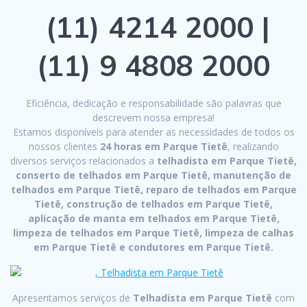
(11) 4214 2000 |
(11) 9 4808 2000
Eficiência, dedicação e responsabilidade são palavras que
descrevem nossa empresa!
Estamos disponíveis para atender as necessidades de todos os
nossos clientes
24 horas em Parque Tietê
, realizando
diversos serviços relacionados a
telhadista em Parque Tietê,
conserto de telhados em Parque Tietê, manutenção de
telhados em Parque Tietê, reparo de telhados em Parque
Tietê, construção de telhados em Parque Tietê,
aplicação de manta em telhados em Parque Tietê,
limpeza de telhados em Parque Tietê, limpeza de calhas
em Parque Tietê e condutores em Parque Tietê.
Apresentamos serviços de
Telhadista em Parque Tietê
com