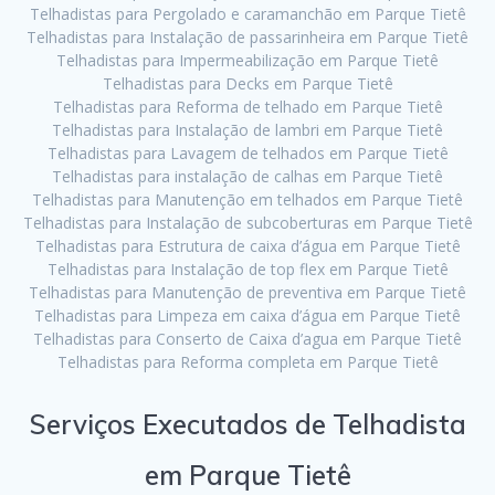
Telhadistas para Pergolado e caramanchão em Parque Tietê
Telhadistas para Instalação de passarinheira em Parque Tietê
Telhadistas para Impermeabilização em Parque Tietê
Telhadistas para Decks em Parque Tietê
Telhadistas para Reforma de telhado em Parque Tietê
Telhadistas para Instalação de lambri em Parque Tietê
Telhadistas para Lavagem de telhados em Parque Tietê
Telhadistas para instalação de calhas em Parque Tietê
Telhadistas para Manutenção em telhados em Parque Tietê
Telhadistas para Instalação de subcoberturas em Parque Tietê
Telhadistas para Estrutura de caixa d’água em Parque Tietê
Telhadistas para Instalação de top flex em Parque Tietê
Telhadistas para Manutenção de preventiva em Parque Tietê
Telhadistas para Limpeza em caixa d’água em Parque Tietê
Telhadistas para Conserto de Caixa d’agua em Parque Tietê
Telhadistas para Reforma completa em Parque Tietê
Serviços Executados de Telhadista
em Parque Tietê