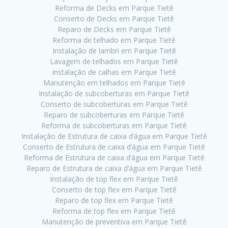
Reforma de Decks em Parque Tietê
Conserto de Decks em Parque Tietê
Reparo de Decks em Parque Tietê
Reforma de telhado em Parque Tietê
Instalação de lambri em Parque Tietê
Lavagem de telhados em Parque Tietê
instalação de calhas em Parque Tietê
Manutenção em telhados em Parque Tietê
Instalação de subcoberturas em Parque Tietê
Conserto de subcoberturas em Parque Tietê
Reparo de subcoberturas em Parque Tietê
Reforma de subcoberturas em Parque Tietê
Instalação de Estrutura de caixa d’água em Parque Tietê
Conserto de Estrutura de caixa d’água em Parque Tietê
Reforma de Estrutura de caixa d’água em Parque Tietê
Reparo de Estrutura de caixa d’água em Parque Tietê
Instalação de top flex em Parque Tietê
Conserto de top flex em Parque Tietê
Reparo de top flex em Parque Tietê
Reforma de top flex em Parque Tietê
Manutenção de preventiva em Parque Tietê