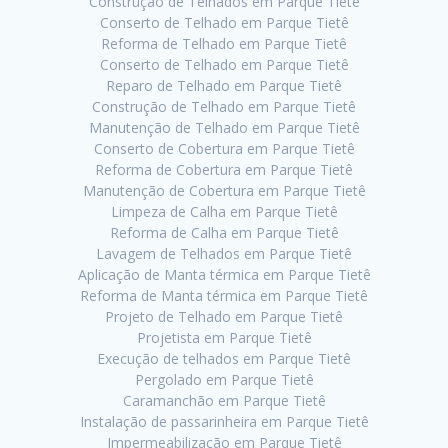
Construção de Telhados em Parque Tietê
Conserto de Telhado em Parque Tietê
Reforma de Telhado em Parque Tietê
Conserto de Telhado em Parque Tietê
Reparo de Telhado em Parque Tietê
Construção de Telhado em Parque Tietê
Manutenção de Telhado em Parque Tietê
Conserto de Cobertura em Parque Tietê
Reforma de Cobertura em Parque Tietê
Manutenção de Cobertura em Parque Tietê
Limpeza de Calha em Parque Tietê
Reforma de Calha em Parque Tietê
Lavagem de Telhados em Parque Tietê
Aplicação de Manta térmica em Parque Tietê
Reforma de Manta térmica em Parque Tietê
Projeto de Telhado em Parque Tietê
Projetista em Parque Tietê
Execução de telhados em Parque Tietê
Pergolado em Parque Tietê
Caramanchão em Parque Tietê
Instalação de passarinheira em Parque Tietê
Impermeabilização em Parque Tietê