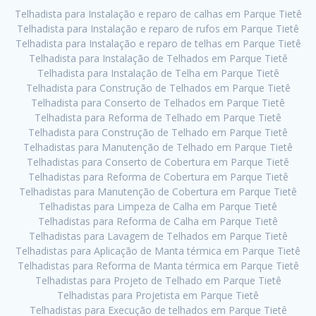
Telhadista para Instalação e reparo de calhas em Parque Tietê
Telhadista para Instalação e reparo de rufos em Parque Tietê
Telhadista para Instalação e reparo de telhas em Parque Tietê
Telhadista para Instalação de Telhados em Parque Tietê
Telhadista para Instalação de Telha em Parque Tietê
Telhadista para Construção de Telhados em Parque Tietê
Telhadista para Conserto de Telhados em Parque Tietê
Telhadista para Reforma de Telhado em Parque Tietê
Telhadista para Construção de Telhado em Parque Tietê
Telhadistas para Manutenção de Telhado em Parque Tietê
Telhadistas para Conserto de Cobertura em Parque Tietê
Telhadistas para Reforma de Cobertura em Parque Tietê
Telhadistas para Manutenção de Cobertura em Parque Tietê
Telhadistas para Limpeza de Calha em Parque Tietê
Telhadistas para Reforma de Calha em Parque Tietê
Telhadistas para Lavagem de Telhados em Parque Tietê
Telhadistas para Aplicação de Manta térmica em Parque Tietê
Telhadistas para Reforma de Manta térmica em Parque Tietê
Telhadistas para Projeto de Telhado em Parque Tietê
Telhadistas para Projetista em Parque Tietê
Telhadistas para Execução de telhados em Parque Tietê