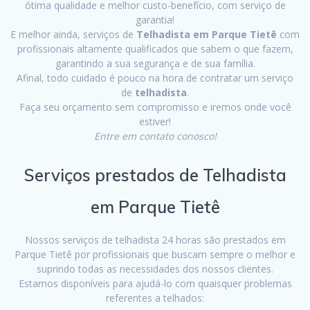
ótima qualidade e melhor custo-benefício, com serviço de
garantia!
E melhor ainda, serviços de
Telhadista em Parque Tietê
com
profissionais altamente qualificados que sabem o que fazem,
garantindo a sua segurança e de sua família.
Afinal, todo cuidado é pouco na hora de contratar um serviço
de
telhadista
.
Faça seu orçamento sem compromisso e iremos onde você
estiver!
Entre em contato conosco!
Serviços prestados de Telhadista
em Parque Tietê
Nossos serviços de telhadista 24 horas são prestados em
Parque Tietê por profissionais que buscam sempre o melhor e
suprindo todas as necessidades dos nossos clientes.
Estamos disponíveis para ajudá-lo com quaisquer problemas
referentes a telhados: