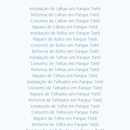
Instalação de calhas em Parque Tietê
Reforma de Calhas em Parque Tietê
Conserto de Calhas em Parque Tietê
Reparo de Calhas em Parque Tietê
Instalação de Rufos em Parque Tietê
Reparo de Rufos em Parque Tietê
Conserto de Rufos em Parque Tietê
Reforma de Rufos em Parque Tietê
Instalação de Telhas em Parque Tietê
Conserto de Telhas em Parque Tietê
Reforma de Telhas em Parque Tietê
Reparo de Telhas em Parque Tietê
Instalação de Telhados em Parque Tietê
Conserto de Telhados em Parque Tietê
Reparo de Telhados em Parque Tietê
Reforma de Telhados em Parque Tietê
Instalação de Telha em Parque Tietê
Conserto de Telha em Parque Tietê
Reparo de Telha em Parque Tietê
Reforma de Telha em Parque Tietê