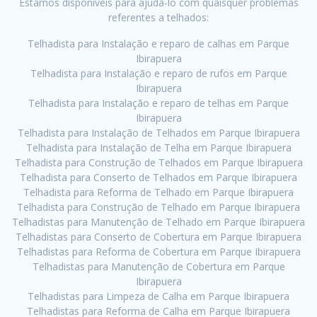
Estamos disponíveis para ajudá-lo com quaisquer problemas
referentes a telhados:
Telhadista para Instalação e reparo de calhas em Parque
Ibirapuera
Telhadista para Instalação e reparo de rufos em Parque
Ibirapuera
Telhadista para Instalação e reparo de telhas em Parque
Ibirapuera
Telhadista para Instalação de Telhados em Parque Ibirapuera
Telhadista para Instalação de Telha em Parque Ibirapuera
Telhadista para Construção de Telhados em Parque Ibirapuera
Telhadista para Conserto de Telhados em Parque Ibirapuera
Telhadista para Reforma de Telhado em Parque Ibirapuera
Telhadista para Construção de Telhado em Parque Ibirapuera
Telhadistas para Manutenção de Telhado em Parque Ibirapuera
Telhadistas para Conserto de Cobertura em Parque Ibirapuera
Telhadistas para Reforma de Cobertura em Parque Ibirapuera
Telhadistas para Manutenção de Cobertura em Parque
Ibirapuera
Telhadistas para Limpeza de Calha em Parque Ibirapuera
Telhadistas para Reforma de Calha em Parque Ibirapuera