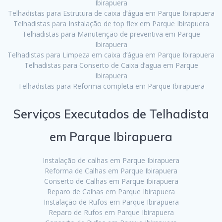
Ibirapuera
Telhadistas para Estrutura de caixa d’água em Parque Ibirapuera
Telhadistas para Instalação de top flex em Parque Ibirapuera
Telhadistas para Manutenção de preventiva em Parque
Ibirapuera
Telhadistas para Limpeza em caixa d’água em Parque Ibirapuera
Telhadistas para Conserto de Caixa d’agua em Parque
Ibirapuera
Telhadistas para Reforma completa em Parque Ibirapuera
Serviços Executados de Telhadista
em Parque Ibirapuera
Instalação de calhas em Parque Ibirapuera
Reforma de Calhas em Parque Ibirapuera
Conserto de Calhas em Parque Ibirapuera
Reparo de Calhas em Parque Ibirapuera
Instalação de Rufos em Parque Ibirapuera
Reparo de Rufos em Parque Ibirapuera