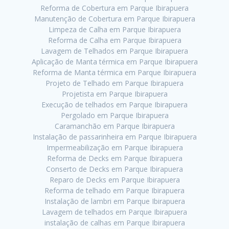
Reforma de Cobertura em Parque Ibirapuera
Manutenção de Cobertura em Parque Ibirapuera
Limpeza de Calha em Parque Ibirapuera
Reforma de Calha em Parque Ibirapuera
Lavagem de Telhados em Parque Ibirapuera
Aplicação de Manta térmica em Parque Ibirapuera
Reforma de Manta térmica em Parque Ibirapuera
Projeto de Telhado em Parque Ibirapuera
Projetista em Parque Ibirapuera
Execução de telhados em Parque Ibirapuera
Pergolado em Parque Ibirapuera
Caramanchão em Parque Ibirapuera
Instalação de passarinheira em Parque Ibirapuera
Impermeabilização em Parque Ibirapuera
Reforma de Decks em Parque Ibirapuera
Conserto de Decks em Parque Ibirapuera
Reparo de Decks em Parque Ibirapuera
Reforma de telhado em Parque Ibirapuera
Instalação de lambri em Parque Ibirapuera
Lavagem de telhados em Parque Ibirapuera
instalação de calhas em Parque Ibirapuera