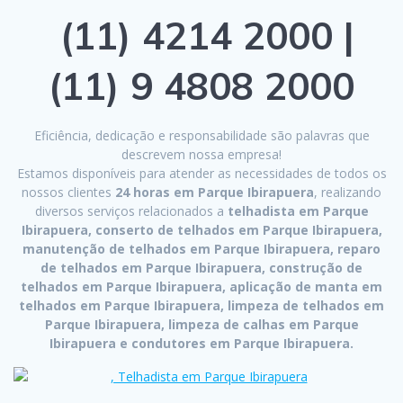
(11) 4214 2000 |
(11) 9 4808 2000
Eficiência, dedicação e responsabilidade são palavras que
descrevem nossa empresa!
Estamos disponíveis para atender as necessidades de todos os
nossos clientes
24 horas em Parque Ibirapuera
, realizando
diversos serviços relacionados a
telhadista em Parque
Ibirapuera, conserto de telhados em Parque Ibirapuera,
manutenção de telhados em Parque Ibirapuera, reparo
de telhados em Parque Ibirapuera, construção de
telhados em Parque Ibirapuera, aplicação de manta em
telhados em Parque Ibirapuera, limpeza de telhados em
Parque Ibirapuera, limpeza de calhas em Parque
Ibirapuera e condutores em Parque Ibirapuera.