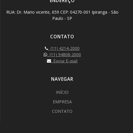
ENDEREÇO
RUA: Dr. Mario vicente, 659 CEP: 04270-001 Ipiranga - São
Paulo - SP
CONTATO
(11) 4214-2000
(11) 94808-2000
Enviar E-mail
NAVEGAR
INÍCIO
EMPRESA
CONTATO