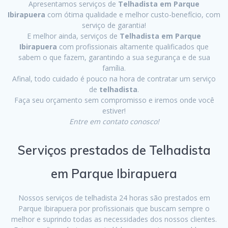
Apresentamos serviços de
Telhadista em Parque
Ibirapuera
com ótima qualidade e melhor custo-benefício, com
serviço de garantia!
E melhor ainda, serviços de
Telhadista em Parque
Ibirapuera
com profissionais altamente qualificados que
sabem o que fazem, garantindo a sua segurança e de sua
família.
Afinal, todo cuidado é pouco na hora de contratar um serviço
de
telhadista
.
Faça seu orçamento sem compromisso e iremos onde você
estiver!
Entre em contato conosco!
Serviços prestados de Telhadista
em Parque Ibirapuera
Nossos serviços de telhadista 24 horas são prestados em
Parque Ibirapuera por profissionais que buscam sempre o
melhor e suprindo todas as necessidades dos nossos clientes.