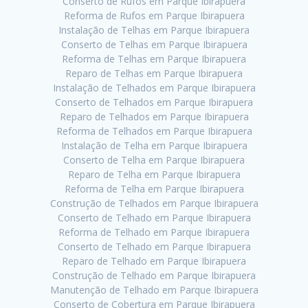
Conserto de Rufos em Parque Ibirapuera
Reforma de Rufos em Parque Ibirapuera
Instalação de Telhas em Parque Ibirapuera
Conserto de Telhas em Parque Ibirapuera
Reforma de Telhas em Parque Ibirapuera
Reparo de Telhas em Parque Ibirapuera
Instalação de Telhados em Parque Ibirapuera
Conserto de Telhados em Parque Ibirapuera
Reparo de Telhados em Parque Ibirapuera
Reforma de Telhados em Parque Ibirapuera
Instalação de Telha em Parque Ibirapuera
Conserto de Telha em Parque Ibirapuera
Reparo de Telha em Parque Ibirapuera
Reforma de Telha em Parque Ibirapuera
Construção de Telhados em Parque Ibirapuera
Conserto de Telhado em Parque Ibirapuera
Reforma de Telhado em Parque Ibirapuera
Conserto de Telhado em Parque Ibirapuera
Reparo de Telhado em Parque Ibirapuera
Construção de Telhado em Parque Ibirapuera
Manutenção de Telhado em Parque Ibirapuera
Conserto de Cobertura em Parque Ibirapuera