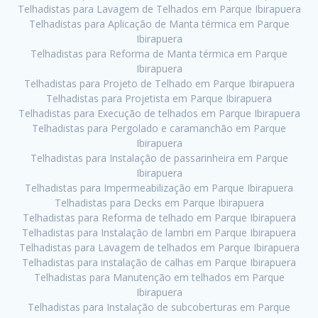
Telhadistas para Lavagem de Telhados em Parque Ibirapuera
Telhadistas para Aplicação de Manta térmica em Parque
Ibirapuera
Telhadistas para Reforma de Manta térmica em Parque
Ibirapuera
Telhadistas para Projeto de Telhado em Parque Ibirapuera
Telhadistas para Projetista em Parque Ibirapuera
Telhadistas para Execução de telhados em Parque Ibirapuera
Telhadistas para Pergolado e caramanchão em Parque
Ibirapuera
Telhadistas para Instalação de passarinheira em Parque
Ibirapuera
Telhadistas para Impermeabilização em Parque Ibirapuera
Telhadistas para Decks em Parque Ibirapuera
Telhadistas para Reforma de telhado em Parque Ibirapuera
Telhadistas para Instalação de lambri em Parque Ibirapuera
Telhadistas para Lavagem de telhados em Parque Ibirapuera
Telhadistas para instalação de calhas em Parque Ibirapuera
Telhadistas para Manutenção em telhados em Parque
Ibirapuera
Telhadistas para Instalação de subcoberturas em Parque