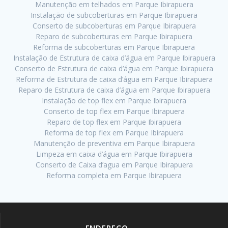
Manutenção em telhados em Parque Ibirapuera
Instalação de subcoberturas em Parque Ibirapuera
Conserto de subcoberturas em Parque Ibirapuera
Reparo de subcoberturas em Parque Ibirapuera
Reforma de subcoberturas em Parque Ibirapuera
Instalação de Estrutura de caixa d’água em Parque Ibirapuera
Conserto de Estrutura de caixa d’água em Parque Ibirapuera
Reforma de Estrutura de caixa d’água em Parque Ibirapuera
Reparo de Estrutura de caixa d’água em Parque Ibirapuera
Instalação de top flex em Parque Ibirapuera
Conserto de top flex em Parque Ibirapuera
Reparo de top flex em Parque Ibirapuera
Reforma de top flex em Parque Ibirapuera
Manutenção de preventiva em Parque Ibirapuera
Limpeza em caixa d’água em Parque Ibirapuera
Conserto de Caixa d’agua em Parque Ibirapuera
Reforma completa em Parque Ibirapuera