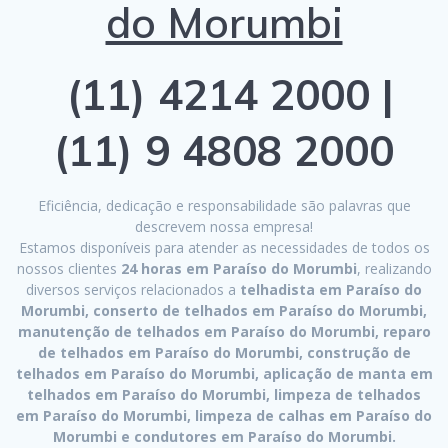
do Morumbi
(11) 4214 2000 |
(11) 9 4808 2000
Eficiência, dedicação e responsabilidade são palavras que
descrevem nossa empresa!
Estamos disponíveis para atender as necessidades de todos os
nossos clientes
24 horas em Paraíso do Morumbi
, realizando
diversos serviços relacionados a
telhadista em Paraíso do
Morumbi, conserto de telhados em Paraíso do Morumbi,
manutenção de telhados em Paraíso do Morumbi, reparo
de telhados em Paraíso do Morumbi, construção de
telhados em Paraíso do Morumbi, aplicação de manta em
telhados em Paraíso do Morumbi, limpeza de telhados
em Paraíso do Morumbi, limpeza de calhas em Paraíso do
Morumbi e condutores em Paraíso do Morumbi.