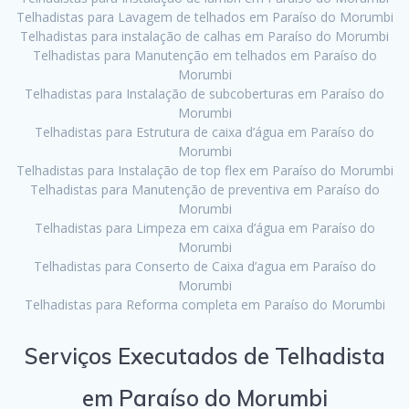
Telhadistas para Lavagem de telhados em Paraíso do Morumbi
Telhadistas para instalação de calhas em Paraíso do Morumbi
Telhadistas para Manutenção em telhados em Paraíso do
Morumbi
Telhadistas para Instalação de subcoberturas em Paraíso do
Morumbi
Telhadistas para Estrutura de caixa d’água em Paraíso do
Morumbi
Telhadistas para Instalação de top flex em Paraíso do Morumbi
Telhadistas para Manutenção de preventiva em Paraíso do
Morumbi
Telhadistas para Limpeza em caixa d’água em Paraíso do
Morumbi
Telhadistas para Conserto de Caixa d’agua em Paraíso do
Morumbi
Telhadistas para Reforma completa em Paraíso do Morumbi
Serviços Executados de Telhadista
em Paraíso do Morumbi