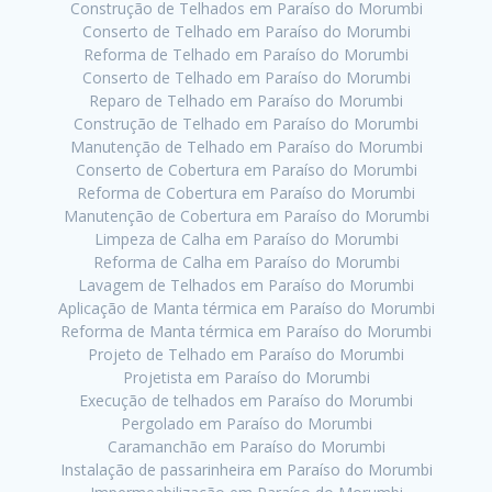
Construção de Telhados em Paraíso do Morumbi
Conserto de Telhado em Paraíso do Morumbi
Reforma de Telhado em Paraíso do Morumbi
Conserto de Telhado em Paraíso do Morumbi
Reparo de Telhado em Paraíso do Morumbi
Construção de Telhado em Paraíso do Morumbi
Manutenção de Telhado em Paraíso do Morumbi
Conserto de Cobertura em Paraíso do Morumbi
Reforma de Cobertura em Paraíso do Morumbi
Manutenção de Cobertura em Paraíso do Morumbi
Limpeza de Calha em Paraíso do Morumbi
Reforma de Calha em Paraíso do Morumbi
Lavagem de Telhados em Paraíso do Morumbi
Aplicação de Manta térmica em Paraíso do Morumbi
Reforma de Manta térmica em Paraíso do Morumbi
Projeto de Telhado em Paraíso do Morumbi
Projetista em Paraíso do Morumbi
Execução de telhados em Paraíso do Morumbi
Pergolado em Paraíso do Morumbi
Caramanchão em Paraíso do Morumbi
Instalação de passarinheira em Paraíso do Morumbi