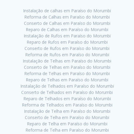
Instalação de calhas em Paraíso do Morumbi
Reforma de Calhas em Paraíso do Morumbi
Conserto de Calhas em Paraíso do Morumbi
Reparo de Calhas em Paraíso do Morumbi
Instalação de Rufos em Paraíso do Morumbi
Reparo de Rufos em Paraíso do Morumbi
Conserto de Rufos em Paraíso do Morumbi
Reforma de Rufos em Paraíso do Morumbi
Instalação de Telhas em Paraíso do Morumbi
Conserto de Telhas em Paraíso do Morumbi
Reforma de Telhas em Paraíso do Morumbi
Reparo de Telhas em Paraíso do Morumbi
Instalação de Telhados em Paraíso do Morumbi
Conserto de Telhados em Paraíso do Morumbi
Reparo de Telhados em Paraíso do Morumbi
Reforma de Telhados em Paraíso do Morumbi
Instalação de Telha em Paraíso do Morumbi
Conserto de Telha em Paraíso do Morumbi
Reparo de Telha em Paraíso do Morumbi
Reforma de Telha em Paraíso do Morumbi