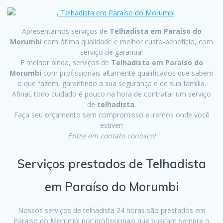
Apresentamos serviços de
Telhadista em Paraíso do
Morumbi
com ótima qualidade e melhor custo-benefício, com
serviço de garantia!
E melhor ainda, serviços de
Telhadista em Paraíso do
Morumbi
com profissionais altamente qualificados que sabem
o que fazem, garantindo a sua segurança e de sua família.
Afinal, todo cuidado é pouco na hora de contratar um serviço
de
telhadista
.
Faça seu orçamento sem compromisso e iremos onde você
estiver!
Entre em contato conosco!
Serviços prestados de Telhadista
em Paraíso do Morumbi
Nossos serviços de telhadista 24 horas são prestados em
Paraíso do Morumbi por profissionais que buscam sempre o