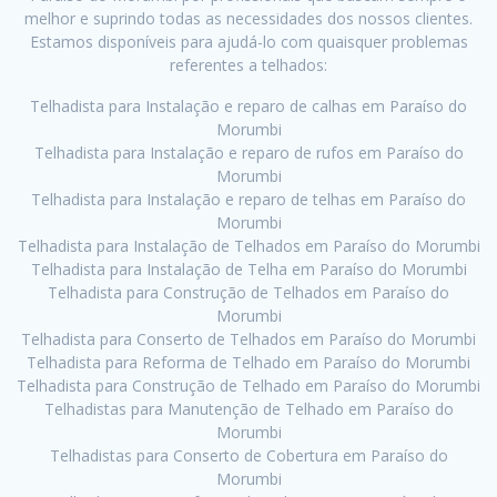
melhor e suprindo todas as necessidades dos nossos clientes.
Estamos disponíveis para ajudá-lo com quaisquer problemas
referentes a telhados:
Telhadista para Instalação e reparo de calhas em Paraíso do
Morumbi
Telhadista para Instalação e reparo de rufos em Paraíso do
Morumbi
Telhadista para Instalação e reparo de telhas em Paraíso do
Morumbi
Telhadista para Instalação de Telhados em Paraíso do Morumbi
Telhadista para Instalação de Telha em Paraíso do Morumbi
Telhadista para Construção de Telhados em Paraíso do
Morumbi
Telhadista para Conserto de Telhados em Paraíso do Morumbi
Telhadista para Reforma de Telhado em Paraíso do Morumbi
Telhadista para Construção de Telhado em Paraíso do Morumbi
Telhadistas para Manutenção de Telhado em Paraíso do
Morumbi
Telhadistas para Conserto de Cobertura em Paraíso do
Morumbi