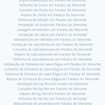
Impermeabilização em Paraíso do Morumbi
Reforma de Decks em Paraíso do Morumbi
Conserto de Decks em Paraíso do Morumbi
Reparo de Decks em Paraíso do Morumbi
Reforma de telhado em Paraíso do Morumbi
Instalação de lambri em Paraíso do Morumbi
Lavagem de telhados em Paraíso do Morumbi
instalação de calhas em Paraíso do Morumbi
Manutenção em telhados em Paraíso do Morumbi
Instalação de subcoberturas em Paraíso do Morumbi
Conserto de subcoberturas em Paraíso do Morumbi
Reparo de subcoberturas em Paraíso do Morumbi
Reforma de subcoberturas em Paraíso do Morumbi
Instalação de Estrutura de caixa d’água em Paraíso do Morumbi
Conserto de Estrutura de caixa d’água em Paraíso do Morumbi
Reforma de Estrutura de caixa d’água em Paraíso do Morumbi
Reparo de Estrutura de caixa d’água em Paraíso do Morumbi
Instalação de top flex em Paraíso do Morumbi
Conserto de top flex em Paraíso do Morumbi
Reparo de top flex em Paraíso do Morumbi
Reforma de top flex em Paraíso do Morumbi
Manutenção de preventiva em Paraíso do Morumbi