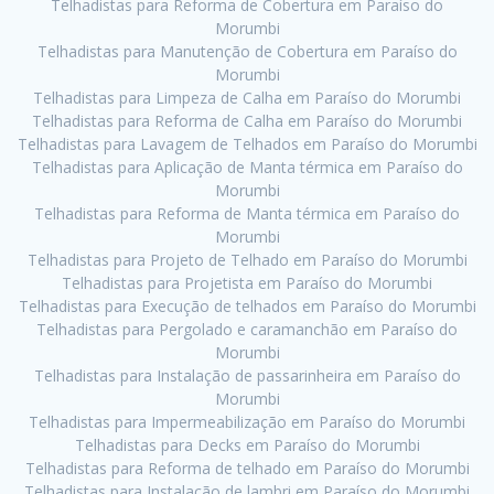
Telhadistas para Reforma de Cobertura em Paraíso do
Morumbi
Telhadistas para Manutenção de Cobertura em Paraíso do
Morumbi
Telhadistas para Limpeza de Calha em Paraíso do Morumbi
Telhadistas para Reforma de Calha em Paraíso do Morumbi
Telhadistas para Lavagem de Telhados em Paraíso do Morumbi
Telhadistas para Aplicação de Manta térmica em Paraíso do
Morumbi
Telhadistas para Reforma de Manta térmica em Paraíso do
Morumbi
Telhadistas para Projeto de Telhado em Paraíso do Morumbi
Telhadistas para Projetista em Paraíso do Morumbi
Telhadistas para Execução de telhados em Paraíso do Morumbi
Telhadistas para Pergolado e caramanchão em Paraíso do
Morumbi
Telhadistas para Instalação de passarinheira em Paraíso do
Morumbi
Telhadistas para Impermeabilização em Paraíso do Morumbi
Telhadistas para Decks em Paraíso do Morumbi
Telhadistas para Reforma de telhado em Paraíso do Morumbi
Telhadistas para Instalação de lambri em Paraíso do Morumbi