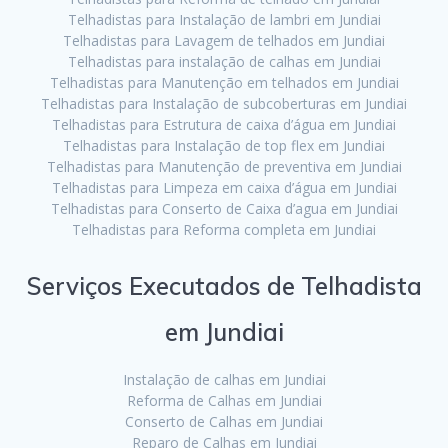
Telhadistas para Instalação de lambri em Jundiai
Telhadistas para Lavagem de telhados em Jundiai
Telhadistas para instalação de calhas em Jundiai
Telhadistas para Manutenção em telhados em Jundiai
Telhadistas para Instalação de subcoberturas em Jundiai
Telhadistas para Estrutura de caixa d’água em Jundiai
Telhadistas para Instalação de top flex em Jundiai
Telhadistas para Manutenção de preventiva em Jundiai
Telhadistas para Limpeza em caixa d’água em Jundiai
Telhadistas para Conserto de Caixa d’agua em Jundiai
Telhadistas para Reforma completa em Jundiai
Serviços Executados de Telhadista
em Jundiai
Instalação de calhas em Jundiai
Reforma de Calhas em Jundiai
Conserto de Calhas em Jundiai
Reparo de Calhas em Jundiai