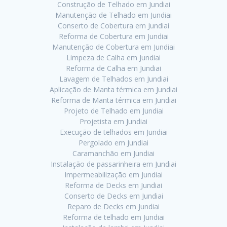
Construção de Telhado em Jundiai
Manutenção de Telhado em Jundiai
Conserto de Cobertura em Jundiai
Reforma de Cobertura em Jundiai
Manutenção de Cobertura em Jundiai
Limpeza de Calha em Jundiai
Reforma de Calha em Jundiai
Lavagem de Telhados em Jundiai
Aplicação de Manta térmica em Jundiai
Reforma de Manta térmica em Jundiai
Projeto de Telhado em Jundiai
Projetista em Jundiai
Execução de telhados em Jundiai
Pergolado em Jundiai
Caramanchão em Jundiai
Instalação de passarinheira em Jundiai
Impermeabilização em Jundiai
Reforma de Decks em Jundiai
Conserto de Decks em Jundiai
Reparo de Decks em Jundiai
Reforma de telhado em Jundiai