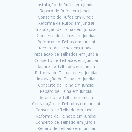
Instalação de Rufos em Jundiai
Reparo de Rufos em Jundiai
Conserto de Rufos em Jundiai
Reforma de Rufos em Jundiai
Instalação de Telhas em Jundiai
Conserto de Telhas em Jundiai
Reforma de Telhas em Jundiai
Reparo de Telhas em Jundiai
Instalação de Telhados em Jundiai
Conserto de Telhados em Jundiai
Reparo de Telhados em Jundiai
Reforma de Telhados em Jundiai
Instalação de Telha em Jundiai
Conserto de Telha em Jundiai
Reparo de Telha em Jundiai
Reforma de Telha em Jundiai
Construção de Telhados em Jundiai
Conserto de Telhado em Jundiai
Reforma de Telhado em Jundiai
Conserto de Telhado em Jundiai
Reparo de Telhado em Jundiai