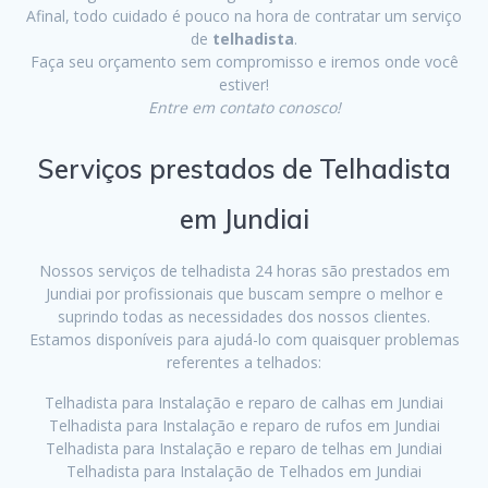
Afinal, todo cuidado é pouco na hora de contratar um serviço
de
telhadista
.
Faça seu orçamento sem compromisso e iremos onde você
estiver!
Entre em contato conosco!
Serviços prestados de Telhadista
em Jundiai
Nossos serviços de telhadista 24 horas são prestados em
Jundiai por profissionais que buscam sempre o melhor e
suprindo todas as necessidades dos nossos clientes.
Estamos disponíveis para ajudá-lo com quaisquer problemas
referentes a telhados:
Telhadista para Instalação e reparo de calhas em Jundiai
Telhadista para Instalação e reparo de rufos em Jundiai
Telhadista para Instalação e reparo de telhas em Jundiai
Telhadista para Instalação de Telhados em Jundiai