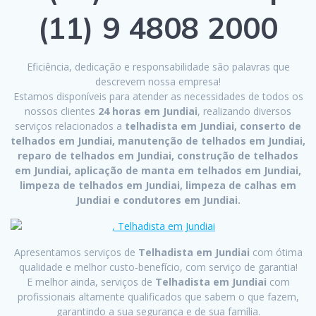
(11) 9 4808 2000
Eficiência, dedicação e responsabilidade são palavras que
descrevem nossa empresa!
Estamos disponíveis para atender as necessidades de todos os
nossos clientes
24 horas em Jundiai
, realizando diversos
serviços relacionados a
telhadista em Jundiai, conserto de
telhados em Jundiai, manutenção de telhados em Jundiai,
reparo de telhados em Jundiai, construção de telhados
em Jundiai, aplicação de manta em telhados em Jundiai,
limpeza de telhados em Jundiai, limpeza de calhas em
Jundiai e condutores em Jundiai.
Apresentamos serviços de
Telhadista em Jundiai
com ótima
qualidade e melhor custo-benefício, com serviço de garantia!
E melhor ainda, serviços de
Telhadista em Jundiai
com
profissionais altamente qualificados que sabem o que fazem,
garantindo a sua segurança e de sua família.