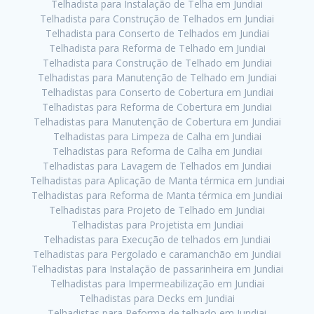
Telhadista para Instalação de Telha em Jundiai
Telhadista para Construção de Telhados em Jundiai
Telhadista para Conserto de Telhados em Jundiai
Telhadista para Reforma de Telhado em Jundiai
Telhadista para Construção de Telhado em Jundiai
Telhadistas para Manutenção de Telhado em Jundiai
Telhadistas para Conserto de Cobertura em Jundiai
Telhadistas para Reforma de Cobertura em Jundiai
Telhadistas para Manutenção de Cobertura em Jundiai
Telhadistas para Limpeza de Calha em Jundiai
Telhadistas para Reforma de Calha em Jundiai
Telhadistas para Lavagem de Telhados em Jundiai
Telhadistas para Aplicação de Manta térmica em Jundiai
Telhadistas para Reforma de Manta térmica em Jundiai
Telhadistas para Projeto de Telhado em Jundiai
Telhadistas para Projetista em Jundiai
Telhadistas para Execução de telhados em Jundiai
Telhadistas para Pergolado e caramanchão em Jundiai
Telhadistas para Instalação de passarinheira em Jundiai
Telhadistas para Impermeabilização em Jundiai
Telhadistas para Decks em Jundiai
Telhadistas para Reforma de telhado em Jundiai