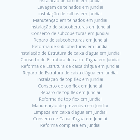
Instalação de lambri em Jundiai
Lavagem de telhados em Jundiai
instalação de calhas em Jundiai
Manutenção em telhados em Jundiai
Instalação de subcoberturas em Jundiai
Conserto de subcoberturas em Jundiai
Reparo de subcoberturas em Jundiai
Reforma de subcoberturas em Jundiai
Instalação de Estrutura de caixa d’água em Jundiai
Conserto de Estrutura de caixa d’água em Jundiai
Reforma de Estrutura de caixa d’água em Jundiai
Reparo de Estrutura de caixa d’água em Jundiai
Instalação de top flex em Jundiai
Conserto de top flex em Jundiai
Reparo de top flex em Jundiai
Reforma de top flex em Jundiai
Manutenção de preventiva em Jundiai
Limpeza em caixa d’água em Jundiai
Conserto de Caixa d’agua em Jundiai
Reforma completa em Jundiai