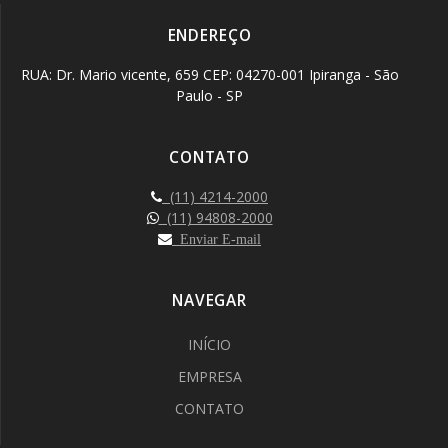
ENDEREÇO
RUA: Dr. Mario vicente, 659 CEP: 04270-001 Ipiranga - São
Paulo - SP
CONTATO
(11) 4214-2000
(11) 94808-2000
Enviar E-mail
NAVEGAR
INÍCIO
EMPRESA
CONTATO