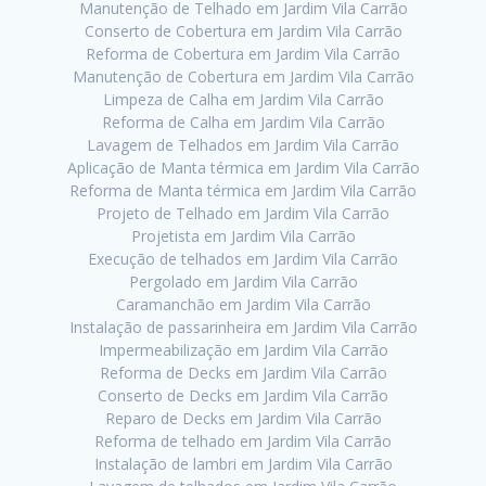
Manutenção de Telhado em Jardim Vila Carrão
Conserto de Cobertura em Jardim Vila Carrão
Reforma de Cobertura em Jardim Vila Carrão
Manutenção de Cobertura em Jardim Vila Carrão
Limpeza de Calha em Jardim Vila Carrão
Reforma de Calha em Jardim Vila Carrão
Lavagem de Telhados em Jardim Vila Carrão
Aplicação de Manta térmica em Jardim Vila Carrão
Reforma de Manta térmica em Jardim Vila Carrão
Projeto de Telhado em Jardim Vila Carrão
Projetista em Jardim Vila Carrão
Execução de telhados em Jardim Vila Carrão
Pergolado em Jardim Vila Carrão
Caramanchão em Jardim Vila Carrão
Instalação de passarinheira em Jardim Vila Carrão
Impermeabilização em Jardim Vila Carrão
Reforma de Decks em Jardim Vila Carrão
Conserto de Decks em Jardim Vila Carrão
Reparo de Decks em Jardim Vila Carrão
Reforma de telhado em Jardim Vila Carrão
Instalação de lambri em Jardim Vila Carrão