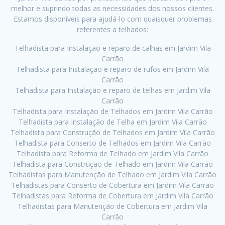
melhor e suprindo todas as necessidades dos nossos clientes.
Estamos disponíveis para ajudá-lo com quaisquer problemas
referentes a telhados:
Telhadista para Instalação e reparo de calhas em Jardim Vila
Carrão
Telhadista para Instalação e reparo de rufos em Jardim Vila
Carrão
Telhadista para Instalação e reparo de telhas em Jardim Vila
Carrão
Telhadista para Instalação de Telhados em Jardim Vila Carrão
Telhadista para Instalação de Telha em Jardim Vila Carrão
Telhadista para Construção de Telhados em Jardim Vila Carrão
Telhadista para Conserto de Telhados em Jardim Vila Carrão
Telhadista para Reforma de Telhado em Jardim Vila Carrão
Telhadista para Construção de Telhado em Jardim Vila Carrão
Telhadistas para Manutenção de Telhado em Jardim Vila Carrão
Telhadistas para Conserto de Cobertura em Jardim Vila Carrão
Telhadistas para Reforma de Cobertura em Jardim Vila Carrão
Telhadistas para Manutenção de Cobertura em Jardim Vila
Carrão