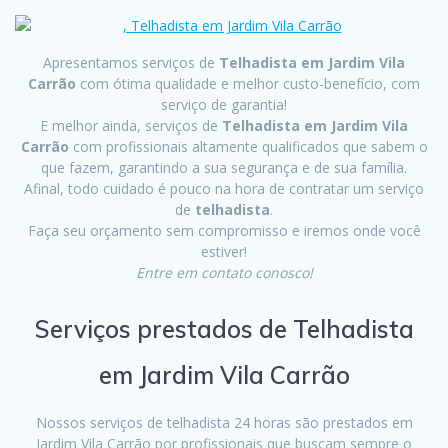
Apresentamos serviços de
Telhadista em Jardim Vila
Carrão
com ótima qualidade e melhor custo-benefício, com
serviço de garantia!
E melhor ainda, serviços de
Telhadista em Jardim Vila
Carrão
com profissionais altamente qualificados que sabem o
que fazem, garantindo a sua segurança e de sua família.
Afinal, todo cuidado é pouco na hora de contratar um serviço
de
telhadista
.
Faça seu orçamento sem compromisso e iremos onde você
estiver!
Entre em contato conosco!
Serviços prestados de Telhadista
em Jardim Vila Carrão
Nossos serviços de telhadista 24 horas são prestados em
Jardim Vila Carrão por profissionais que buscam sempre o