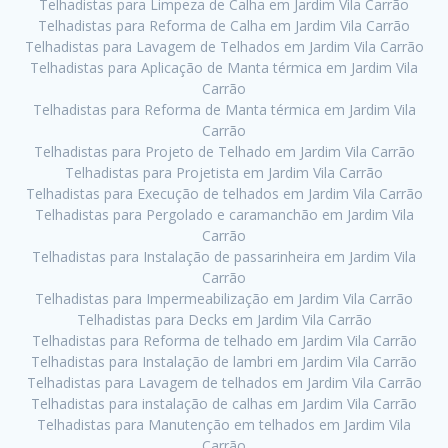
Telhadistas para Limpeza de Calha em Jardim Vila Carrão
Telhadistas para Reforma de Calha em Jardim Vila Carrão
Telhadistas para Lavagem de Telhados em Jardim Vila Carrão
Telhadistas para Aplicação de Manta térmica em Jardim Vila
Carrão
Telhadistas para Reforma de Manta térmica em Jardim Vila
Carrão
Telhadistas para Projeto de Telhado em Jardim Vila Carrão
Telhadistas para Projetista em Jardim Vila Carrão
Telhadistas para Execução de telhados em Jardim Vila Carrão
Telhadistas para Pergolado e caramanchão em Jardim Vila
Carrão
Telhadistas para Instalação de passarinheira em Jardim Vila
Carrão
Telhadistas para Impermeabilização em Jardim Vila Carrão
Telhadistas para Decks em Jardim Vila Carrão
Telhadistas para Reforma de telhado em Jardim Vila Carrão
Telhadistas para Instalação de lambri em Jardim Vila Carrão
Telhadistas para Lavagem de telhados em Jardim Vila Carrão
Telhadistas para instalação de calhas em Jardim Vila Carrão
Telhadistas para Manutenção em telhados em Jardim Vila
Carrão