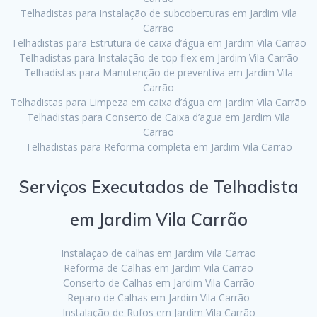
Telhadistas para Instalação de subcoberturas em Jardim Vila
Carrão
Telhadistas para Estrutura de caixa d’água em Jardim Vila Carrão
Telhadistas para Instalação de top flex em Jardim Vila Carrão
Telhadistas para Manutenção de preventiva em Jardim Vila
Carrão
Telhadistas para Limpeza em caixa d’água em Jardim Vila Carrão
Telhadistas para Conserto de Caixa d’agua em Jardim Vila
Carrão
Telhadistas para Reforma completa em Jardim Vila Carrão
Serviços Executados de Telhadista
em Jardim Vila Carrão
Instalação de calhas em Jardim Vila Carrão
Reforma de Calhas em Jardim Vila Carrão
Conserto de Calhas em Jardim Vila Carrão
Reparo de Calhas em Jardim Vila Carrão
Instalação de Rufos em Jardim Vila Carrão