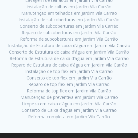
Lavagem de telhados em Jardim Vila Carrão
instalação de calhas em Jardim Vila Carrão
Manutenção em telhados em Jardim Vila Carrão
Instalação de subcoberturas em Jardim Vila Carrão
Conserto de subcoberturas em Jardim Vila Carrão
Reparo de subcoberturas em Jardim Vila Carrão
Reforma de subcoberturas em Jardim Vila Carrão
Instalação de Estrutura de caixa d’água em Jardim Vila Carrão
Conserto de Estrutura de caixa d’água em Jardim Vila Carrão
Reforma de Estrutura de caixa d’água em Jardim Vila Carrão
Reparo de Estrutura de caixa d’água em Jardim Vila Carrão
Instalação de top flex em Jardim Vila Carrão
Conserto de top flex em Jardim Vila Carrão
Reparo de top flex em Jardim Vila Carrão
Reforma de top flex em Jardim Vila Carrão
Manutenção de preventiva em Jardim Vila Carrão
Limpeza em caixa d’água em Jardim Vila Carrão
Conserto de Caixa d’agua em Jardim Vila Carrão
Reforma completa em Jardim Vila Carrão