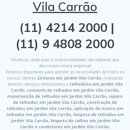
Vila Carrão
(11) 4214 2000 |
(11) 9 4808 2000
Eficiência, dedicação e responsabilidade são palavras que
descrevem nossa empresa!
Estamos disponíveis para atender as necessidades de todos os
nossos clientes
24 horas em Jardim Vila Carrão
, realizando
diversos serviços relacionados a
telhadista em Jardim Vila
Carrão, conserto de telhados em Jardim Vila Carrão,
manutenção de telhados em Jardim Vila Carrão, reparo
de telhados em Jardim Vila Carrão, construção de
telhados em Jardim Vila Carrão, aplicação de manta em
telhados em Jardim Vila Carrão, limpeza de telhados em
Jardim Vila Carrão, limpeza de calhas em Jardim Vila
Carrão e condutores em Jardim Vila Carrão.