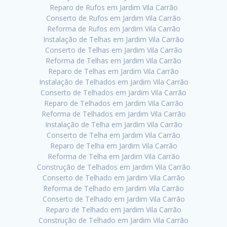
Reparo de Rufos em Jardim Vila Carrão
Conserto de Rufos em Jardim Vila Carrão
Reforma de Rufos em Jardim Vila Carrão
Instalação de Telhas em Jardim Vila Carrão
Conserto de Telhas em Jardim Vila Carrão
Reforma de Telhas em Jardim Vila Carrão
Reparo de Telhas em Jardim Vila Carrão
Instalação de Telhados em Jardim Vila Carrão
Conserto de Telhados em Jardim Vila Carrão
Reparo de Telhados em Jardim Vila Carrão
Reforma de Telhados em Jardim Vila Carrão
Instalação de Telha em Jardim Vila Carrão
Conserto de Telha em Jardim Vila Carrão
Reparo de Telha em Jardim Vila Carrão
Reforma de Telha em Jardim Vila Carrão
Construção de Telhados em Jardim Vila Carrão
Conserto de Telhado em Jardim Vila Carrão
Reforma de Telhado em Jardim Vila Carrão
Conserto de Telhado em Jardim Vila Carrão
Reparo de Telhado em Jardim Vila Carrão
Construção de Telhado em Jardim Vila Carrão