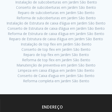
Instalação de subcoberturas em Jardim São Bento
Conserto de subcoberturas em Jardim São Bento
Reparo de subcoberturas em Jardim São Bento
Reforma de subcoberturas em Jardim São Bento
Instalação de Estrutura de caixa d’água em Jardim São Bento
Conserto de Estrutura de caixa d’água em Jardim São Bento
Reforma de Estrutura de caixa d’água em Jardim São Bento
Reparo de Estrutura de caixa d’água em Jardim São Bento
Instalação de top flex em Jardim São Bento
Conserto de top flex em Jardim São Bento
Reparo de top flex em Jardim São Bento
Reforma de top flex em Jardim São Bento
Manutenção de preventiva em Jardim São Bento
Limpeza em caixa d’água em Jardim São Bento
Conserto de Caixa d’agua em Jardim São Bento
Reforma completa em Jardim São Bento
ENDEREÇO