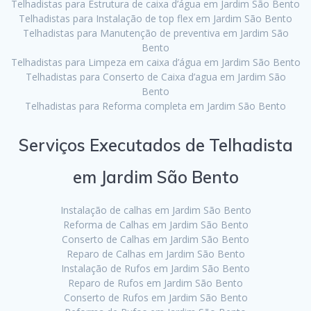
Telhadistas para Estrutura de caixa d’água em Jardim São Bento
Telhadistas para Instalação de top flex em Jardim São Bento
Telhadistas para Manutenção de preventiva em Jardim São
Bento
Telhadistas para Limpeza em caixa d’água em Jardim São Bento
Telhadistas para Conserto de Caixa d’agua em Jardim São
Bento
Telhadistas para Reforma completa em Jardim São Bento
Serviços Executados de Telhadista
em Jardim São Bento
Instalação de calhas em Jardim São Bento
Reforma de Calhas em Jardim São Bento
Conserto de Calhas em Jardim São Bento
Reparo de Calhas em Jardim São Bento
Instalação de Rufos em Jardim São Bento
Reparo de Rufos em Jardim São Bento
Conserto de Rufos em Jardim São Bento