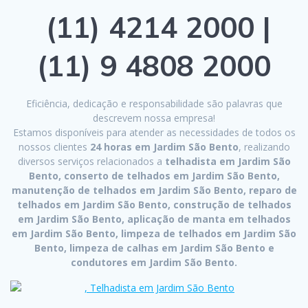
(11) 4214 2000 |
(11) 9 4808 2000
Eficiência, dedicação e responsabilidade são palavras que
descrevem nossa empresa!
Estamos disponíveis para atender as necessidades de todos os
nossos clientes
24 horas em Jardim São Bento
, realizando
diversos serviços relacionados a
telhadista em Jardim São
Bento, conserto de telhados em Jardim São Bento,
manutenção de telhados em Jardim São Bento, reparo de
telhados em Jardim São Bento, construção de telhados
em Jardim São Bento, aplicação de manta em telhados
em Jardim São Bento, limpeza de telhados em Jardim São
Bento, limpeza de calhas em Jardim São Bento e
condutores em Jardim São Bento.