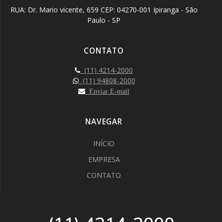
RUA: Dr. Mario vicente, 659 CEP: 04270-001 Ipiranga - São
Paulo - SP
CONTATO
(11) 4214-2000
(11) 94808-2000
Enviar E-mail
NAVEGAR
INÍCIO
EMPRESA
CONTATO