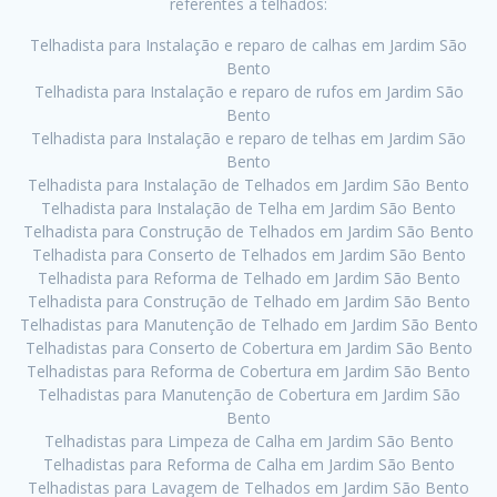
referentes a telhados:
Telhadista para Instalação e reparo de calhas em Jardim São
Bento
Telhadista para Instalação e reparo de rufos em Jardim São
Bento
Telhadista para Instalação e reparo de telhas em Jardim São
Bento
Telhadista para Instalação de Telhados em Jardim São Bento
Telhadista para Instalação de Telha em Jardim São Bento
Telhadista para Construção de Telhados em Jardim São Bento
Telhadista para Conserto de Telhados em Jardim São Bento
Telhadista para Reforma de Telhado em Jardim São Bento
Telhadista para Construção de Telhado em Jardim São Bento
Telhadistas para Manutenção de Telhado em Jardim São Bento
Telhadistas para Conserto de Cobertura em Jardim São Bento
Telhadistas para Reforma de Cobertura em Jardim São Bento
Telhadistas para Manutenção de Cobertura em Jardim São
Bento
Telhadistas para Limpeza de Calha em Jardim São Bento
Telhadistas para Reforma de Calha em Jardim São Bento
Telhadistas para Lavagem de Telhados em Jardim São Bento