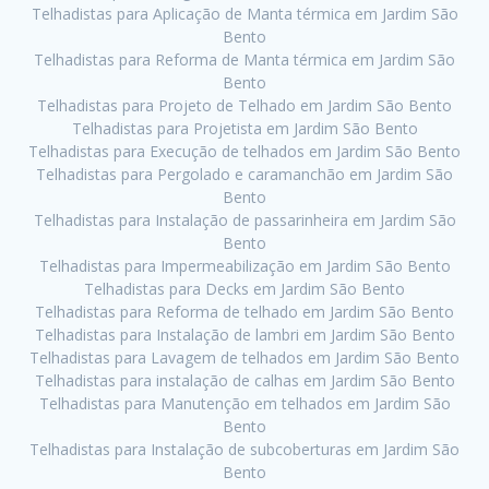
Telhadistas para Aplicação de Manta térmica em Jardim São
Bento
Telhadistas para Reforma de Manta térmica em Jardim São
Bento
Telhadistas para Projeto de Telhado em Jardim São Bento
Telhadistas para Projetista em Jardim São Bento
Telhadistas para Execução de telhados em Jardim São Bento
Telhadistas para Pergolado e caramanchão em Jardim São
Bento
Telhadistas para Instalação de passarinheira em Jardim São
Bento
Telhadistas para Impermeabilização em Jardim São Bento
Telhadistas para Decks em Jardim São Bento
Telhadistas para Reforma de telhado em Jardim São Bento
Telhadistas para Instalação de lambri em Jardim São Bento
Telhadistas para Lavagem de telhados em Jardim São Bento
Telhadistas para instalação de calhas em Jardim São Bento
Telhadistas para Manutenção em telhados em Jardim São
Bento
Telhadistas para Instalação de subcoberturas em Jardim São
Bento