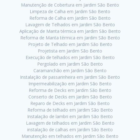
Manutenção de Cobertura em Jardim São Bento
Limpeza de Calha em Jardim São Bento
Reforma de Calha em Jardim São Bento
Lavagem de Telhados em Jardim São Bento
Aplicação de Manta térmica em Jardim São Bento
Reforma de Manta térmica em Jardim São Bento
Projeto de Telhado em Jardim São Bento
Projetista em Jardim São Bento
Execução de telhados em Jardim São Bento
Pergolado em Jardim São Bento
Caramanchão em Jardim São Bento
Instalação de passarinheira em Jardim São Bento
Impermeabilização em Jardim São Bento
Reforma de Decks em Jardim São Bento
Conserto de Decks em Jardim São Bento
Reparo de Decks em Jardim São Bento
Reforma de telhado em Jardim São Bento
Instalação de lambri em Jardim São Bento
Lavagem de telhados em Jardim São Bento
instalação de calhas em Jardim São Bento
Manutenção em telhados em Jardim São Bento