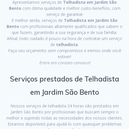
Apresentamos serviços de
Telhadista em Jardim São
Bento
com ótima qualidade e melhor custo-benefício, com
serviço de garantia!
E melhor ainda, serviços de
Telhadista em Jardim São
Bento
com profissionais altamente qualificados que sabem o
que fazem, garantindo a sua segurança e de sua família.
Afinal, todo cuidado é pouco na hora de contratar um serviço
de
telhadista
.
Faça seu orçamento sem compromisso e iremos onde você
estiver!
Entre em contato conosco!
Serviços prestados de Telhadista
em Jardim São Bento
Nossos serviços de telhadista 24 horas são prestados em
Jardim São Bento por profissionais que buscam sempre o
melhor e suprindo todas as necessidades dos nossos clientes.
Estamos disponíveis para ajudá-lo com quaisquer problemas