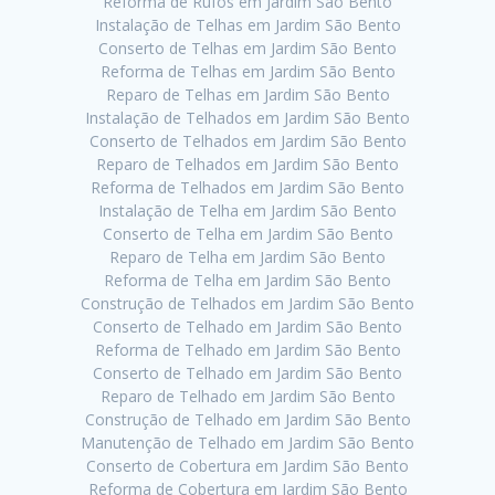
Reforma de Rufos em Jardim São Bento
Instalação de Telhas em Jardim São Bento
Conserto de Telhas em Jardim São Bento
Reforma de Telhas em Jardim São Bento
Reparo de Telhas em Jardim São Bento
Instalação de Telhados em Jardim São Bento
Conserto de Telhados em Jardim São Bento
Reparo de Telhados em Jardim São Bento
Reforma de Telhados em Jardim São Bento
Instalação de Telha em Jardim São Bento
Conserto de Telha em Jardim São Bento
Reparo de Telha em Jardim São Bento
Reforma de Telha em Jardim São Bento
Construção de Telhados em Jardim São Bento
Conserto de Telhado em Jardim São Bento
Reforma de Telhado em Jardim São Bento
Conserto de Telhado em Jardim São Bento
Reparo de Telhado em Jardim São Bento
Construção de Telhado em Jardim São Bento
Manutenção de Telhado em Jardim São Bento
Conserto de Cobertura em Jardim São Bento
Reforma de Cobertura em Jardim São Bento