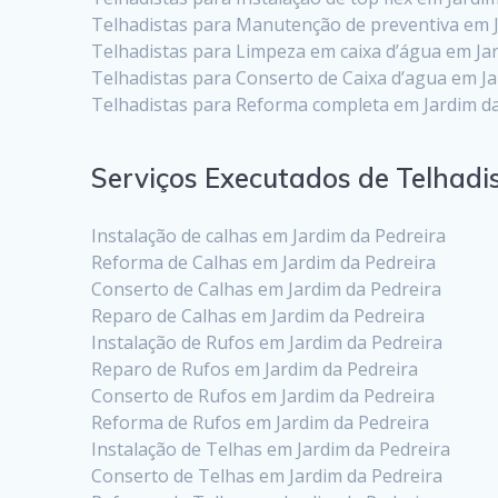
Telhadistas para Manutenção de preventiva em J
Telhadistas para Limpeza em caixa d’água em Ja
Telhadistas para Conserto de Caixa d’agua em Ja
Telhadistas para Reforma completa em Jardim da
Serviços Executados de Telhadi
Instalação de calhas em Jardim da Pedreira
Reforma de Calhas em Jardim da Pedreira
Conserto de Calhas em Jardim da Pedreira
Reparo de Calhas em Jardim da Pedreira
Instalação de Rufos em Jardim da Pedreira
Reparo de Rufos em Jardim da Pedreira
Conserto de Rufos em Jardim da Pedreira
Reforma de Rufos em Jardim da Pedreira
Instalação de Telhas em Jardim da Pedreira
Conserto de Telhas em Jardim da Pedreira