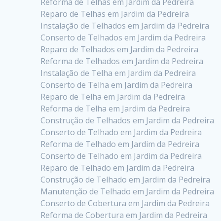
Reforma de Telhas em Jardim da Pedreira
Reparo de Telhas em Jardim da Pedreira
Instalação de Telhados em Jardim da Pedreira
Conserto de Telhados em Jardim da Pedreira
Reparo de Telhados em Jardim da Pedreira
Reforma de Telhados em Jardim da Pedreira
Instalação de Telha em Jardim da Pedreira
Conserto de Telha em Jardim da Pedreira
Reparo de Telha em Jardim da Pedreira
Reforma de Telha em Jardim da Pedreira
Construção de Telhados em Jardim da Pedreira
Conserto de Telhado em Jardim da Pedreira
Reforma de Telhado em Jardim da Pedreira
Conserto de Telhado em Jardim da Pedreira
Reparo de Telhado em Jardim da Pedreira
Construção de Telhado em Jardim da Pedreira
Manutenção de Telhado em Jardim da Pedreira
Conserto de Cobertura em Jardim da Pedreira
Reforma de Cobertura em Jardim da Pedreira