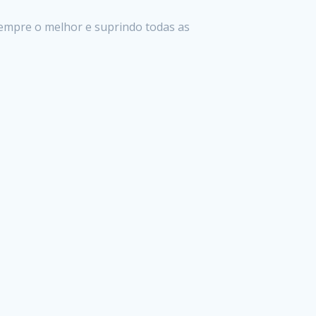
sempre o melhor e suprindo todas as