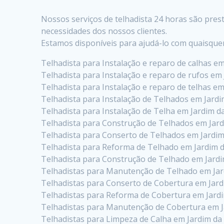
Nossos serviços de telhadista 24 horas são pre
necessidades dos nossos clientes.
Estamos disponíveis para ajudá-lo com quaisque
Telhadista para Instalação e reparo de calhas em
Telhadista para Instalação e reparo de rufos em
Telhadista para Instalação e reparo de telhas em
Telhadista para Instalação de Telhados em Jardi
Telhadista para Instalação de Telha em Jardim d
Telhadista para Construção de Telhados em Jard
Telhadista para Conserto de Telhados em Jardim
Telhadista para Reforma de Telhado em Jardim d
Telhadista para Construção de Telhado em Jardi
Telhadistas para Manutenção de Telhado em Jar
Telhadistas para Conserto de Cobertura em Jard
Telhadistas para Reforma de Cobertura em Jardi
Telhadistas para Manutenção de Cobertura em J
Telhadistas para Limpeza de Calha em Jardim da