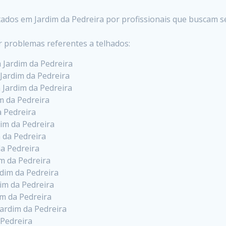
stados em Jardim da Pedreira por profissionais que buscam 
r problemas referentes a telhados:
 Jardim da Pedreira
 Jardim da Pedreira
 Jardim da Pedreira
m da Pedreira
a Pedreira
im da Pedreira
 da Pedreira
a Pedreira
m da Pedreira
dim da Pedreira
im da Pedreira
m da Pedreira
ardim da Pedreira
 Pedreira