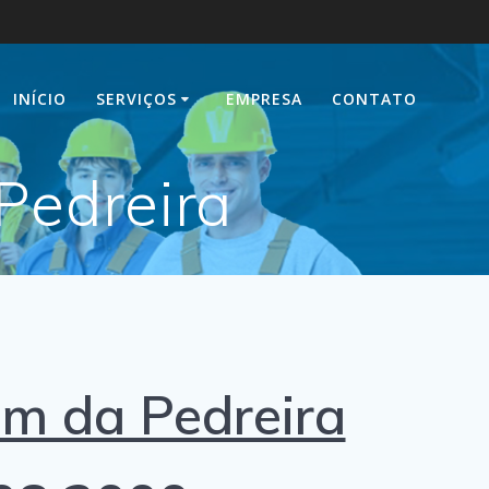
INÍCIO
SERVIÇOS
EMPRESA
CONTATO
Pedreira
im da Pedreira