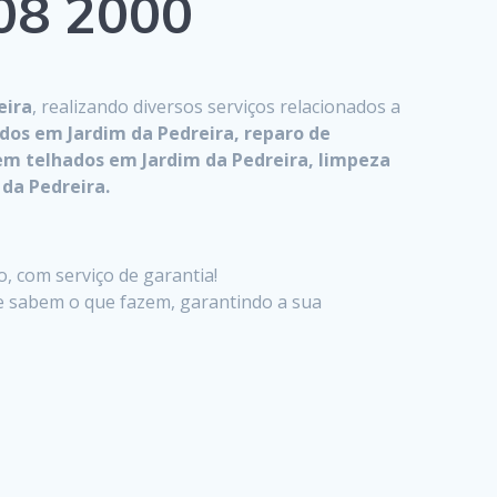
808 2000
eira
, realizando diversos serviços relacionados a
dos em Jardim da Pedreira, reparo de
em telhados em Jardim da Pedreira, limpeza
da Pedreira.
, com serviço de garantia!
ue sabem o que fazem, garantindo a sua