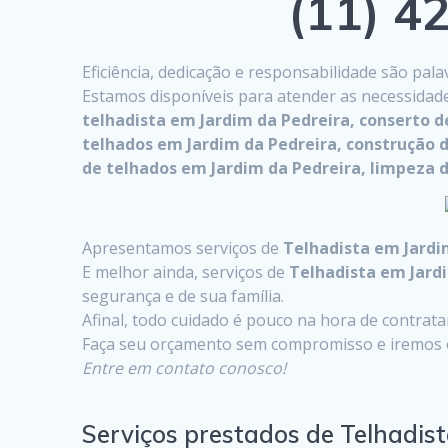
(11) 42
Eficiência, dedicação e responsabilidade são pa
Estamos disponíveis para atender as necessidad
telhadista em Jardim da Pedreira, conserto 
telhados em Jardim da Pedreira, construção 
de telhados em Jardim da Pedreira, limpeza d
Apresentamos serviços de
Telhadista em Jardi
E melhor ainda, serviços de
Telhadista em Jard
segurança e de sua família.
Afinal, todo cuidado é pouco na hora de contrat
Faça seu orçamento sem compromisso e iremos o
Entre em contato conosco!
Serviços prestados de Telhadis