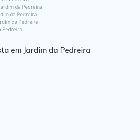
ardim da Pedreira
rdim da Pedreira
rdim da Pedreira
 Pedreira
sta em Jardim da Pedreira