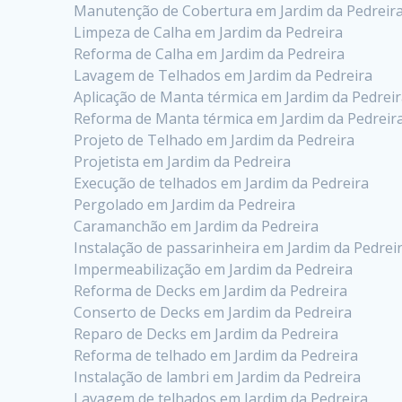
Manutenção de Cobertura em Jardim da Pedreir
Limpeza de Calha em Jardim da Pedreira
Reforma de Calha em Jardim da Pedreira
Lavagem de Telhados em Jardim da Pedreira
Aplicação de Manta térmica em Jardim da Pedrei
Reforma de Manta térmica em Jardim da Pedreir
Projeto de Telhado em Jardim da Pedreira
Projetista em Jardim da Pedreira
Execução de telhados em Jardim da Pedreira
Pergolado em Jardim da Pedreira
Caramanchão em Jardim da Pedreira
Instalação de passarinheira em Jardim da Pedrei
Impermeabilização em Jardim da Pedreira
Reforma de Decks em Jardim da Pedreira
Conserto de Decks em Jardim da Pedreira
Reparo de Decks em Jardim da Pedreira
Reforma de telhado em Jardim da Pedreira
Instalação de lambri em Jardim da Pedreira
Lavagem de telhados em Jardim da Pedreira