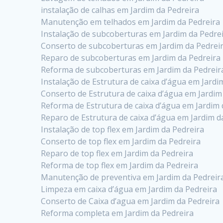
instalação de calhas em Jardim da Pedreira
Manutenção em telhados em Jardim da Pedreira
Instalação de subcoberturas em Jardim da Pedre
Conserto de subcoberturas em Jardim da Pedrei
Reparo de subcoberturas em Jardim da Pedreira
Reforma de subcoberturas em Jardim da Pedreir
Instalação de Estrutura de caixa d’água em Jardi
Conserto de Estrutura de caixa d’água em Jardim
Reforma de Estrutura de caixa d’água em Jardim 
Reparo de Estrutura de caixa d’água em Jardim d
Instalação de top flex em Jardim da Pedreira
Conserto de top flex em Jardim da Pedreira
Reparo de top flex em Jardim da Pedreira
Reforma de top flex em Jardim da Pedreira
Manutenção de preventiva em Jardim da Pedreir
Limpeza em caixa d’água em Jardim da Pedreira
Conserto de Caixa d’agua em Jardim da Pedreira
Reforma completa em Jardim da Pedreira