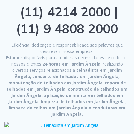
(11) 4214 2000 |
(11) 9 4808 2000
Eficiência, dedicação e responsabilidade são palavras que
descrevem nossa empresa!
Estamos disponíveis para atender as necessidades de todos os
nossos clientes
24 horas em Jardim Ângela
, realizando
diversos serviços relacionados a
telhadista em Jardim
Ângela, conserto de telhados em Jardim Ângela,
manutenção de telhados em Jardim Ângela, reparo de
telhados em Jardim Ângela, construção de telhados em
Jardim Ângela, aplicação de manta em telhados em
Jardim Ângela, limpeza de telhados em Jardim Ângela,
limpeza de calhas em Jardim Ângela e condutores em
Jardim Ângela.