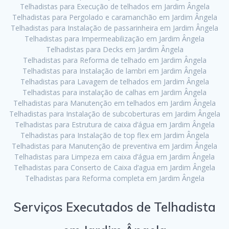
Telhadistas para Execução de telhados em Jardim Ângela
Telhadistas para Pergolado e caramanchão em Jardim Ângela
Telhadistas para Instalação de passarinheira em Jardim Ângela
Telhadistas para Impermeabilização em Jardim Ângela
Telhadistas para Decks em Jardim Ângela
Telhadistas para Reforma de telhado em Jardim Ângela
Telhadistas para Instalação de lambri em Jardim Ângela
Telhadistas para Lavagem de telhados em Jardim Ângela
Telhadistas para instalação de calhas em Jardim Ângela
Telhadistas para Manutenção em telhados em Jardim Ângela
Telhadistas para Instalação de subcoberturas em Jardim Ângela
Telhadistas para Estrutura de caixa d’água em Jardim Ângela
Telhadistas para Instalação de top flex em Jardim Ângela
Telhadistas para Manutenção de preventiva em Jardim Ângela
Telhadistas para Limpeza em caixa d’água em Jardim Ângela
Telhadistas para Conserto de Caixa d’agua em Jardim Ângela
Telhadistas para Reforma completa em Jardim Ângela
Serviços Executados de Telhadista