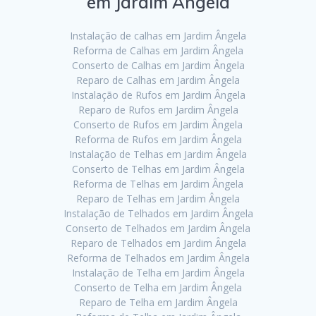
em Jardim Ângela
Instalação de calhas em Jardim Ângela
Reforma de Calhas em Jardim Ângela
Conserto de Calhas em Jardim Ângela
Reparo de Calhas em Jardim Ângela
Instalação de Rufos em Jardim Ângela
Reparo de Rufos em Jardim Ângela
Conserto de Rufos em Jardim Ângela
Reforma de Rufos em Jardim Ângela
Instalação de Telhas em Jardim Ângela
Conserto de Telhas em Jardim Ângela
Reforma de Telhas em Jardim Ângela
Reparo de Telhas em Jardim Ângela
Instalação de Telhados em Jardim Ângela
Conserto de Telhados em Jardim Ângela
Reparo de Telhados em Jardim Ângela
Reforma de Telhados em Jardim Ângela
Instalação de Telha em Jardim Ângela
Conserto de Telha em Jardim Ângela
Reparo de Telha em Jardim Ângela