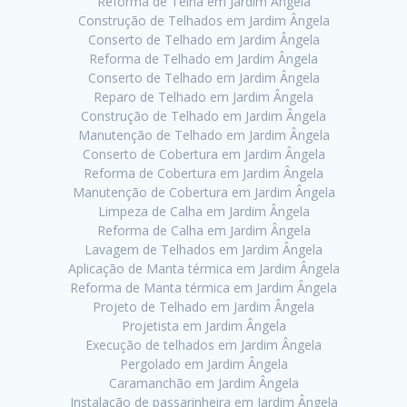
Reforma de Telha em Jardim Ângela
Construção de Telhados em Jardim Ângela
Conserto de Telhado em Jardim Ângela
Reforma de Telhado em Jardim Ângela
Conserto de Telhado em Jardim Ângela
Reparo de Telhado em Jardim Ângela
Construção de Telhado em Jardim Ângela
Manutenção de Telhado em Jardim Ângela
Conserto de Cobertura em Jardim Ângela
Reforma de Cobertura em Jardim Ângela
Manutenção de Cobertura em Jardim Ângela
Limpeza de Calha em Jardim Ângela
Reforma de Calha em Jardim Ângela
Lavagem de Telhados em Jardim Ângela
Aplicação de Manta térmica em Jardim Ângela
Reforma de Manta térmica em Jardim Ângela
Projeto de Telhado em Jardim Ângela
Projetista em Jardim Ângela
Execução de telhados em Jardim Ângela
Pergolado em Jardim Ângela
Caramanchão em Jardim Ângela
Instalação de passarinheira em Jardim Ângela