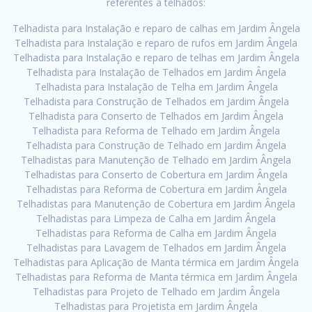
referentes a telhados:
Telhadista para Instalação e reparo de calhas em Jardim Ângela
Telhadista para Instalação e reparo de rufos em Jardim Ângela
Telhadista para Instalação e reparo de telhas em Jardim Ângela
Telhadista para Instalação de Telhados em Jardim Ângela
Telhadista para Instalação de Telha em Jardim Ângela
Telhadista para Construção de Telhados em Jardim Ângela
Telhadista para Conserto de Telhados em Jardim Ângela
Telhadista para Reforma de Telhado em Jardim Ângela
Telhadista para Construção de Telhado em Jardim Ângela
Telhadistas para Manutenção de Telhado em Jardim Ângela
Telhadistas para Conserto de Cobertura em Jardim Ângela
Telhadistas para Reforma de Cobertura em Jardim Ângela
Telhadistas para Manutenção de Cobertura em Jardim Ângela
Telhadistas para Limpeza de Calha em Jardim Ângela
Telhadistas para Reforma de Calha em Jardim Ângela
Telhadistas para Lavagem de Telhados em Jardim Ângela
Telhadistas para Aplicação de Manta térmica em Jardim Ângela
Telhadistas para Reforma de Manta térmica em Jardim Ângela
Telhadistas para Projeto de Telhado em Jardim Ângela
Telhadistas para Projetista em Jardim Ângela