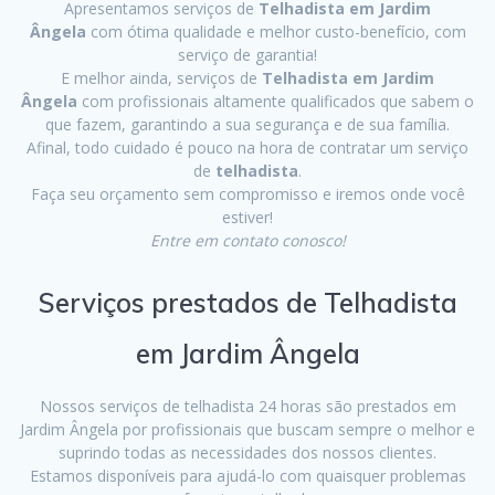
Apresentamos serviços de
Telhadista em Jardim
Ângela
com ótima qualidade e melhor custo-benefício, com
serviço de garantia!
E melhor ainda, serviços de
Telhadista em Jardim
Ângela
com profissionais altamente qualificados que sabem o
que fazem, garantindo a sua segurança e de sua família.
Afinal, todo cuidado é pouco na hora de contratar um serviço
de
telhadista
.
Faça seu orçamento sem compromisso e iremos onde você
estiver!
Entre em contato conosco!
Serviços prestados de Telhadista
em Jardim Ângela
Nossos serviços de telhadista 24 horas são prestados em
Jardim Ângela por profissionais que buscam sempre o melhor e
suprindo todas as necessidades dos nossos clientes.
Estamos disponíveis para ajudá-lo com quaisquer problemas