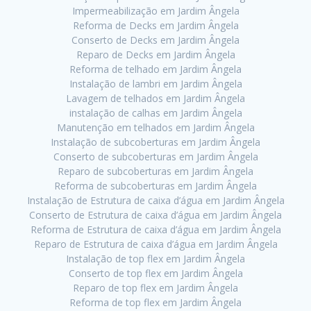
Impermeabilização em Jardim Ângela
Reforma de Decks em Jardim Ângela
Conserto de Decks em Jardim Ângela
Reparo de Decks em Jardim Ângela
Reforma de telhado em Jardim Ângela
Instalação de lambri em Jardim Ângela
Lavagem de telhados em Jardim Ângela
instalação de calhas em Jardim Ângela
Manutenção em telhados em Jardim Ângela
Instalação de subcoberturas em Jardim Ângela
Conserto de subcoberturas em Jardim Ângela
Reparo de subcoberturas em Jardim Ângela
Reforma de subcoberturas em Jardim Ângela
Instalação de Estrutura de caixa d’água em Jardim Ângela
Conserto de Estrutura de caixa d’água em Jardim Ângela
Reforma de Estrutura de caixa d’água em Jardim Ângela
Reparo de Estrutura de caixa d’água em Jardim Ângela
Instalação de top flex em Jardim Ângela
Conserto de top flex em Jardim Ângela
Reparo de top flex em Jardim Ângela
Reforma de top flex em Jardim Ângela