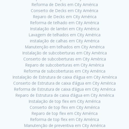
Reforma de Decks em City América
Conserto de Decks em City América
Reparo de Decks em City América
Reforma de telhado em City América
Instalação de lambri em City América
Lavagem de telhados em City América
instalação de calhas em City América
Manutenção em telhados em City América
Instalação de subcoberturas em City América
Conserto de subcoberturas em City América
Reparo de subcoberturas em City América
Reforma de subcoberturas em City América
Instalação de Estrutura de caixa d’água em City América
Conserto de Estrutura de caixa d’água em City América
Reforma de Estrutura de caixa d’água em City América
Reparo de Estrutura de caixa d’água em City América
Instalação de top flex em City América
Conserto de top flex em City América
Reparo de top flex em City América
Reforma de top flex em City América
Manutenção de preventiva em City América