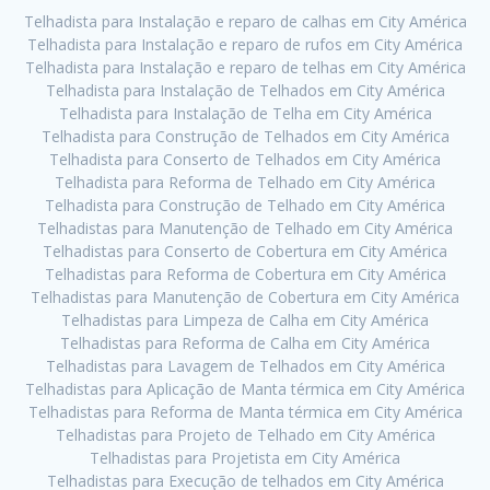
Telhadista para Instalação e reparo de calhas em City América
Telhadista para Instalação e reparo de rufos em City América
Telhadista para Instalação e reparo de telhas em City América
Telhadista para Instalação de Telhados em City América
Telhadista para Instalação de Telha em City América
Telhadista para Construção de Telhados em City América
Telhadista para Conserto de Telhados em City América
Telhadista para Reforma de Telhado em City América
Telhadista para Construção de Telhado em City América
Telhadistas para Manutenção de Telhado em City América
Telhadistas para Conserto de Cobertura em City América
Telhadistas para Reforma de Cobertura em City América
Telhadistas para Manutenção de Cobertura em City América
Telhadistas para Limpeza de Calha em City América
Telhadistas para Reforma de Calha em City América
Telhadistas para Lavagem de Telhados em City América
Telhadistas para Aplicação de Manta térmica em City América
Telhadistas para Reforma de Manta térmica em City América
Telhadistas para Projeto de Telhado em City América
Telhadistas para Projetista em City América
Telhadistas para Execução de telhados em City América