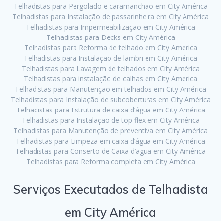
Telhadistas para Pergolado e caramanchão em City América
Telhadistas para Instalação de passarinheira em City América
Telhadistas para Impermeabilização em City América
Telhadistas para Decks em City América
Telhadistas para Reforma de telhado em City América
Telhadistas para Instalação de lambri em City América
Telhadistas para Lavagem de telhados em City América
Telhadistas para instalação de calhas em City América
Telhadistas para Manutenção em telhados em City América
Telhadistas para Instalação de subcoberturas em City América
Telhadistas para Estrutura de caixa d’água em City América
Telhadistas para Instalação de top flex em City América
Telhadistas para Manutenção de preventiva em City América
Telhadistas para Limpeza em caixa d’água em City América
Telhadistas para Conserto de Caixa d’agua em City América
Telhadistas para Reforma completa em City América
Serviços Executados de Telhadista
em City América