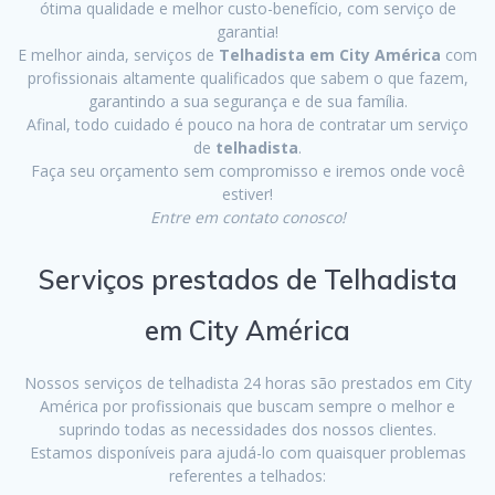
ótima qualidade e melhor custo-benefício, com serviço de
garantia!
E melhor ainda, serviços de
Telhadista em City América
com
profissionais altamente qualificados que sabem o que fazem,
garantindo a sua segurança e de sua família.
Afinal, todo cuidado é pouco na hora de contratar um serviço
de
telhadista
.
Faça seu orçamento sem compromisso e iremos onde você
estiver!
Entre em contato conosco!
Serviços prestados de Telhadista
em City América
Nossos serviços de telhadista 24 horas são prestados em City
América por profissionais que buscam sempre o melhor e
suprindo todas as necessidades dos nossos clientes.
Estamos disponíveis para ajudá-lo com quaisquer problemas
referentes a telhados: