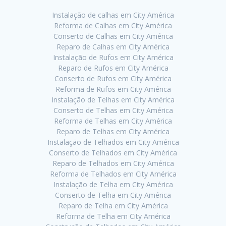
Instalação de calhas em City América
Reforma de Calhas em City América
Conserto de Calhas em City América
Reparo de Calhas em City América
Instalação de Rufos em City América
Reparo de Rufos em City América
Conserto de Rufos em City América
Reforma de Rufos em City América
Instalação de Telhas em City América
Conserto de Telhas em City América
Reforma de Telhas em City América
Reparo de Telhas em City América
Instalação de Telhados em City América
Conserto de Telhados em City América
Reparo de Telhados em City América
Reforma de Telhados em City América
Instalação de Telha em City América
Conserto de Telha em City América
Reparo de Telha em City América
Reforma de Telha em City América