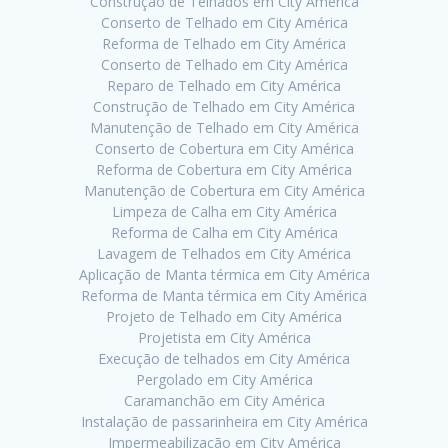
Construção de Telhados em City América
Conserto de Telhado em City América
Reforma de Telhado em City América
Conserto de Telhado em City América
Reparo de Telhado em City América
Construção de Telhado em City América
Manutenção de Telhado em City América
Conserto de Cobertura em City América
Reforma de Cobertura em City América
Manutenção de Cobertura em City América
Limpeza de Calha em City América
Reforma de Calha em City América
Lavagem de Telhados em City América
Aplicação de Manta térmica em City América
Reforma de Manta térmica em City América
Projeto de Telhado em City América
Projetista em City América
Execução de telhados em City América
Pergolado em City América
Caramanchão em City América
Instalação de passarinheira em City América
Impermeabilização em City América