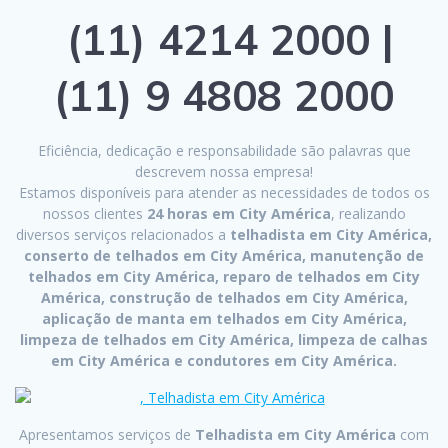
(11) 4214 2000 |
(11) 9 4808 2000
Eficiência, dedicação e responsabilidade são palavras que
descrevem nossa empresa!
Estamos disponíveis para atender as necessidades de todos os
nossos clientes
24 horas em City América
, realizando
diversos serviços relacionados a
telhadista em City América,
conserto de telhados em City América, manutenção de
telhados em City América, reparo de telhados em City
América, construção de telhados em City América,
aplicação de manta em telhados em City América,
limpeza de telhados em City América, limpeza de calhas
em City América e condutores em City América.
Apresentamos serviços de
Telhadista em City América
com