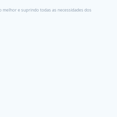
o melhor e suprindo todas as necessidades dos