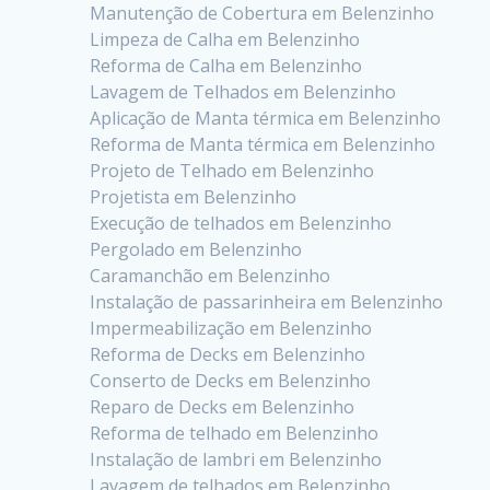
Manutenção de Cobertura em Belenzinho
Limpeza de Calha em Belenzinho
Reforma de Calha em Belenzinho
Lavagem de Telhados em Belenzinho
Aplicação de Manta térmica em Belenzinho
Reforma de Manta térmica em Belenzinho
Projeto de Telhado em Belenzinho
Projetista em Belenzinho
Execução de telhados em Belenzinho
Pergolado em Belenzinho
Caramanchão em Belenzinho
Instalação de passarinheira em Belenzinho
Impermeabilização em Belenzinho
Reforma de Decks em Belenzinho
Conserto de Decks em Belenzinho
Reparo de Decks em Belenzinho
Reforma de telhado em Belenzinho
Instalação de lambri em Belenzinho
Lavagem de telhados em Belenzinho