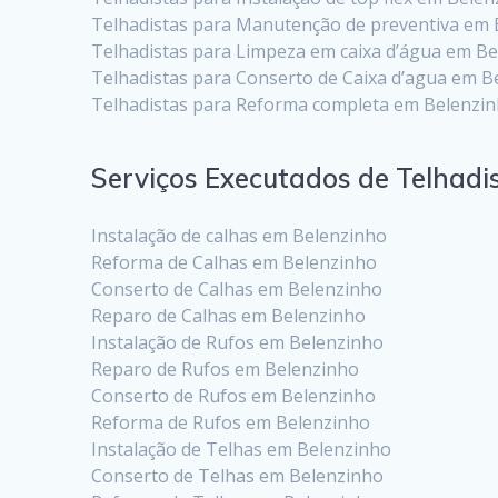
Telhadistas para Manutenção de preventiva em 
Telhadistas para Limpeza em caixa d’água em B
Telhadistas para Conserto de Caixa d’agua em B
Telhadistas para Reforma completa em Belenzi
Serviços Executados de Telhadi
Instalação de calhas em Belenzinho
Reforma de Calhas em Belenzinho
Conserto de Calhas em Belenzinho
Reparo de Calhas em Belenzinho
Instalação de Rufos em Belenzinho
Reparo de Rufos em Belenzinho
Conserto de Rufos em Belenzinho
Reforma de Rufos em Belenzinho
Instalação de Telhas em Belenzinho
Conserto de Telhas em Belenzinho