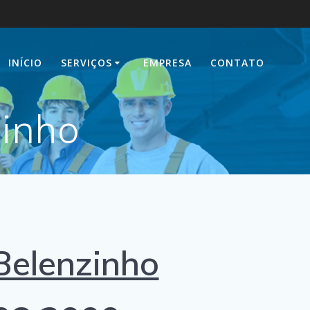
INÍCIO
SERVIÇOS
EMPRESA
CONTATO
zinho
Belenzinho