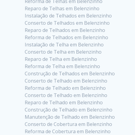
Reforma de Telhas em Belenzinho
Reparo de Telhas em Belenzinho
Instalação de Telhados em Belenzinho
Conserto de Telhados em Belenzinho
Reparo de Telhados em Belenzinho
Reforma de Telhados em Belenzinho
Instalação de Telha em Belenzinho
Conserto de Telha em Belenzinho
Reparo de Telha em Belenzinho
Reforma de Telha em Belenzinho
Construção de Telhados em Belenzinho
Conserto de Telhado em Belenzinho
Reforma de Telhado em Belenzinho
Conserto de Telhado em Belenzinho
Reparo de Telhado em Belenzinho
Construção de Telhado em Belenzinho
Manutenção de Telhado em Belenzinho
Conserto de Cobertura em Belenzinho
Reforma de Cobertura em Belenzinho