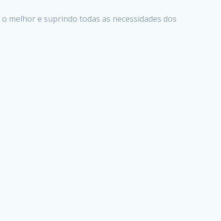
 o melhor e suprindo todas as necessidades dos