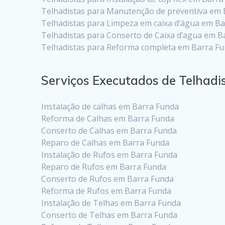
Telhadistas para Manutenção de preventiva em 
Telhadistas para Limpeza em caixa d’água em B
Telhadistas para Conserto de Caixa d’agua em B
Telhadistas para Reforma completa em Barra F
Serviços Executados de Telhad
Instalação de calhas em Barra Funda
Reforma de Calhas em Barra Funda
Conserto de Calhas em Barra Funda
Reparo de Calhas em Barra Funda
Instalação de Rufos em Barra Funda
Reparo de Rufos em Barra Funda
Conserto de Rufos em Barra Funda
Reforma de Rufos em Barra Funda
Instalação de Telhas em Barra Funda
Conserto de Telhas em Barra Funda