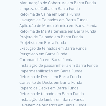
Manutenção de Cobertura em Barra Funda
Limpeza de Calha em Barra Funda
Reforma de Calha em Barra Funda
Lavagem de Telhados em Barra Funda
Aplicação de Manta térmica em Barra Funda
Reforma de Manta térmica em Barra Funda
Projeto de Telhado em Barra Funda
Projetista em Barra Funda
Execução de telhados em Barra Funda
Pergolado em Barra Funda
Caramanchão em Barra Funda
Instalação de passarinheira em Barra Funda
Impermeabilização em Barra Funda
Reforma de Decks em Barra Funda
Conserto de Decks em Barra Funda
Reparo de Decks em Barra Funda
Reforma de telhado em Barra Funda
Instalação de lambri em Barra Funda
Lavagem de telhados em Barra Funda