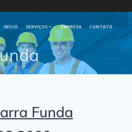
INÍCIO
SERVIÇOS
EMPRESA
CONTATO
Funda
arra Funda