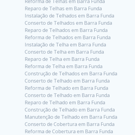
Reforma de Telhas em Barra Funda
Reparo de Telhas em Barra Funda
Instalação de Telhados em Barra Funda
Conserto de Telhados em Barra Funda
Reparo de Telhados em Barra Funda
Reforma de Telhados em Barra Funda
Instalação de Telha em Barra Funda
Conserto de Telha em Barra Funda
Reparo de Telha em Barra Funda
Reforma de Telha em Barra Funda
Construção de Telhados em Barra Funda
Conserto de Telhado em Barra Funda
Reforma de Telhado em Barra Funda
Conserto de Telhado em Barra Funda
Reparo de Telhado em Barra Funda
Construção de Telhado em Barra Funda
Manutenção de Telhado em Barra Funda
Conserto de Cobertura em Barra Funda
Reforma de Cobertura em Barra Funda