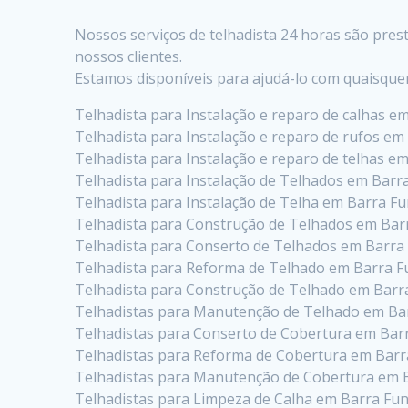
Nossos serviços de telhadista 24 horas são pre
nossos clientes.
Estamos disponíveis para ajudá-lo com quaisque
Telhadista para Instalação e reparo de calhas e
Telhadista para Instalação e reparo de rufos em
Telhadista para Instalação e reparo de telhas e
Telhadista para Instalação de Telhados em Barr
Telhadista para Instalação de Telha em Barra F
Telhadista para Construção de Telhados em Bar
Telhadista para Conserto de Telhados em Barra
Telhadista para Reforma de Telhado em Barra 
Telhadista para Construção de Telhado em Barr
Telhadistas para Manutenção de Telhado em Ba
Telhadistas para Conserto de Cobertura em Bar
Telhadistas para Reforma de Cobertura em Bar
Telhadistas para Manutenção de Cobertura em 
Telhadistas para Limpeza de Calha em Barra Fu