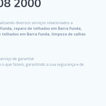
808 2000
ealizando diversos serviços relacionados a
Funda, reparo de telhados em Barra Funda,
 telhados em Barra Funda, limpeza de calhas
erviço de garantia!
m o que fazem, garantindo a sua segurança e de