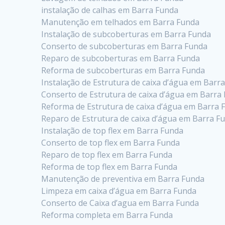
instalação de calhas em Barra Funda
Manutenção em telhados em Barra Funda
Instalação de subcoberturas em Barra Funda
Conserto de subcoberturas em Barra Funda
Reparo de subcoberturas em Barra Funda
Reforma de subcoberturas em Barra Funda
Instalação de Estrutura de caixa d’água em Barr
Conserto de Estrutura de caixa d’água em Barra
Reforma de Estrutura de caixa d’água em Barra 
Reparo de Estrutura de caixa d’água em Barra F
Instalação de top flex em Barra Funda
Conserto de top flex em Barra Funda
Reparo de top flex em Barra Funda
Reforma de top flex em Barra Funda
Manutenção de preventiva em Barra Funda
Limpeza em caixa d’água em Barra Funda
Conserto de Caixa d’agua em Barra Funda
Reforma completa em Barra Funda