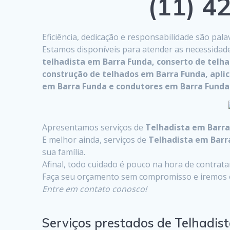
(11) 42
Eficiência, dedicação e responsabilidade são pa
Estamos disponíveis para atender as necessidad
telhadista em Barra Funda, conserto de telh
construção de telhados em Barra Funda, apli
em Barra Funda e condutores em Barra Funda
Apresentamos serviços de
Telhadista em Barra
E melhor ainda, serviços de
Telhadista em Barr
sua família.
Afinal, todo cuidado é pouco na hora de contrat
Faça seu orçamento sem compromisso e iremos o
Entre em contato conosco!
Serviços prestados de Telhadis