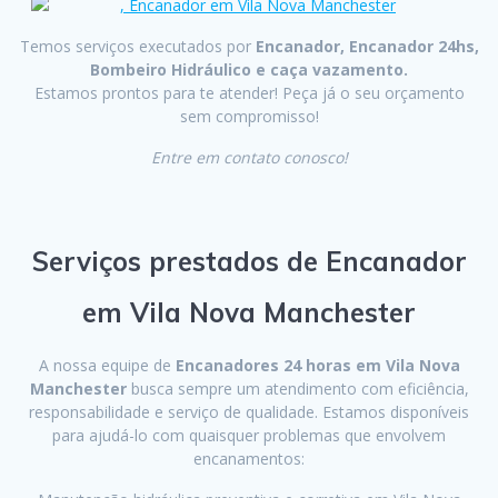
Temos serviços executados por
Encanador, Encanador 24hs,
Bombeiro Hidráulico e caça vazamento.
Estamos prontos para te atender! Peça já o seu orçamento
sem compromisso!
Entre em contato conosco!
Serviços prestados de Encanador
em Vila Nova Manchester
A nossa equipe de
Encanadores 24 horas em Vila Nova
Manchester
busca sempre um atendimento com eficiência,
responsabilidade e serviço de qualidade. Estamos disponíveis
para ajudá-lo com quaisquer problemas que envolvem
encanamentos: