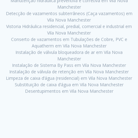
Manutenção hidráulica preventiva e corretiva em Vila Nova
Manchester
Detecção de vazamentos subterrâneos (Caça vazamentos) em
Vila Nova Manchester
Vistoria Hidráulica residencial, predial, comercial e industrial em
Vila Nova Manchester
Conserto de vazamentos em Tubulações de Cobre, PVC e
Aquatherm em Vila Nova Manchester
Instalação de válvula bloqueadora de ar em Vila Nova
Manchester
Instalação de Sistema By Pass em Vila Nova Manchester
Instalação de válvula de retenção em Vila Nova Manchester
Limpeza de caixa d’água (residencial) em Vila Nova Manchester
Substituição de caixa d’água em Vila Nova Manchester
Desentupimentos em Vila Nova Manchester