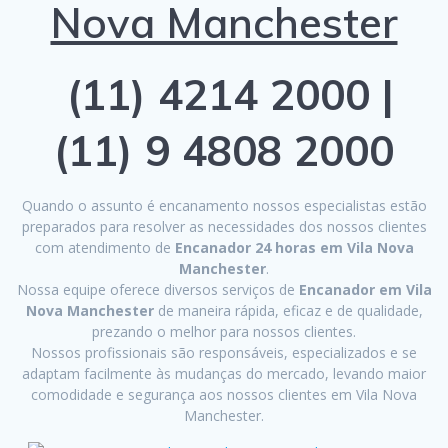
Nova Manchester
(11) 4214 2000 |
(11) 9 4808 2000
Quando o assunto é encanamento nossos especialistas estão
preparados para resolver as necessidades dos nossos clientes
com atendimento de
Encanador 24 horas em Vila Nova
Manchester
.
Nossa equipe oferece diversos serviços de
Encanador em Vila
Nova Manchester
de maneira rápida, eficaz e de qualidade,
prezando o melhor para nossos clientes.
Nossos profissionais são responsáveis, especializados e se
adaptam facilmente às mudanças do mercado, levando maior
comodidade e segurança aos nossos clientes em Vila Nova
Manchester.