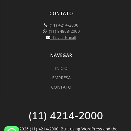
CONTATO
(11) 4214-2000
(11) 94808-2000
Enviar E-mail
NAVEGAR
INÍCIO
EMPRESA
CONTATO
(11) 4214-2000
© 2026 (11) 4214-2000. Built using WordPress and the