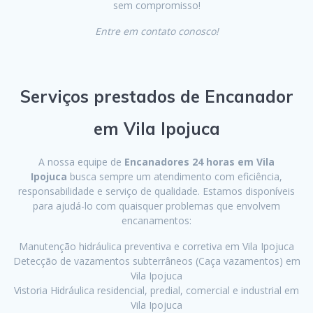
sem compromisso!
Entre em contato conosco!
Serviços prestados de Encanador
em Vila Ipojuca
A nossa equipe de
Encanadores 24 horas em Vila
Ipojuca
busca sempre um atendimento com eficiência,
responsabilidade e serviço de qualidade. Estamos disponíveis
para ajudá-lo com quaisquer problemas que envolvem
encanamentos:
Manutenção hidráulica preventiva e corretiva em Vila Ipojuca
Detecção de vazamentos subterrâneos (Caça vazamentos) em
Vila Ipojuca
Vistoria Hidráulica residencial, predial, comercial e industrial em
Vila Ipojuca