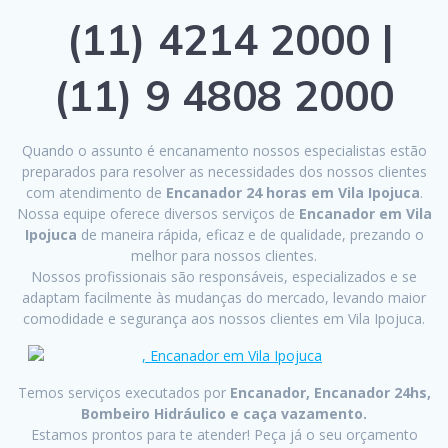
(11) 4214 2000 |
(11) 9 4808 2000
Quando o assunto é encanamento nossos especialistas estão
preparados para resolver as necessidades dos nossos clientes
com atendimento de
Encanador 24 horas em Vila Ipojuca
.
Nossa equipe oferece diversos serviços de
Encanador em Vila
Ipojuca
de maneira rápida, eficaz e de qualidade, prezando o
melhor para nossos clientes.
Nossos profissionais são responsáveis, especializados e se
adaptam facilmente às mudanças do mercado, levando maior
comodidade e segurança aos nossos clientes em Vila Ipojuca.
Temos serviços executados por
Encanador, Encanador 24hs,
Bombeiro Hidráulico e caça vazamento.
Estamos prontos para te atender! Peça já o seu orçamento