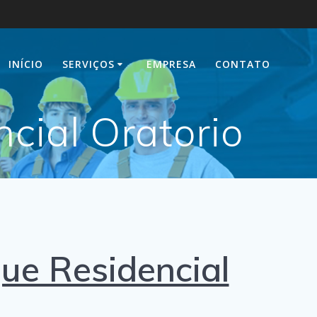
INÍCIO
SERVIÇOS
EMPRESA
CONTATO
cial Oratorio
 Residencial