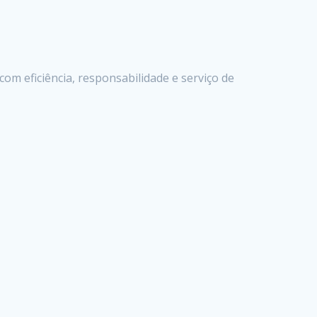
m eficiência, responsabilidade e serviço de