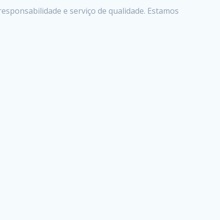
esponsabilidade e serviço de qualidade. Estamos