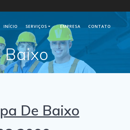
INÍCIO
SERVIÇOS
EMPRESA
CONTATO
 Baixo
a De Baixo