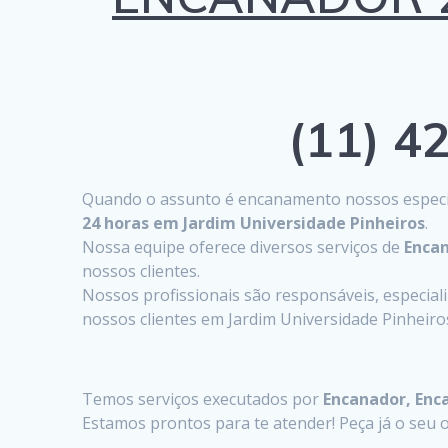
(11) 42
Quando o assunto é encanamento nossos especia
24 horas em Jardim Universidade Pinheiros
.
Nossa equipe oferece diversos serviços de
Encan
nossos clientes.
Nossos profissionais são responsáveis, especia
nossos clientes em Jardim Universidade Pinheiro
Temos serviços executados por
Encanador, Enc
Estamos prontos para te atender! Peça já o se