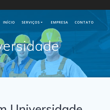
INÍCIO
SERVIÇOS
EMPRESA
CONTATO
versidade
 Universidade