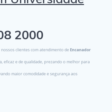
808 2000
s nossos clientes com atendimento de
Encanador
, eficaz e de qualidade, prezando o melhor para
levando maior comodidade e segurança aos