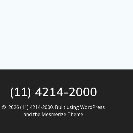
(11) 4214-2000
© 2026 (11) 4214-2000. Built using WordPress
and the
Mesmerize Theme