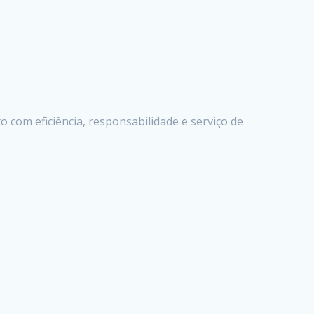
com eficiência, responsabilidade e serviço de