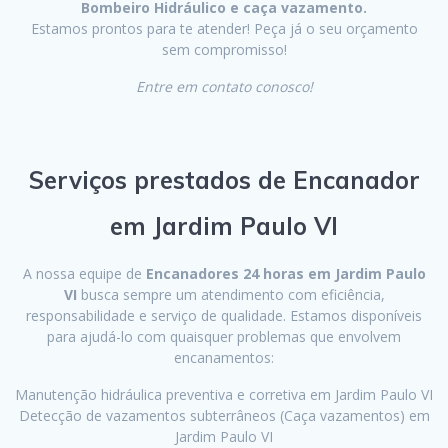
Bombeiro Hidráulico e caça vazamento.
Estamos prontos para te atender! Peça já o seu orçamento
sem compromisso!
Entre em contato conosco!
Serviços prestados de Encanador
em Jardim Paulo VI
A nossa equipe de
Encanadores 24 horas em Jardim Paulo
VI
busca sempre um atendimento com eficiência,
responsabilidade e serviço de qualidade. Estamos disponíveis
para ajudá-lo com quaisquer problemas que envolvem
encanamentos:
Manutenção hidráulica preventiva e corretiva em Jardim Paulo VI
Detecção de vazamentos subterrâneos (Caça vazamentos) em
Jardim Paulo VI