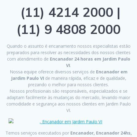
(11) 4214 2000 |
(11) 9 4808 2000
Quando o assunto é encanamento nossos especialistas estão
preparados para resolver as necessidades dos nossos clientes
com atendimento de
Encanador 24 horas em Jardim Paulo
VI
.
Nossa equipe oferece diversos serviços de
Encanador em
Jardim Paulo VI
de maneira rápida, eficaz e de qualidade,
prezando o melhor para nossos clientes.
Nossos profissionais são responsáveis, especializados e se
adaptam facilmente às mudanças do mercado, levando maior
comodidade e segurança aos nossos clientes em Jardim Paulo
VI.
Temos serviços executados por
Encanador, Encanador 24hs,