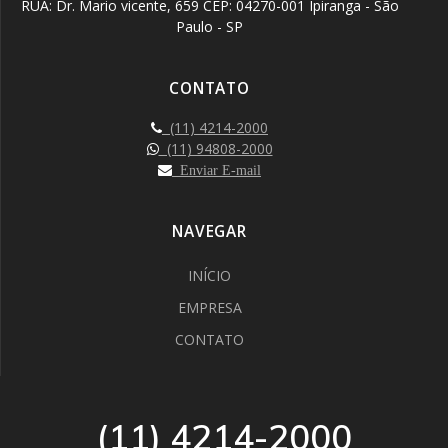
RUA: Dr. Mario vicente, 659 CEP: 04270-001 Ipiranga - São
Paulo - SP
CONTATO
(11) 4214-2000
(11) 94808-2000
Enviar E-mail
NAVEGAR
INÍCIO
EMPRESA
CONTATO
(11) 4214-2000