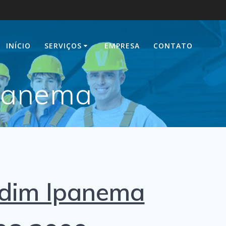
INÍCIO
SERVIÇOS
EMPRESA
CONTATO
Ipanema
dim Ipanema