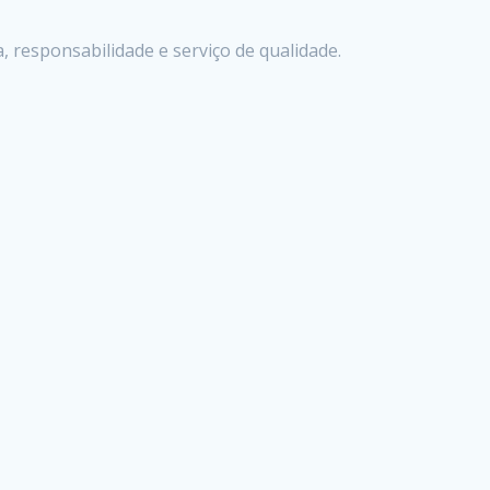
 responsabilidade e serviço de qualidade.