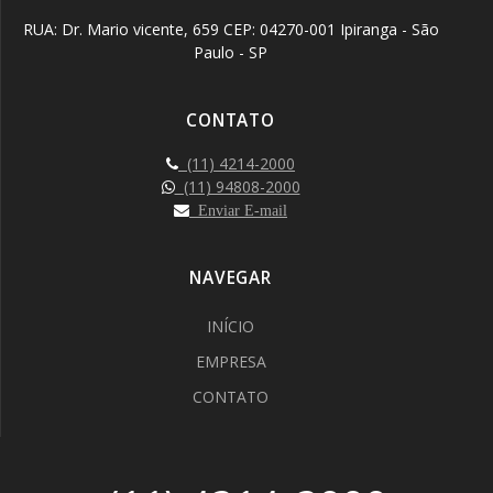
RUA: Dr. Mario vicente, 659 CEP: 04270-001 Ipiranga - São
Paulo - SP
CONTATO
(11) 4214-2000
(11) 94808-2000
Enviar E-mail
NAVEGAR
INÍCIO
EMPRESA
CONTATO