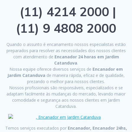
(11) 4214 2000 |
(11) 9 4808 2000
Quando o assunto é encanamento nossos especialistas estão
preparados para resolver as necessidades dos nossos clientes
com atendimento de
Encanador 24 horas em Jardim
Catanduva
.
Nossa equipe oferece diversos serviços de
Encanador em
Jardim Catanduva
de maneira rápida, eficaz e de qualidade,
prezando o melhor para nossos clientes.
Nossos profissionais são responsáveis, especializados e se
adaptam facilmente às mudanças do mercado, levando maior
comodidade e segurança aos nossos clientes em Jardim
Catanduva.
Temos serviços executados por
Encanador, Encanador 24hs,