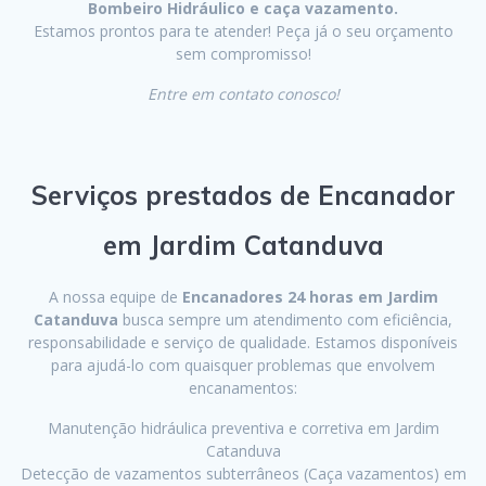
Bombeiro Hidráulico e caça vazamento.
Estamos prontos para te atender! Peça já o seu orçamento
sem compromisso!
Entre em contato conosco!
Serviços prestados de Encanador
em Jardim Catanduva
A nossa equipe de
Encanadores 24 horas em Jardim
Catanduva
busca sempre um atendimento com eficiência,
responsabilidade e serviço de qualidade. Estamos disponíveis
para ajudá-lo com quaisquer problemas que envolvem
encanamentos:
Manutenção hidráulica preventiva e corretiva em Jardim
Catanduva
Detecção de vazamentos subterrâneos (Caça vazamentos) em