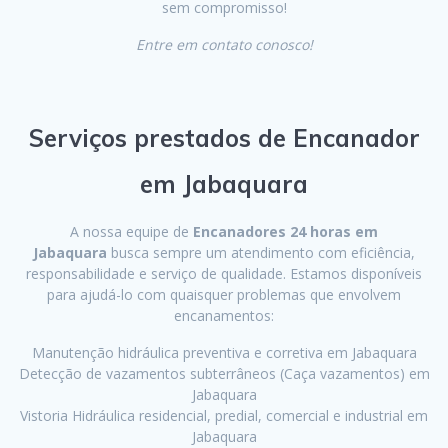
sem compromisso!
Entre em contato conosco!
Serviços prestados de Encanador
em Jabaquara
A nossa equipe de
Encanadores 24 horas em
Jabaquara
busca sempre um atendimento com eficiência,
responsabilidade e serviço de qualidade. Estamos disponíveis
para ajudá-lo com quaisquer problemas que envolvem
encanamentos:
Manutenção hidráulica preventiva e corretiva em Jabaquara
Detecção de vazamentos subterrâneos (Caça vazamentos) em
Jabaquara
Vistoria Hidráulica residencial, predial, comercial e industrial em
Jabaquara