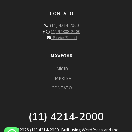
CONTATO
(11) 4214-2000
(11) 94808-2000
Enviar E-mail
NAVEGAR
INÍCIO
EMPRESA
CONTATO
(11) 4214-2000
© 2026 (11) 4214-2000. Built using WordPress and the