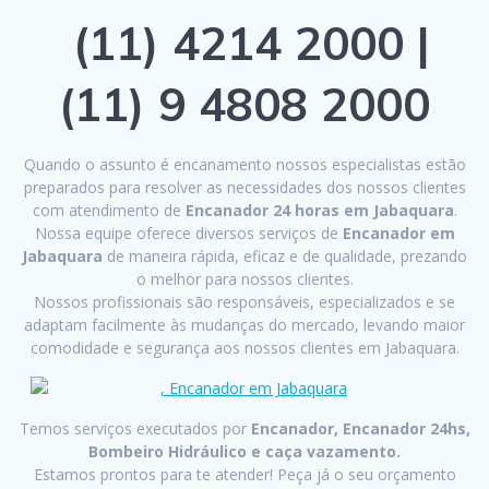
(11) 4214 2000 |
(11) 9 4808 2000
Quando o assunto é encanamento nossos especialistas estão
preparados para resolver as necessidades dos nossos clientes
com atendimento de
Encanador 24 horas em Jabaquara
.
Nossa equipe oferece diversos serviços de
Encanador em
Jabaquara
de maneira rápida, eficaz e de qualidade, prezando
o melhor para nossos clientes.
Nossos profissionais são responsáveis, especializados e se
adaptam facilmente às mudanças do mercado, levando maior
comodidade e segurança aos nossos clientes em Jabaquara.
Temos serviços executados por
Encanador, Encanador 24hs,
Bombeiro Hidráulico e caça vazamento.
Estamos prontos para te atender! Peça já o seu orçamento