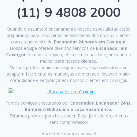
(11) 9 4808 2000
Quando o assunto é encanamento nossos especialistas estão
preparados para resolver as necessidades dos nossos clientes
com atendimento de
Encanador 24 horas em Caxingui
.
Nossa equipe oferece diversos serviços de
Encanador em
Caxingui
de maneira rápida, eficaz e de qualidade, prezando o
melhor para nossos clientes.
Nossos profissionais são responsáveis, especializados e se
adaptam facilmente às mudanças do mercado, levando maior
comodidade e segurança aos nossos clientes em Caxingui.
Temos serviços executados por
Encanador, Encanador 24hs,
Bombeiro Hidráulico e caça vazamento.
Estamos prontos para te atender! Peça já o seu orçamento
sem compromisso!
Entre em contato conosco!