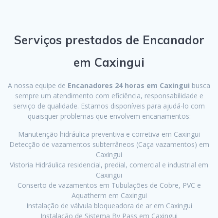
Serviços prestados de Encanador
em Caxingui
A nossa equipe de
Encanadores 24 horas em Caxingui
busca
sempre um atendimento com eficiência, responsabilidade e
serviço de qualidade. Estamos disponíveis para ajudá-lo com
quaisquer problemas que envolvem encanamentos:
Manutenção hidráulica preventiva e corretiva em Caxingui
Detecção de vazamentos subterrâneos (Caça vazamentos) em
Caxingui
Vistoria Hidráulica residencial, predial, comercial e industrial em
Caxingui
Conserto de vazamentos em Tubulações de Cobre, PVC e
Aquatherm em Caxingui
Instalação de válvula bloqueadora de ar em Caxingui
Instalação de Sistema By Pass em Caxingui