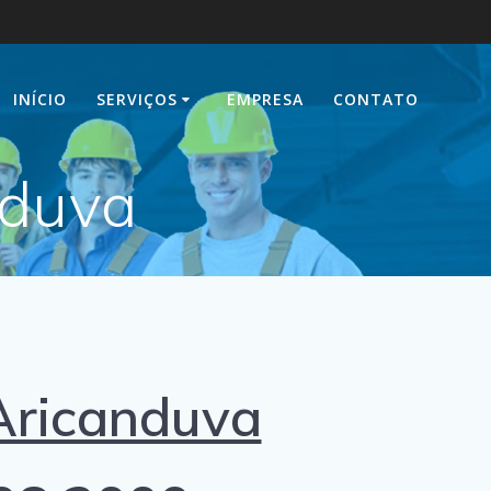
INÍCIO
SERVIÇOS
EMPRESA
CONTATO
nduva
ricanduva