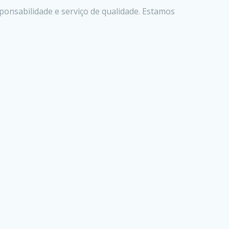
onsabilidade e serviço de qualidade. Estamos