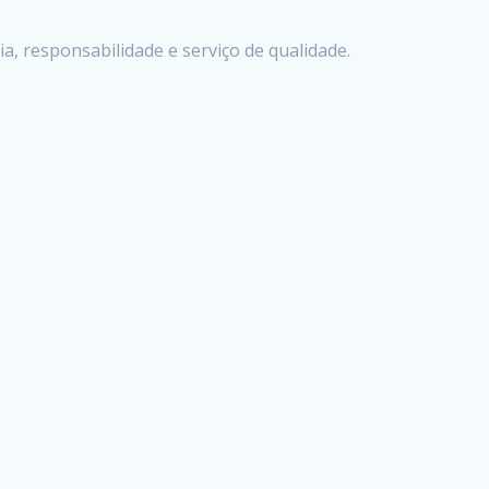
, responsabilidade e serviço de qualidade.