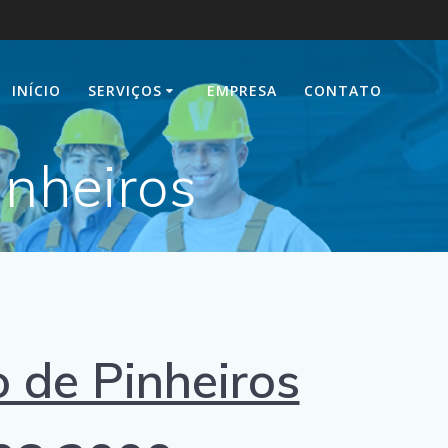
INÍCIO
SERVIÇOS
EMPRESA
CONTATO
inheiros
de Pinheiros