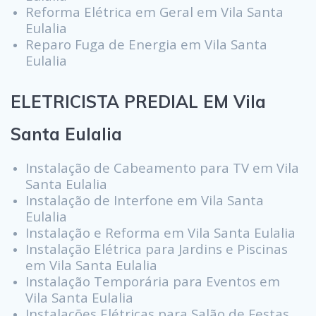
Reforma Elétrica em Geral em Vila Santa
Eulalia
Reparo Fuga de Energia em Vila Santa
Eulalia
ELETRICISTA PREDIAL EM Vila
Santa Eulalia
Instalação de Cabeamento para TV em Vila
Santa Eulalia
Instalação de Interfone em Vila Santa
Eulalia
Instalação e Reforma em Vila Santa Eulalia
Instalação Elétrica para Jardins e Piscinas
em Vila Santa Eulalia
Instalação Temporária para Eventos em
Vila Santa Eulalia
Instalações Elétricas para Salão de Festas,