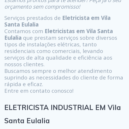
orçamento sem compromisso!
Serviços prestados de
Eletricista em Vila
Santa Eulalia
Contamos com
Eletricistas em Vila Santa
Eulalia
que prestam serviços sobre diversos
tipos de instalações elétricas, tanto
residenciais como comerciais, levando
serviços de alta qualidade e eficiência aos
nossos clientes.
Buscamos sempre o melhor atendimento
suprindo as necessidades do cliente de forma
rápida e eficaz.
Entre em contato conosco!
ELETRICISTA INDUSTRIAL EM Vila
Santa Eulalia