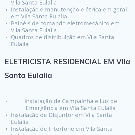
Vila Santa Eulalia
Instalação e manutenção elétrica em geral
em Vila Santa Eulalia
Painéis de comando eletromecânico em
Vila Santa Eulalia
Quadros de distribuição em Vila Santa
Eulalia
ELETRICISTA RESIDENCIAL EM Vila
Santa Eulalia
Instalação de Campainha e Luz de
Emergência em Vila Santa Eulalia
Instalação de Disjuntor em Vila Santa
Eulalia
Instalação de Interfone em Vila Santa