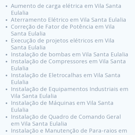
Aumento de carga elétrica em Vila Santa
Eulalia
Aterramento Elétrico em Vila Santa Eulalia
Correção de Fator de Potência em Vila
Santa Eulalia
Execução de projetos elétricos em Vila
Santa Eulalia
Instalação de bombas em Vila Santa Eulalia
Instalação de Compressores em Vila Santa
Eulalia
Instalação de Eletrocalhas em Vila Santa
Eulalia
Instalação de Equipamentos Industriais em
Vila Santa Eulalia
Instalação de Máquinas em Vila Santa
Eulalia
Instalação de Quadro de Comando Geral
em Vila Santa Eulalia
Instalação e Manutenção de Para-raios em