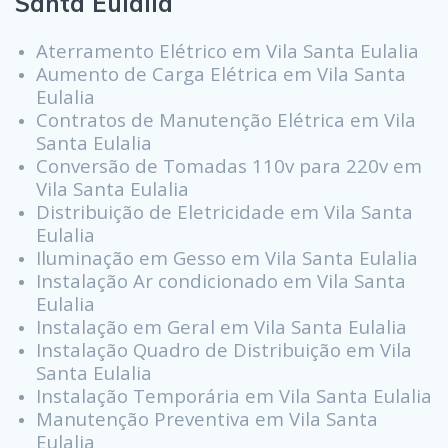
Santa Eulalia
Aterramento Elétrico em Vila Santa Eulalia
Aumento de Carga Elétrica em Vila Santa
Eulalia
Contratos de Manutenção Elétrica em Vila
Santa Eulalia
Conversão de Tomadas 110v para 220v em
Vila Santa Eulalia
Distribuição de Eletricidade em Vila Santa
Eulalia
Iluminação em Gesso em Vila Santa Eulalia
Instalação Ar condicionado em Vila Santa
Eulalia
Instalação em Geral em Vila Santa Eulalia
Instalação Quadro de Distribuição em Vila
Santa Eulalia
Instalação Temporária em Vila Santa Eulalia
Manutenção Preventiva em Vila Santa
Eulalia