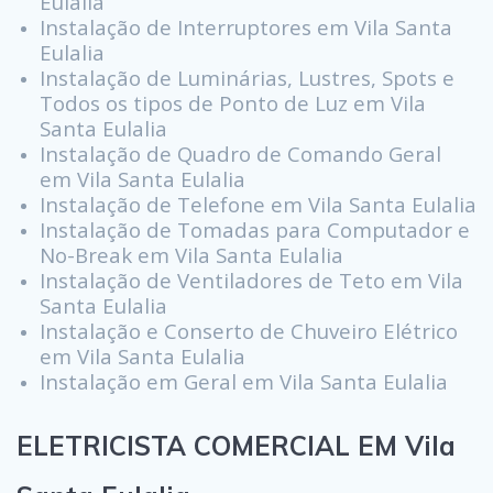
Eulalia
Instalação de Interruptores em Vila Santa
Eulalia
Instalação de Luminárias, Lustres, Spots e
Todos os tipos de Ponto de Luz em Vila
Santa Eulalia
Instalação de Quadro de Comando Geral
em Vila Santa Eulalia
Instalação de Telefone em Vila Santa Eulalia
Instalação de Tomadas para Computador e
No-Break em Vila Santa Eulalia
Instalação de Ventiladores de Teto em Vila
Santa Eulalia
Instalação e Conserto de Chuveiro Elétrico
em Vila Santa Eulalia
Instalação em Geral em Vila Santa Eulalia
ELETRICISTA COMERCIAL EM Vila