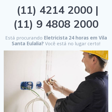
(11) 4214 2000 |
(11) 9 4808 2000
Está procurando
Eletricista 24 horas em Vila
Santa Eulalia?
Você está no lugar certo!