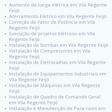
Aumento de carga elétrica em Vila Regente
Feijó
Aterramento Elétrico em Vila Regente Feijó
Correção de Fator de Potência em Vila
Regente Feijó
Execução de projetos elétricos em Vila
Regente Feijó
Instalação de bombas em Vila Regente Feijó
Instalação de Compressores em Vila
Regente Feijó
Instalação de Eletrocalhas em Vila Regente
Feijó
Instalação de Equipamentos Industriais em
Vila Regente Feijó
Instalação de Máquinas em Vila Regente
Feijó
Instalação de Quadro de Comando Geral
em Vila Regente Feijó
Instalação e Manutenção de Para-raios em