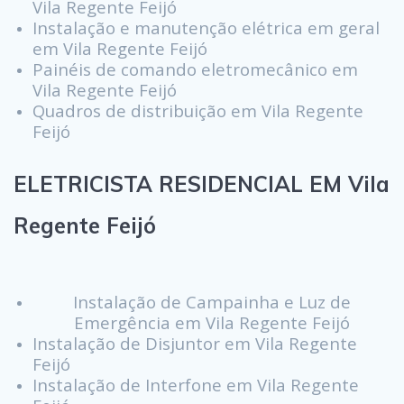
Vila Regente Feijó
Instalação e manutenção elétrica em geral
em Vila Regente Feijó
Painéis de comando eletromecânico em
Vila Regente Feijó
Quadros de distribuição em Vila Regente
Feijó
ELETRICISTA RESIDENCIAL EM Vila
Regente Feijó
Instalação de Campainha e Luz de
Emergência em Vila Regente Feijó
Instalação de Disjuntor em Vila Regente
Feijó
Instalação de Interfone em Vila Regente