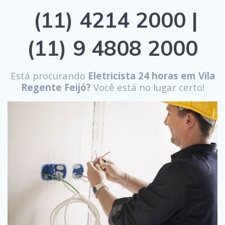
(11) 4214 2000 |
(11) 9 4808 2000
Está procurando
Eletricista 24 horas em Vila
Regente Feijó?
Você está no lugar certo!