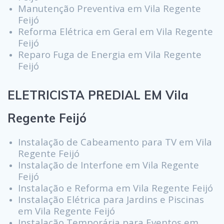
Manutenção Preventiva em Vila Regente
Feijó
Reforma Elétrica em Geral em Vila Regente
Feijó
Reparo Fuga de Energia em Vila Regente
Feijó
ELETRICISTA PREDIAL EM Vila
Regente Feijó
Instalação de Cabeamento para TV em Vila
Regente Feijó
Instalação de Interfone em Vila Regente
Feijó
Instalação e Reforma em Vila Regente Feijó
Instalação Elétrica para Jardins e Piscinas
em Vila Regente Feijó
Instalação Temporária para Eventos em