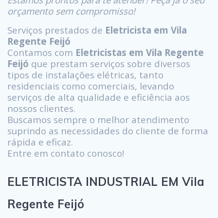
orçamento sem compromisso!
Serviços prestados de
Eletricista em Vila
Regente Feijó
Contamos com
Eletricistas em Vila Regente
Feijó
que prestam serviços sobre diversos
tipos de instalações elétricas, tanto
residenciais como comerciais, levando
serviços de alta qualidade e eficiência aos
nossos clientes.
Buscamos sempre o melhor atendimento
suprindo as necessidades do cliente de forma
rápida e eficaz.
Entre em contato conosco!
ELETRICISTA INDUSTRIAL EM Vila
Regente Feijó