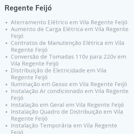
Regente Feijó
Aterramento Elétrico em Vila Regente Feijó
Aumento de Carga Elétrica em Vila Regente
Feijó
Contratos de Manutenção Elétrica em Vila
Regente Feijó
Conversão de Tomadas 110v para 220v em
Vila Regente Feijó
Distribuição de Eletricidade em Vila
Regente Feijó
Iluminação em Gesso em Vila Regente Feijó
Instalação Ar condicionado em Vila Regente
Feijó
Instalação em Geral em Vila Regente Feijó
Instalação Quadro de Distribuição em Vila
Regente Feijó
Instalação Temporária em Vila Regente
Feijó