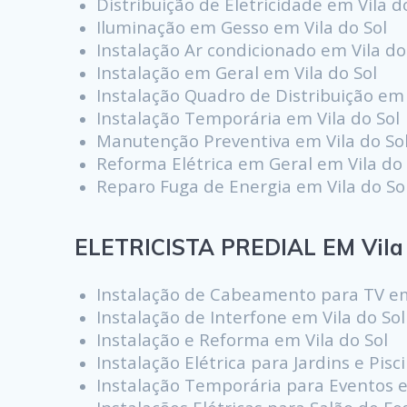
Distribuição de Eletricidade em Vila d
Iluminação em Gesso em Vila do Sol
Instalação Ar condicionado em Vila do
Instalação em Geral em Vila do Sol
Instalação Quadro de Distribuição em 
Instalação Temporária em Vila do Sol
Manutenção Preventiva em Vila do So
Reforma Elétrica em Geral em Vila do 
Reparo Fuga de Energia em Vila do So
ELETRICISTA PREDIAL EM Vila 
Instalação de Cabeamento para TV em
Instalação de Interfone em Vila do Sol
Instalação e Reforma em Vila do Sol
Instalação Elétrica para Jardins e Pisc
Instalação Temporária para Eventos e