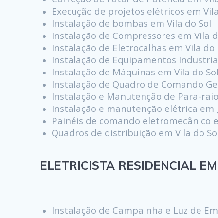
Execução de projetos elétricos em Vila
Instalação de bombas em Vila do Sol
Instalação de Compressores em Vila d
Instalação de Eletrocalhas em Vila do 
Instalação de Equipamentos Industriai
Instalação de Máquinas em Vila do So
Instalação de Quadro de Comando Ger
Instalação e Manutenção de Para-raio
Instalação e manutenção elétrica em g
Painéis de comando eletromecânico e
Quadros de distribuição em Vila do So
ELETRICISTA RESIDENCIAL EM V
Instalação de Campainha e Luz de Eme