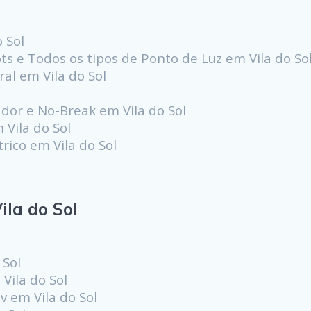
 Sol
ots e Todos os tipos de Ponto de Luz em Vila do So
al em Vila do Sol
or e No-Break em Vila do Sol
 Vila do Sol
rico em Vila do Sol
la do Sol
 Sol
Vila do Sol
 em Vila do Sol