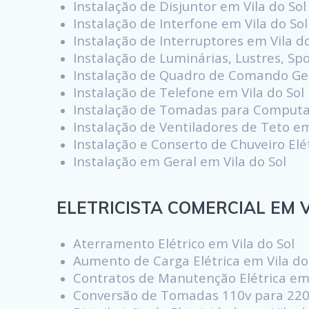
Instalação de Disjuntor em Vila do Sol
Instalação de Interfone em Vila do Sol
Instalação de Interruptores em Vila do
Instalação de Luminárias, Lustres, Sp
Instalação de Quadro de Comando Ger
Instalação de Telefone em Vila do Sol
Instalação de Tomadas para Computad
Instalação de Ventiladores de Teto em
Instalação e Conserto de Chuveiro Elét
Instalação em Geral em Vila do Sol
ELETRICISTA COMERCIAL EM Vi
Aterramento Elétrico em Vila do Sol
Aumento de Carga Elétrica em Vila do
Contratos de Manutenção Elétrica em 
Conversão de Tomadas 110v para 220v