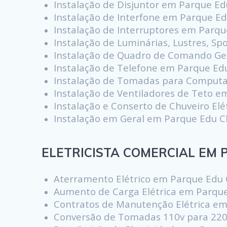
Instalação de Disjuntor em Parque E
Instalação de Interfone em Parque E
Instalação de Interruptores em Parq
Instalação de Luminárias, Lustres, S
Instalação de Quadro de Comando Ge
Instalação de Telefone em Parque Ed
Instalação de Tomadas para Computa
Instalação de Ventiladores de Teto 
Instalação e Conserto de Chuveiro El
Instalação em Geral em Parque Edu 
ELETRICISTA COMERCIAL EM P
Aterramento Elétrico em Parque Edu
Aumento de Carga Elétrica em Parqu
Contratos de Manutenção Elétrica e
Conversão de Tomadas 110v para 22