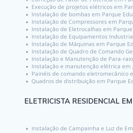
Execução de projetos elétricos em P
Instalação de bombas em Parque Edu
Instalação de Compressores em Parq
Instalação de Eletrocalhas em Parqu
Instalação de Equipamentos Industri
Instalação de Máquinas em Parque E
Instalação de Quadro de Comando Ge
Instalação e Manutenção de Para-rai
Instalação e manutenção elétrica em
Painéis de comando eletromecânico 
Quadros de distribuição em Parque E
ELETRICISTA RESIDENCIAL EM
Instalação de Campainha e Luz de E