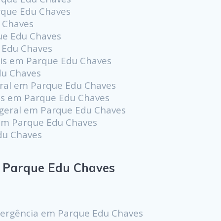
arque Edu Chaves
 Chaves
ue Edu Chaves
e Edu Chaves
ais em Parque Edu Chaves
du Chaves
ral em Parque Edu Chaves
os em Parque Edu Chaves
 geral em Parque Edu Chaves
em Parque Edu Chaves
du Chaves
 Parque Edu Chaves
mergência em Parque Edu Chaves