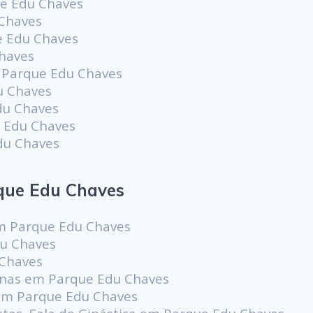
ue Edu Chaves
Chaves
e Edu Chaves
Chaves
m Parque Edu Chaves
u Chaves
du Chaves
e Edu Chaves
du Chaves
que Edu Chaves
m Parque Edu Chaves
du Chaves
 Chaves
scinas em Parque Edu Chaves
 em Parque Edu Chaves