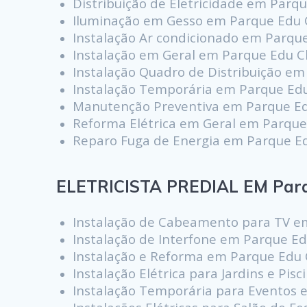
Distribuição de Eletricidade em Parq
Iluminação em Gesso em Parque Edu 
Instalação Ar condicionado em Parqu
Instalação em Geral em Parque Edu 
Instalação Quadro de Distribuição e
Instalação Temporária em Parque Ed
Manutenção Preventiva em Parque E
Reforma Elétrica em Geral em Parqu
Reparo Fuga de Energia em Parque E
ELETRICISTA PREDIAL EM Par
Instalação de Cabeamento para TV e
Instalação de Interfone em Parque E
Instalação e Reforma em Parque Edu
Instalação Elétrica para Jardins e Pi
Instalação Temporária para Eventos