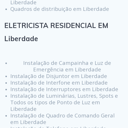
Liberdade
Quadros de distribuição em Liberdade
ELETRICISTA RESIDENCIAL EM
Liberdade
Instalação de Campainha e Luz de
Emergência em Liberdade
Instalação de Disjuntor em Liberdade
Instalação de Interfone em Liberdade
Instalação de Interruptores em Liberdade
Instalação de Luminárias, Lustres, Spots e
Todos os tipos de Ponto de Luz em
Liberdade
Instalação de Quadro de Comando Geral
em Liberdade