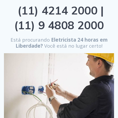
(11) 4214 2000 |
(11) 9 4808 2000
Está procurando
Eletricista 24 horas em
Liberdade?
Você está no lugar certo!