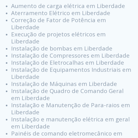
Aumento de carga elétrica em Liberdade
Aterramento Elétrico em Liberdade
Correção de Fator de Potência em
Liberdade
Execução de projetos elétricos em
Liberdade
Instalação de bombas em Liberdade
Instalação de Compressores em Liberdade
Instalação de Eletrocalhas em Liberdade
Instalação de Equipamentos Industriais em
Liberdade
Instalação de Máquinas em Liberdade
Instalação de Quadro de Comando Geral
em Liberdade
Instalação e Manutenção de Para-raios em
Liberdade
Instalação e manutenção elétrica em geral
em Liberdade
Painéis de comando eletromecânico em