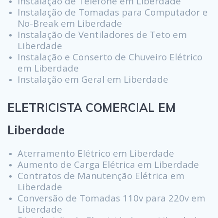
Instalação de Telefone em Liberdade
Instalação de Tomadas para Computador e
No-Break em Liberdade
Instalação de Ventiladores de Teto em
Liberdade
Instalação e Conserto de Chuveiro Elétrico
em Liberdade
Instalação em Geral em Liberdade
ELETRICISTA COMERCIAL EM
Liberdade
Aterramento Elétrico em Liberdade
Aumento de Carga Elétrica em Liberdade
Contratos de Manutenção Elétrica em
Liberdade
Conversão de Tomadas 110v para 220v em
Liberdade