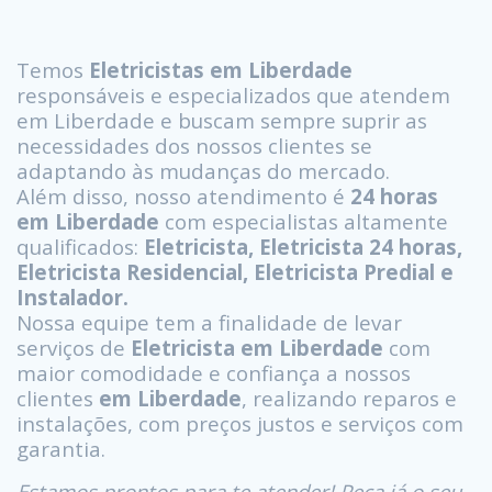
Temos
Eletricistas em Liberdade
responsáveis e especializados que atendem
em Liberdade e buscam sempre suprir as
necessidades dos nossos clientes se
adaptando às mudanças do mercado.
Além disso, nosso atendimento é
24 horas
em Liberdade
com especialistas altamente
qualificados:
Eletricista, Eletricista 24 horas,
Eletricista Residencial, Eletricista Predial e
Instalador.
Nossa equipe tem a finalidade de levar
serviços de
Eletricista em Liberdade
com
maior comodidade e confiança a nossos
clientes
em Liberdade
, realizando reparos e
instalações, com preços justos e serviços com
garantia.
Estamos prontos para te atender! Peça já o seu