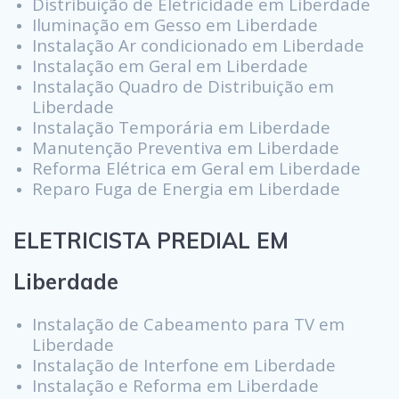
Distribuição de Eletricidade em Liberdade
Iluminação em Gesso em Liberdade
Instalação Ar condicionado em Liberdade
Instalação em Geral em Liberdade
Instalação Quadro de Distribuição em
Liberdade
Instalação Temporária em Liberdade
Manutenção Preventiva em Liberdade
Reforma Elétrica em Geral em Liberdade
Reparo Fuga de Energia em Liberdade
ELETRICISTA PREDIAL EM
Liberdade
Instalação de Cabeamento para TV em
Liberdade
Instalação de Interfone em Liberdade
Instalação e Reforma em Liberdade