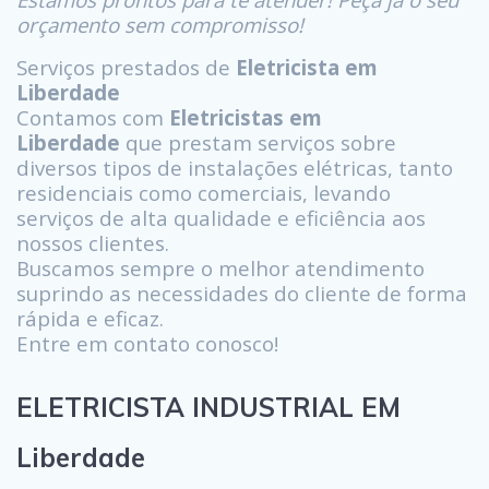
orçamento sem compromisso!
Serviços prestados de
Eletricista em
Liberdade
Contamos com
Eletricistas em
Liberdade
que prestam serviços sobre
diversos tipos de instalações elétricas, tanto
residenciais como comerciais, levando
serviços de alta qualidade e eficiência aos
nossos clientes.
Buscamos sempre o melhor atendimento
suprindo as necessidades do cliente de forma
rápida e eficaz.
Entre em contato conosco!
ELETRICISTA INDUSTRIAL EM
Liberdade