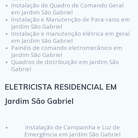
Instalação de Quadro de Comando Geral
em Jardim São Gabriel
Instalação e Manutenção de Para-raios em
Jardim São Gabriel
Instalação e manutenção elétrica em geral
em Jardim São Gabriel
Painéis de comando eletromecânico em
Jardim São Gabriel
Quadros de distribuição em Jardim São
Gabriel
ELETRICISTA RESIDENCIAL EM
Jardim São Gabriel
Instalação de Campainha e Luz de
Emergência em Jardim São Gabriel