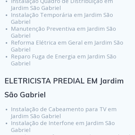
Instalação Quadro de Distribuição em
Jardim São Gabriel
Instalação Temporária em Jardim São
Gabriel
Manutenção Preventiva em Jardim São
Gabriel
Reforma Elétrica em Geral em Jardim São
Gabriel
Reparo Fuga de Energia em Jardim São
Gabriel
ELETRICISTA PREDIAL EM Jardim
São Gabriel
Instalação de Cabeamento para TV em
Jardim São Gabriel
Instalação de Interfone em Jardim São
Gabriel