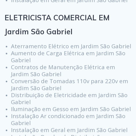
ELETRICISTA COMERCIAL EM
Jardim São Gabriel
Aterramento Elétrico em Jardim São Gabriel
Aumento de Carga Elétrica em Jardim São
Gabriel
Contratos de Manutenção Elétrica em
Jardim São Gabriel
Conversão de Tomadas 110v para 220v em
Jardim São Gabriel
Distribuição de Eletricidade em Jardim São
Gabriel
Iluminação em Gesso em Jardim São Gabriel
Instalação Ar condicionado em Jardim São
Gabriel
Instalação em Geral em Jardim São Gabriel