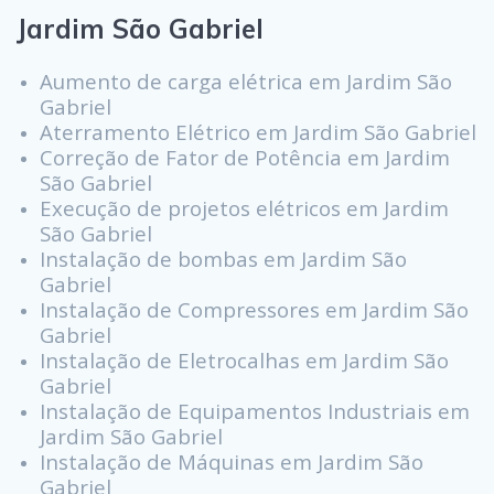
Jardim São Gabriel
Aumento de carga elétrica em Jardim São
Gabriel
Aterramento Elétrico em Jardim São Gabriel
Correção de Fator de Potência em Jardim
São Gabriel
Execução de projetos elétricos em Jardim
São Gabriel
Instalação de bombas em Jardim São
Gabriel
Instalação de Compressores em Jardim São
Gabriel
Instalação de Eletrocalhas em Jardim São
Gabriel
Instalação de Equipamentos Industriais em
Jardim São Gabriel
Instalação de Máquinas em Jardim São
Gabriel