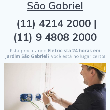
São Gabriel
(11) 4214 2000 |
(11) 9 4808 2000
Está procurando
Eletricista 24 horas em
Jardim São Gabriel?
Você está no lugar certo!