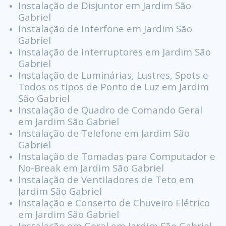
Instalação de Disjuntor em Jardim São
Gabriel
Instalação de Interfone em Jardim São
Gabriel
Instalação de Interruptores em Jardim São
Gabriel
Instalação de Luminárias, Lustres, Spots e
Todos os tipos de Ponto de Luz em Jardim
São Gabriel
Instalação de Quadro de Comando Geral
em Jardim São Gabriel
Instalação de Telefone em Jardim São
Gabriel
Instalação de Tomadas para Computador e
No-Break em Jardim São Gabriel
Instalação de Ventiladores de Teto em
Jardim São Gabriel
Instalação e Conserto de Chuveiro Elétrico
em Jardim São Gabriel
Instalação em Geral em Jardim São Gabriel