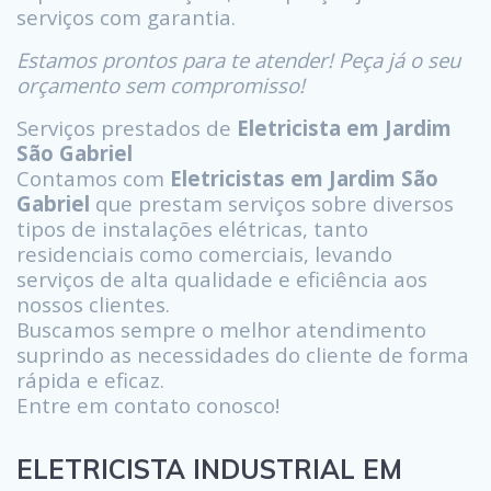
serviços com garantia.
Estamos prontos para te atender! Peça já o seu
orçamento sem compromisso!
Serviços prestados de
Eletricista em Jardim
São Gabriel
Contamos com
Eletricistas em Jardim São
Gabriel
que prestam serviços sobre diversos
tipos de instalações elétricas, tanto
residenciais como comerciais, levando
serviços de alta qualidade e eficiência aos
nossos clientes.
Buscamos sempre o melhor atendimento
suprindo as necessidades do cliente de forma
rápida e eficaz.
Entre em contato conosco!
ELETRICISTA INDUSTRIAL EM