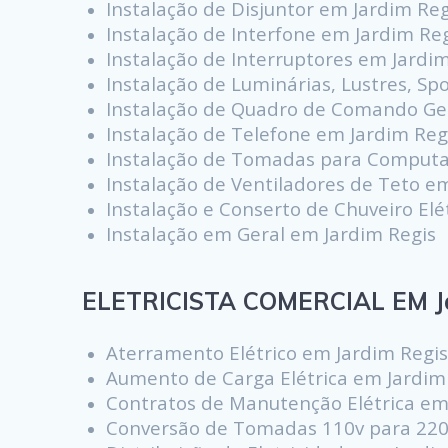
Instalação de Disjuntor em Jardim Reg
Instalação de Interfone em Jardim Re
Instalação de Interruptores em Jardi
Instalação de Luminárias, Lustres, Sp
Instalação de Quadro de Comando Ger
Instalação de Telefone em Jardim Reg
Instalação de Tomadas para Computa
Instalação de Ventiladores de Teto e
Instalação e Conserto de Chuveiro Elé
Instalação em Geral em Jardim Regis
ELETRICISTA COMERCIAL EM J
Aterramento Elétrico em Jardim Regi
Aumento de Carga Elétrica em Jardim
Contratos de Manutenção Elétrica em
Conversão de Tomadas 110v para 220