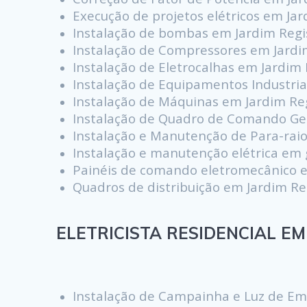
Execução de projetos elétricos em Jar
Instalação de bombas em Jardim Regi
Instalação de Compressores em Jardi
Instalação de Eletrocalhas em Jardim 
Instalação de Equipamentos Industria
Instalação de Máquinas em Jardim Re
Instalação de Quadro de Comando Ger
Instalação e Manutenção de Para-raio
Instalação e manutenção elétrica em 
Painéis de comando eletromecânico e
Quadros de distribuição em Jardim Re
ELETRICISTA RESIDENCIAL EM 
Instalação de Campainha e Luz de Em