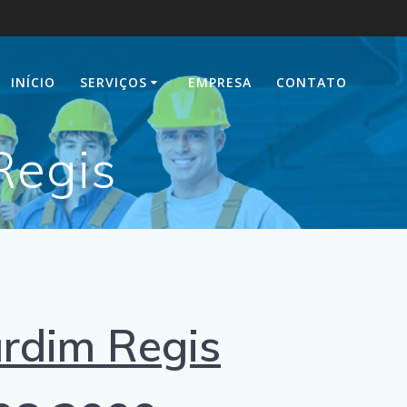
INÍCIO
SERVIÇOS
EMPRESA
CONTATO
Regis
rdim Regis