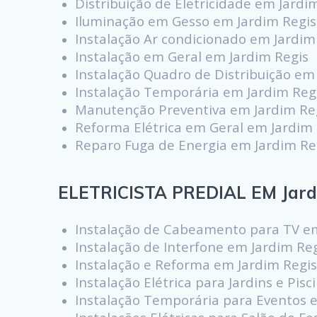
Distribuição de Eletricidade em Jardi
Iluminação em Gesso em Jardim Regis
Instalação Ar condicionado em Jardim
Instalação em Geral em Jardim Regis
Instalação Quadro de Distribuição em
Instalação Temporária em Jardim Reg
Manutenção Preventiva em Jardim Re
Reforma Elétrica em Geral em Jardim 
Reparo Fuga de Energia em Jardim Re
ELETRICISTA PREDIAL EM Jard
Instalação de Cabeamento para TV em
Instalação de Interfone em Jardim Re
Instalação e Reforma em Jardim Regi
Instalação Elétrica para Jardins e Pis
Instalação Temporária para Eventos 