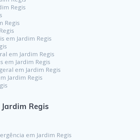
dim Regis
s
m Regis
Regis
is em Jardim Regis
gis
al em Jardim Regis
s em Jardim Regis
geral em Jardim Regis
m Jardim Regis
gis
Jardim Regis
ergência em Jardim Regis