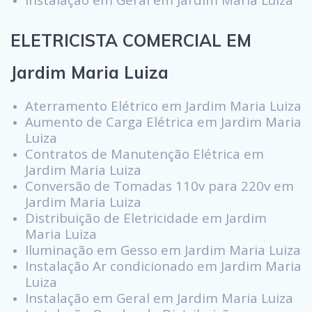
ELETRICISTA COMERCIAL EM
Jardim Maria Luiza
Aterramento Elétrico em Jardim Maria Luiza
Aumento de Carga Elétrica em Jardim Maria
Luiza
Contratos de Manutenção Elétrica em
Jardim Maria Luiza
Conversão de Tomadas 110v para 220v em
Jardim Maria Luiza
Distribuição de Eletricidade em Jardim
Maria Luiza
Iluminação em Gesso em Jardim Maria Luiza
Instalação Ar condicionado em Jardim Maria
Luiza
Instalação em Geral em Jardim Maria Luiza