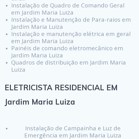
Instalação de Quadro de Comando Geral
em Jardim Maria Luiza
Instalação e Manutenção de Para-raios em
Jardim Maria Luiza
Instalação e manutenção elétrica em geral
em Jardim Maria Luiza
Painéis de comando eletromecânico em
Jardim Maria Luiza
Quadros de distribuição em Jardim Maria
Luiza
ELETRICISTA RESIDENCIAL EM
Jardim Maria Luiza
Instalação de Campainha e Luz de
Emergência em Jardim Maria Luiza