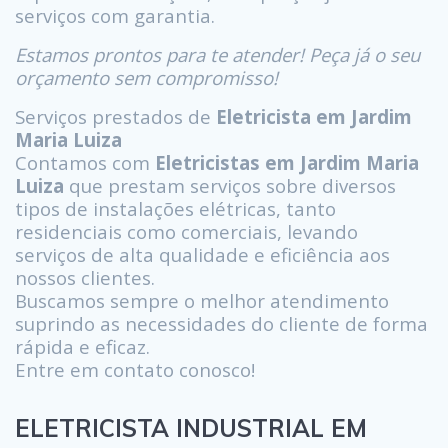
serviços com garantia.
Estamos prontos para te atender! Peça já o seu
orçamento sem compromisso!
Serviços prestados de
Eletricista em Jardim
Maria Luiza
Contamos com
Eletricistas em Jardim Maria
Luiza
que prestam serviços sobre diversos
tipos de instalações elétricas, tanto
residenciais como comerciais, levando
serviços de alta qualidade e eficiência aos
nossos clientes.
Buscamos sempre o melhor atendimento
suprindo as necessidades do cliente de forma
rápida e eficaz.
Entre em contato conosco!
ELETRICISTA INDUSTRIAL EM