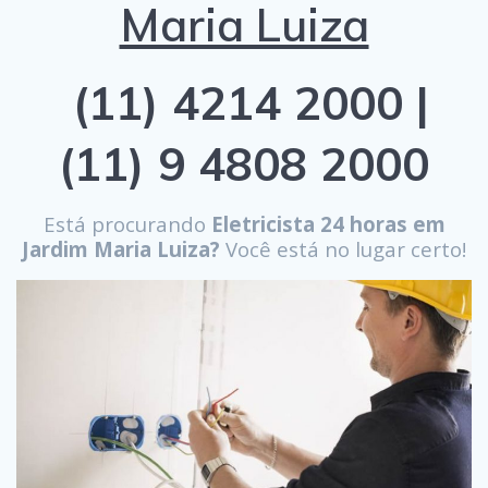
Maria Luiza
(11) 4214 2000 |
(11) 9 4808 2000
Está procurando
Eletricista 24 horas em
Jardim Maria Luiza?
Você está no lugar certo!