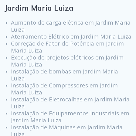
Jardim Maria Luiza
Aumento de carga elétrica em Jardim Maria
Luiza
Aterramento Elétrico em Jardim Maria Luiza
Correção de Fator de Potência em Jardim
Maria Luiza
Execução de projetos elétricos em Jardim
Maria Luiza
Instalação de bombas em Jardim Maria
Luiza
Instalação de Compressores em Jardim
Maria Luiza
Instalação de Eletrocalhas em Jardim Maria
Luiza
Instalação de Equipamentos Industriais em
Jardim Maria Luiza
Instalação de Máquinas em Jardim Maria
Luiza