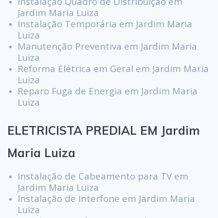
Instalação Quadro de Distribuição em
Jardim Maria Luiza
Instalação Temporária em Jardim Maria
Luiza
Manutenção Preventiva em Jardim Maria
Luiza
Reforma Elétrica em Geral em Jardim Maria
Luiza
Reparo Fuga de Energia em Jardim Maria
Luiza
ELETRICISTA PREDIAL EM Jardim
Maria Luiza
Instalação de Cabeamento para TV em
Jardim Maria Luiza
Instalação de Interfone em Jardim Maria
Luiza