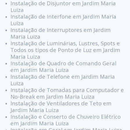
Instalação de Disjuntor em Jardim Maria
Luiza
Instalação de Interfone em Jardim Maria
Luiza
Instalação de Interruptores em Jardim
Maria Luiza
Instalação de Luminárias, Lustres, Spots e
Todos os tipos de Ponto de Luz em Jardim
Maria Luiza
Instalação de Quadro de Comando Geral
em Jardim Maria Luiza
Instalação de Telefone em Jardim Maria
Luiza
Instalação de Tomadas para Computador e
No-Break em Jardim Maria Luiza
Instalação de Ventiladores de Teto em
Jardim Maria Luiza
Instalação e Conserto de Chuveiro Elétrico
em Jardim Maria Luiza
Instalação em Geral em Jardim Maria Luiza