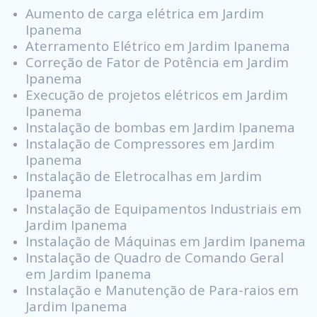
Aumento de carga elétrica em Jardim
Ipanema
Aterramento Elétrico em Jardim Ipanema
Correção de Fator de Potência em Jardim
Ipanema
Execução de projetos elétricos em Jardim
Ipanema
Instalação de bombas em Jardim Ipanema
Instalação de Compressores em Jardim
Ipanema
Instalação de Eletrocalhas em Jardim
Ipanema
Instalação de Equipamentos Industriais em
Jardim Ipanema
Instalação de Máquinas em Jardim Ipanema
Instalação de Quadro de Comando Geral
em Jardim Ipanema
Instalação e Manutenção de Para-raios em
Jardim Ipanema