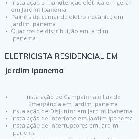
Instalação e manutenção elétrica em geral
em Jardim Ipanema
Painéis de comando eletromecânico em
Jardim Ipanema
Quadros de distribuição em Jardim
Ipanema
ELETRICISTA RESIDENCIAL EM
Jardim Ipanema
Instalação de Campainha e Luz de
Emergência em Jardim Ipanema
Instalação de Disjuntor em Jardim Ipanema
Instalação de Interfone em Jardim Ipanema
Instalação de Interruptores em Jardim
Ipanema