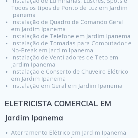
Instalação de Luminárias, Lustres, Spots e
Todos os tipos de Ponto de Luz em Jardim
Ipanema
Instalação de Quadro de Comando Geral
em Jardim Ipanema
Instalação de Telefone em Jardim Ipanema
Instalação de Tomadas para Computador e
No-Break em Jardim Ipanema
Instalação de Ventiladores de Teto em
Jardim Ipanema
Instalação e Conserto de Chuveiro Elétrico
em Jardim Ipanema
Instalação em Geral em Jardim Ipanema
ELETRICISTA COMERCIAL EM
Jardim Ipanema
Aterramento Elétrico em Jardim Ipanema