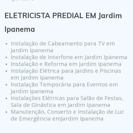
ELETRICISTA PREDIAL EM Jardim
Ipanema
Instalação de Cabeamento para TV em
Jardim Ipanema
Instalação de Interfone em Jardim Ipanema
Instalação e Reforma em Jardim Ipanema
Instalação Elétrica para Jardins e Piscinas
em Jardim Ipanema
Instalação Temporária para Eventos em
Jardim Ipanema
Instalações Elétricas para Salão de Festas,
Sala de Ginástica em Jardim Ipanema
Manutenção, Conserto e Instalação de Luz
de Emergência emJardim Ipanema