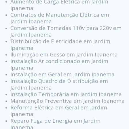
Aumento de Carga Elétrica em Jardim
Ipanema
Contratos de Manutenção Elétrica em
Jardim Ipanema
Conversão de Tomadas 110v para 220v em
Jardim Ipanema
Distribuição de Eletricidade em Jardim
Ipanema
Iluminação em Gesso em Jardim Ipanema
Instalação Ar condicionado em Jardim
Ipanema
Instalação em Geral em Jardim Ipanema
Instalação Quadro de Distribuição em
Jardim Ipanema
Instalação Temporária em Jardim Ipanema
Manutenção Preventiva em Jardim Ipanema
Reforma Elétrica em Geral em Jardim
Ipanema
Reparo Fuga de Energia em Jardim
Ipanema