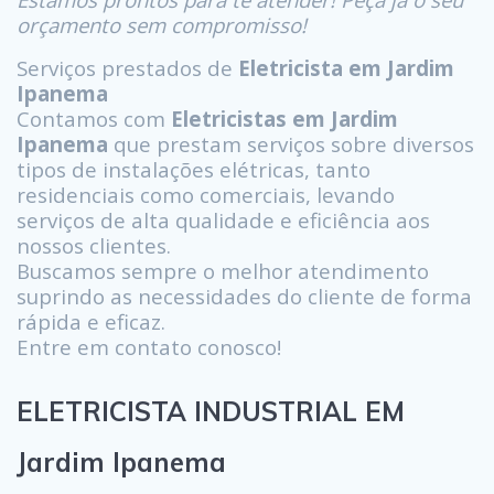
orçamento sem compromisso!
Serviços prestados de
Eletricista em Jardim
Ipanema
Contamos com
Eletricistas em Jardim
Ipanema
que prestam serviços sobre diversos
tipos de instalações elétricas, tanto
residenciais como comerciais, levando
serviços de alta qualidade e eficiência aos
nossos clientes.
Buscamos sempre o melhor atendimento
suprindo as necessidades do cliente de forma
rápida e eficaz.
Entre em contato conosco!
ELETRICISTA INDUSTRIAL EM
Jardim Ipanema