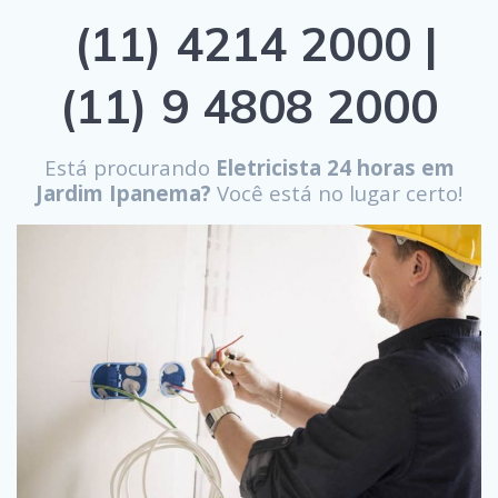
(11) 4214 2000 |
(11) 9 4808 2000
Está procurando
Eletricista 24 horas em
Jardim Ipanema?
Você está no lugar certo!