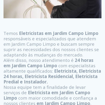
Temos
Eletricistas em Jardim Campo Limpo
responsáveis e especializados que atendem
em Jardim Campo Limpo e buscam sempre
suprir as necessidades dos nossos clientes se
adaptando às mudanças do mercado.
Além disso, nosso atendimento é
24 horas
em Jardim Campo Limpo
com especialistas
altamente qualificados:
Eletricista, Eletricista
24 horas, Eletricista Residencial, Eletricista
Predial e Instalador.
Nossa equipe tem a finalidade de levar
serviços de
Eletricista em Jardim Campo
Limpo
com maior comodidade e confiança a
nossos clientes
em Jardim Campo Limpo
,