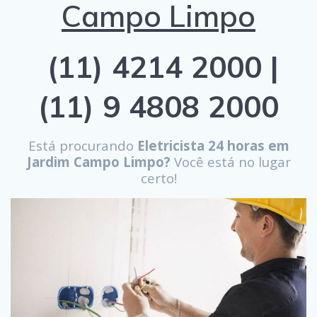
Campo Limpo
(11) 4214 2000 |
(11) 9 4808 2000
Está procurando
Eletricista 24 horas em
Jardim Campo Limpo?
Você está no lugar
certo!