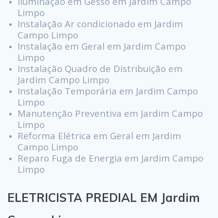
Iluminação em Gesso em Jardim Campo
Limpo
Instalação Ar condicionado em Jardim
Campo Limpo
Instalação em Geral em Jardim Campo
Limpo
Instalação Quadro de Distribuição em
Jardim Campo Limpo
Instalação Temporária em Jardim Campo
Limpo
Manutenção Preventiva em Jardim Campo
Limpo
Reforma Elétrica em Geral em Jardim
Campo Limpo
Reparo Fuga de Energia em Jardim Campo
Limpo
ELETRICISTA PREDIAL EM Jardim