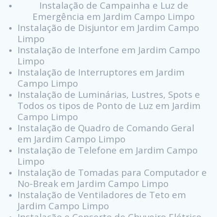
Instalação de Campainha e Luz de
Emergência em Jardim Campo Limpo
Instalação de Disjuntor em Jardim Campo
Limpo
Instalação de Interfone em Jardim Campo
Limpo
Instalação de Interruptores em Jardim
Campo Limpo
Instalação de Luminárias, Lustres, Spots e
Todos os tipos de Ponto de Luz em Jardim
Campo Limpo
Instalação de Quadro de Comando Geral
em Jardim Campo Limpo
Instalação de Telefone em Jardim Campo
Limpo
Instalação de Tomadas para Computador e
No-Break em Jardim Campo Limpo
Instalação de Ventiladores de Teto em
Jardim Campo Limpo
Instalação e Conserto de Chuveiro Elétrico