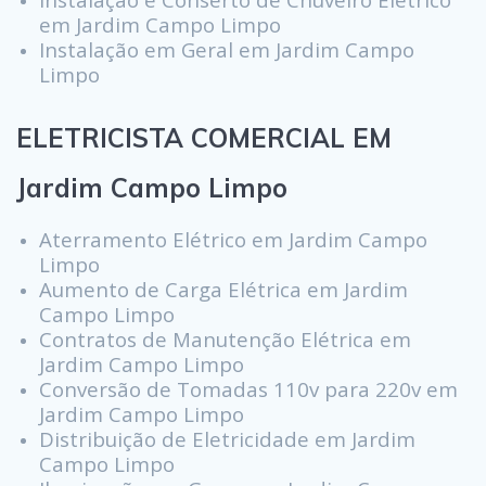
em Jardim Campo Limpo
Instalação em Geral em Jardim Campo
Limpo
ELETRICISTA COMERCIAL EM
Jardim Campo Limpo
Aterramento Elétrico em Jardim Campo
Limpo
Aumento de Carga Elétrica em Jardim
Campo Limpo
Contratos de Manutenção Elétrica em
Jardim Campo Limpo
Conversão de Tomadas 110v para 220v em
Jardim Campo Limpo
Distribuição de Eletricidade em Jardim
Campo Limpo