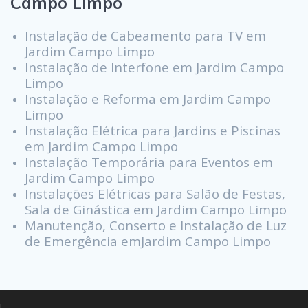
Campo Limpo
Instalação de Cabeamento para TV em
Jardim Campo Limpo
Instalação de Interfone em Jardim Campo
Limpo
Instalação e Reforma em Jardim Campo
Limpo
Instalação Elétrica para Jardins e Piscinas
em Jardim Campo Limpo
Instalação Temporária para Eventos em
Jardim Campo Limpo
Instalações Elétricas para Salão de Festas,
Sala de Ginástica em Jardim Campo Limpo
Manutenção, Conserto e Instalação de Luz
de Emergência emJardim Campo Limpo