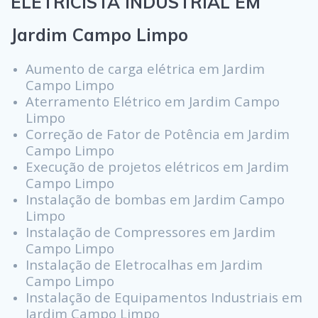
ELETRICISTA INDUSTRIAL EM
Jardim Campo Limpo
Aumento de carga elétrica em Jardim
Campo Limpo
Aterramento Elétrico em Jardim Campo
Limpo
Correção de Fator de Potência em Jardim
Campo Limpo
Execução de projetos elétricos em Jardim
Campo Limpo
Instalação de bombas em Jardim Campo
Limpo
Instalação de Compressores em Jardim
Campo Limpo
Instalação de Eletrocalhas em Jardim
Campo Limpo
Instalação de Equipamentos Industriais em
Jardim Campo Limpo