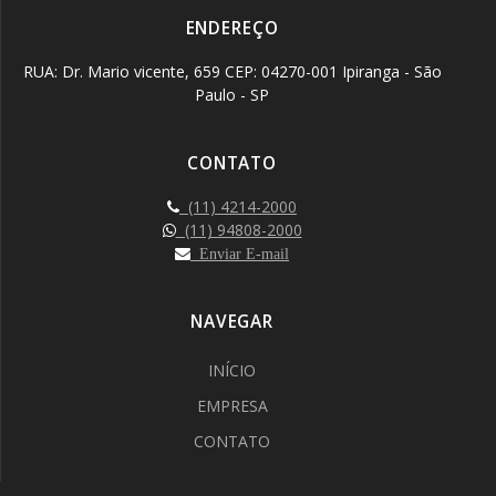
ENDEREÇO
RUA: Dr. Mario vicente, 659 CEP: 04270-001 Ipiranga - São
Paulo - SP
CONTATO
(11) 4214-2000
(11) 94808-2000
Enviar E-mail
NAVEGAR
INÍCIO
EMPRESA
CONTATO