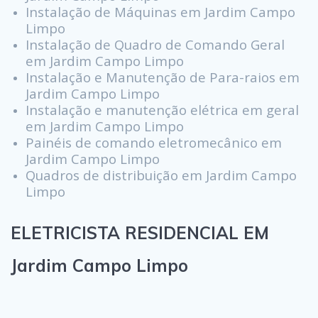
Instalação de Máquinas em Jardim Campo
Limpo
Instalação de Quadro de Comando Geral
em Jardim Campo Limpo
Instalação e Manutenção de Para-raios em
Jardim Campo Limpo
Instalação e manutenção elétrica em geral
em Jardim Campo Limpo
Painéis de comando eletromecânico em
Jardim Campo Limpo
Quadros de distribuição em Jardim Campo
Limpo
ELETRICISTA RESIDENCIAL EM
Jardim Campo Limpo