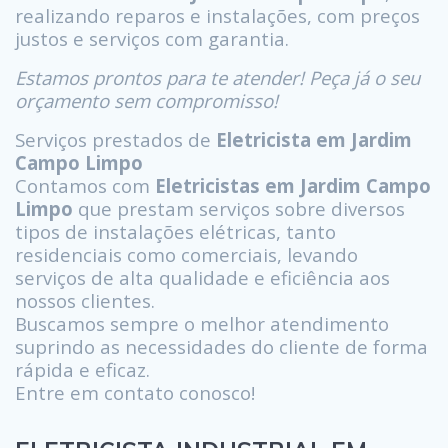
realizando reparos e instalações, com preços
justos e serviços com garantia.
Estamos prontos para te atender! Peça já o seu
orçamento sem compromisso!
Serviços prestados de
Eletricista em Jardim
Campo Limpo
Contamos com
Eletricistas em Jardim Campo
Limpo
que prestam serviços sobre diversos
tipos de instalações elétricas, tanto
residenciais como comerciais, levando
serviços de alta qualidade e eficiência aos
nossos clientes.
Buscamos sempre o melhor atendimento
suprindo as necessidades do cliente de forma
rápida e eficaz.
Entre em contato conosco!