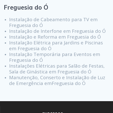
Freguesia do Ó
Instalação de Cabeamento para TV em
Freguesia do Ó
Instalação de Interfone em Freguesia do Ó
Instalação e Reforma em Freguesia do Ó
Instalação Elétrica para Jardins e Piscinas
em Freguesia do Ó
Instalação Temporária para Eventos em
Freguesia do Ó
Instalações Elétricas para Salão de Festas,
Sala de Ginástica em Freguesia do Ó
Manutenção, Conserto e Instalação de Luz
de Emergência emFreguesia do Ó