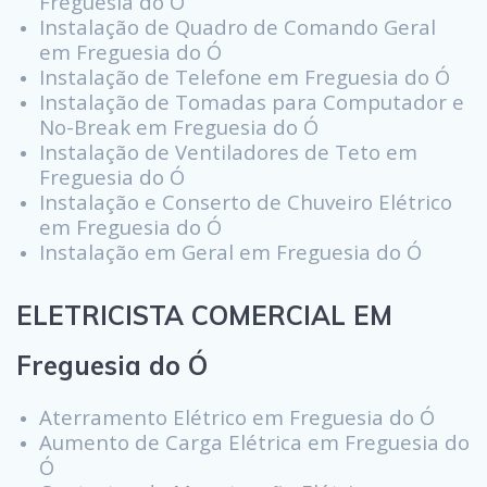
Freguesia do Ó
Instalação de Quadro de Comando Geral
em Freguesia do Ó
Instalação de Telefone em Freguesia do Ó
Instalação de Tomadas para Computador e
No-Break em Freguesia do Ó
Instalação de Ventiladores de Teto em
Freguesia do Ó
Instalação e Conserto de Chuveiro Elétrico
em Freguesia do Ó
Instalação em Geral em Freguesia do Ó
ELETRICISTA COMERCIAL EM
Freguesia do Ó
Aterramento Elétrico em Freguesia do Ó
Aumento de Carga Elétrica em Freguesia do
Ó