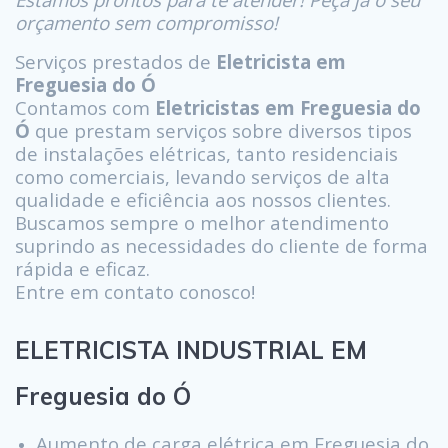
orçamento sem compromisso!
Serviços prestados de
Eletricista em
Freguesia do Ó
Contamos com
Eletricistas em Freguesia do
Ó
que prestam serviços sobre diversos tipos
de instalações elétricas, tanto residenciais
como comerciais, levando serviços de alta
qualidade e eficiência aos nossos clientes.
Buscamos sempre o melhor atendimento
suprindo as necessidades do cliente de forma
rápida e eficaz.
Entre em contato conosco!
ELETRICISTA INDUSTRIAL EM
Freguesia do Ó
Aumento de carga elétrica em Freguesia do