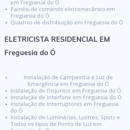
em Freguesia do Ó
Painéis de comando eletromecânico em
Freguesia do Ó
Quadros de distribuição em Freguesia do Ó
ELETRICISTA RESIDENCIAL EM
Freguesia do Ó
Instalação de Campainha e Luz de
Emergência em Freguesia do Ó
Instalação de Disjuntor em Freguesia do Ó
Instalação de Interfone em Freguesia do Ó
Instalação de Interruptores em Freguesia
do Ó
Instalação de Luminárias, Lustres, Spots e
Todos os tipos de Ponto de Luz em