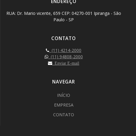
ENDEREÇO
RUA: Dr. Mario vicente, 659 CEP: 04270-001 Ipiranga - São
Paulo - SP
CONTATO
(11) 4214-2000
(11) 94808-2000
Enviar E-mail
NAVEGAR
INÍCIO
EMPRESA
CONTATO