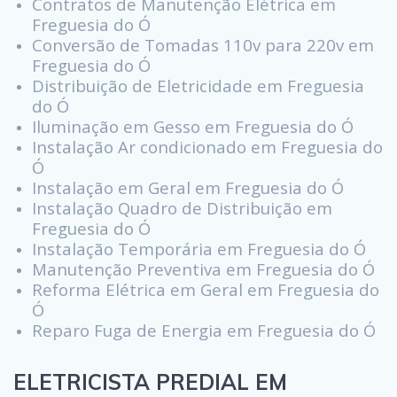
Contratos de Manutenção Elétrica em
Freguesia do Ó
Conversão de Tomadas 110v para 220v em
Freguesia do Ó
Distribuição de Eletricidade em Freguesia
do Ó
Iluminação em Gesso em Freguesia do Ó
Instalação Ar condicionado em Freguesia do
Ó
Instalação em Geral em Freguesia do Ó
Instalação Quadro de Distribuição em
Freguesia do Ó
Instalação Temporária em Freguesia do Ó
Manutenção Preventiva em Freguesia do Ó
Reforma Elétrica em Geral em Freguesia do
Ó
Reparo Fuga de Energia em Freguesia do Ó
ELETRICISTA PREDIAL EM