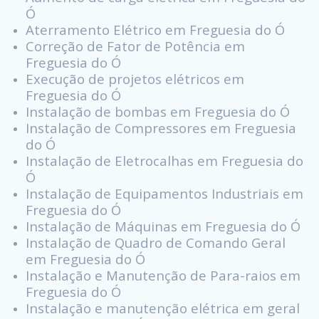
Ó
Aterramento Elétrico em Freguesia do Ó
Correção de Fator de Potência em
Freguesia do Ó
Execução de projetos elétricos em
Freguesia do Ó
Instalação de bombas em Freguesia do Ó
Instalação de Compressores em Freguesia
do Ó
Instalação de Eletrocalhas em Freguesia do
Ó
Instalação de Equipamentos Industriais em
Freguesia do Ó
Instalação de Máquinas em Freguesia do Ó
Instalação de Quadro de Comando Geral
em Freguesia do Ó
Instalação e Manutenção de Para-raios em
Freguesia do Ó
Instalação e manutenção elétrica em geral