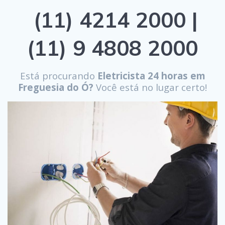
(11) 4214 2000 |
(11) 9 4808 2000
Está procurando
Eletricista 24 horas em
Freguesia do Ó?
Você está no lugar certo!